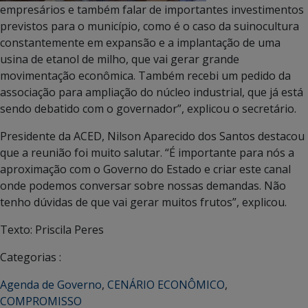
empresários e também falar de importantes investimentos
previstos para o município, como é o caso da suinocultura
constantemente em expansão e a implantação de uma
usina de etanol de milho, que vai gerar grande
movimentação econômica. Também recebi um pedido da
associação para ampliação do núcleo industrial, que já está
sendo debatido com o governador”, explicou o secretário.
Presidente da ACED, Nilson Aparecido dos Santos destacou
que a reunião foi muito salutar. “É importante para nós a
aproximação com o Governo do Estado e criar este canal
onde podemos conversar sobre nossas demandas. Não
tenho dúvidas de que vai gerar muitos frutos”, explicou.
Texto: Priscila Peres
Categorias :
Agenda de Governo
,
CENÁRIO ECONÔMICO
,
COMPROMISSO