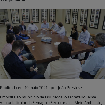
Publicado em
10 maio 2021
• por João Prestes •
Em visita ao município de Dourados, o secretário Jaime
Verruck, titular da Semagro (Secretaria de Meio Ambiente,