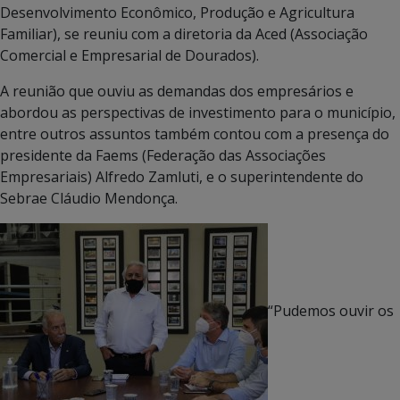
Desenvolvimento Econômico, Produção e Agricultura
Familiar), se reuniu com a diretoria da Aced (Associação
Comercial e Empresarial de Dourados).
A reunião que ouviu as demandas dos empresários e
abordou as perspectivas de investimento para o município,
entre outros assuntos também contou com a presença do
presidente da Faems (Federação das Associações
Empresariais) Alfredo Zamluti, e o superintendente do
Sebrae Cláudio Mendonça.
“Pudemos ouvir os