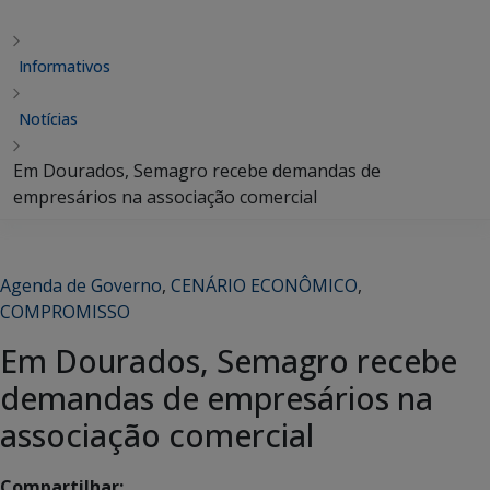
Informativos
Notícias
Em Dourados, Semagro recebe demandas de
empresários na associação comercial
Agenda de Governo
,
CENÁRIO ECONÔMICO
,
COMPROMISSO
Em Dourados, Semagro recebe
demandas de empresários na
associação comercial
Compartilhar: