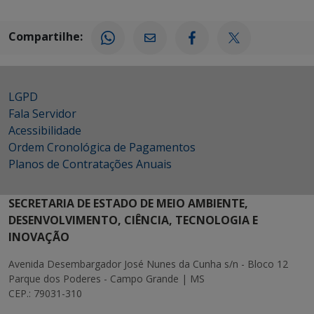
Compartilhe:
LGPD
Fala Servidor
Acessibilidade
Ordem Cronológica de Pagamentos
Planos de Contratações Anuais
SECRETARIA DE ESTADO DE MEIO AMBIENTE,
DESENVOLVIMENTO, CIÊNCIA, TECNOLOGIA E
INOVAÇÃO
Avenida Desembargador José Nunes da Cunha s/n - Bloco 12
Parque dos Poderes - Campo Grande | MS
CEP.: 79031-310