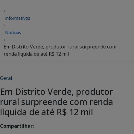
Informativos
Notícias
Em Distrito Verde, produtor rural surpreende com
renda líquida de até R$ 12 mil
Geral
Em Distrito Verde, produtor
rural surpreende com renda
líquida de até R$ 12 mil
Compartilhar: