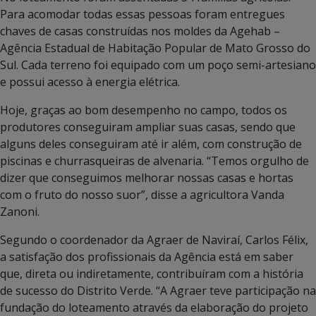
Para acomodar todas essas pessoas foram entregues
chaves de casas construídas nos moldes da Agehab –
Agência Estadual de Habitação Popular de Mato Grosso do
Sul. Cada terreno foi equipado com um poço semi-artesiano
e possui acesso à energia elétrica.
Hoje, graças ao bom desempenho no campo, todos os
produtores conseguiram ampliar suas casas, sendo que
alguns deles conseguiram até ir além, com construção de
piscinas e churrasqueiras de alvenaria. “Temos orgulho de
dizer que conseguimos melhorar nossas casas e hortas
com o fruto do nosso suor”, disse a agricultora Vanda
Zanoni.
Segundo o coordenador da Agraer de Naviraí, Carlos Félix,
a satisfação dos profissionais da Agência está em saber
que, direta ou indiretamente, contribuíram com a história
de sucesso do Distrito Verde. “A Agraer teve participação na
fundação do loteamento através da elaboração do projeto