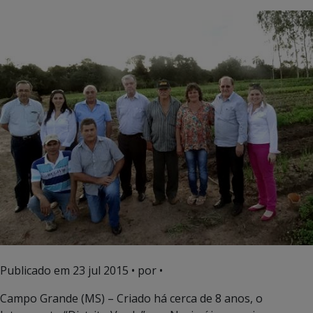
Publicado em
23 jul 2015
• por •
Campo Grande (MS) – Criado há cerca de 8 anos, o