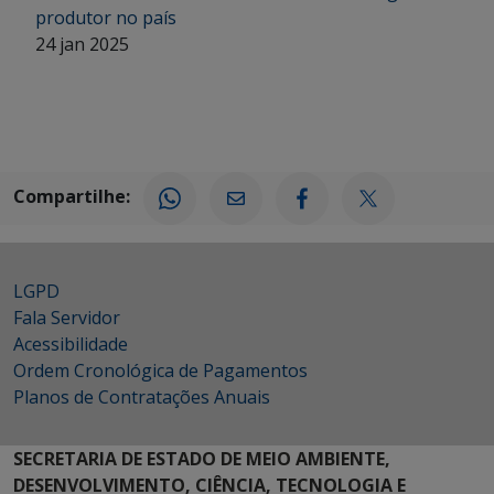
produtor no país
24 jan 2025
Compartilhe:
LGPD
Fala Servidor
Acessibilidade
Ordem Cronológica de Pagamentos
Planos de Contratações Anuais
SECRETARIA DE ESTADO DE MEIO AMBIENTE,
DESENVOLVIMENTO, CIÊNCIA, TECNOLOGIA E