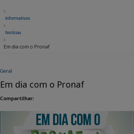
Informativos
Notícias
Em dia com o Pronaf
Geral
Em dia com o Pronaf
Compartilhar: