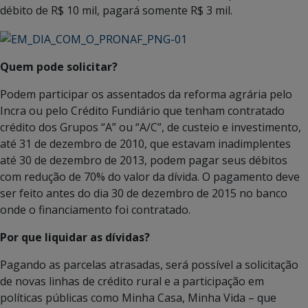
débito de R$ 10 mil, pagará somente R$ 3 mil.
Quem pode solicitar?
Podem participar os assentados da reforma agrária pelo
Incra ou pelo Crédito Fundiário que tenham contratado
crédito dos Grupos “A” ou “A/C”, de custeio e investimento,
até 31 de dezembro de 2010, que estavam inadimplentes
até 30 de dezembro de 2013, podem pagar seus débitos
com redução de 70% do valor da dívida. O pagamento deve
ser feito antes do dia 30 de dezembro de 2015 no banco
onde o financiamento foi contratado.
Por que liquidar as dívidas?
Pagando as parcelas atrasadas, será possível a solicitação
de novas linhas de crédito rural e a participação em
políticas públicas como Minha Casa, Minha Vida – que