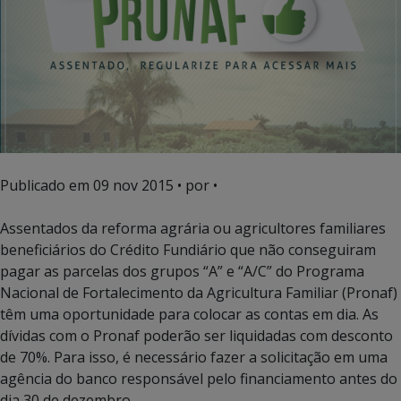
Publicado em
09 nov 2015
• por •
Assentados da reforma agrária ou agricultores familiares
beneficiários do Crédito Fundiário que não conseguiram
pagar as parcelas dos grupos “A” e “A/C” do Programa
Nacional de Fortalecimento da Agricultura Familiar (Pronaf)
têm uma oportunidade para colocar as contas em dia. As
dívidas com o Pronaf poderão ser liquidadas com desconto
de 70%. Para isso, é necessário fazer a solicitação em uma
agência do banco responsável pelo financiamento antes do
dia 30 de dezembro.