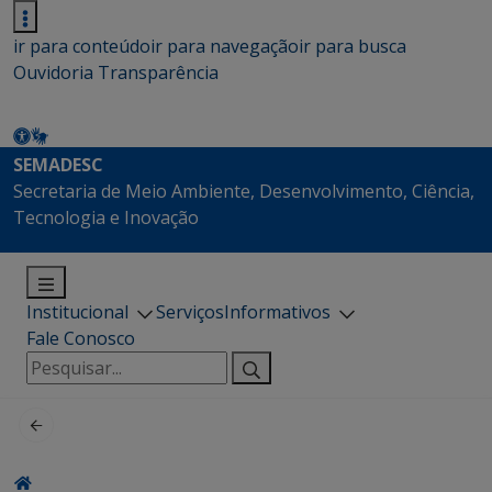
ir para conteúdo
ir para navegação
ir para busca
Ouvidoria
Transparência
SEMADESC
Secretaria de Meio Ambiente, Desenvolvimento, Ciência,
Tecnologia e Inovação
Institucional
Serviços
Informativos
Fale Conosco
Pesquisar
por: