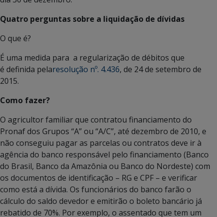
Quatro perguntas sobre a liquidação de dívidas
O que é?
É uma medida para a regularização de débitos que
é definida pela
resolução nº. 4.436
, de 24 de setembro de
2015.
Como fazer?
O agricultor familiar que contratou financiamento do
Pronaf dos Grupos “A” ou “A/C”, até dezembro de 2010, e
não conseguiu pagar as parcelas ou contratos deve ir à
agência do banco responsável pelo financiamento (Banco
do Brasil, Banco da Amazônia ou Banco do Nordeste) com
os documentos de identificação – RG e CPF – e verificar
como está a dívida. Os funcionários do banco farão o
cálculo do saldo devedor e emitirão o boleto bancário já
rebatido de 70%. Por exemplo, o assentado que tem um