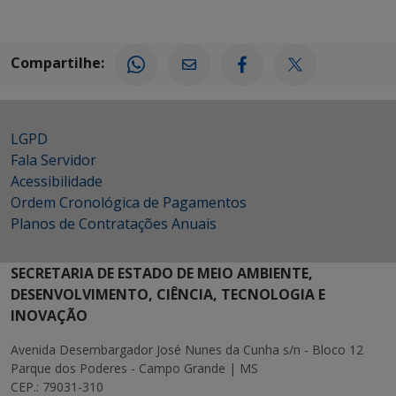
Compartilhe:
LGPD
Fala Servidor
Acessibilidade
Ordem Cronológica de Pagamentos
Planos de Contratações Anuais
SECRETARIA DE ESTADO DE MEIO AMBIENTE,
DESENVOLVIMENTO, CIÊNCIA, TECNOLOGIA E
INOVAÇÃO
Avenida Desembargador José Nunes da Cunha s/n - Bloco 12
Parque dos Poderes - Campo Grande | MS
CEP.: 79031-310