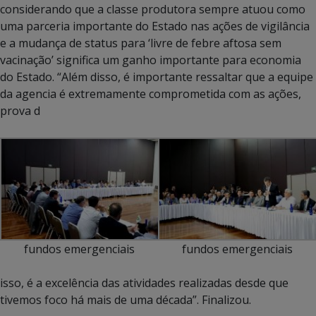
considerando que a classe produtora sempre atuou como
uma parceria importante do Estado nas ações de vigilância
e a mudança de status para ‘livre de febre aftosa sem
vacinação’ significa um ganho importante para economia
do Estado. “Além disso, é importante ressaltar que a equipe
da agencia é extremamente comprometida com as ações,
prova d
fundos emergenciais
fundos emergenciais
isso, é a excelência das atividades realizadas desde que
tivemos foco há mais de uma década”. Finalizou.