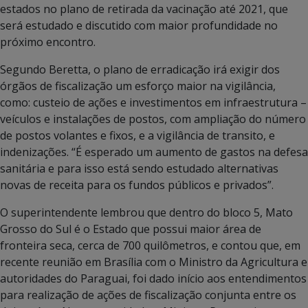
estados no plano de retirada da vacinação até 2021, que
será estudado e discutido com maior profundidade no
próximo encontro.
Segundo Beretta, o plano de erradicação irá exigir dos
órgãos de fiscalização um esforço maior na vigilância,
como: custeio de ações e investimentos em infraestrutura –
veículos e instalações de postos, com ampliação do número
de postos volantes e fixos, e a vigilância de transito, e
indenizações. “É esperado um aumento de gastos na defesa
sanitária e para isso está sendo estudado alternativas
novas de receita para os fundos públicos e privados”.
O superintendente lembrou que dentro do bloco 5, Mato
Grosso do Sul é o Estado que possui maior área de
fronteira seca, cerca de 700 quilômetros, e contou que, em
recente reunião em Brasília com o Ministro da Agricultura e
autoridades do Paraguai, foi dado início aos entendimentos
para realização de ações de fiscalização conjunta entre os