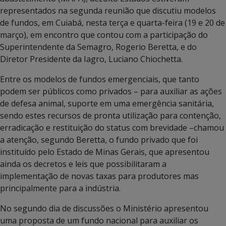
representados na segunda reunião que discutiu modelos
de fundos, em Cuiabá, nesta terça e quarta-feira (19 e 20 de
março), em encontro que contou com a participação do
Superintendente da Semagro, Rogerio Beretta, e do
Diretor Presidente da Iagro, Luciano Chiochetta.
Entre os modelos de fundos emergenciais, que tanto
podem ser públicos como privados – para auxiliar as ações
de defesa animal, suporte em uma emergência sanitária,
sendo estes recursos de pronta utilização para contenção,
erradicação e restituição do status com brevidade –chamou
a atenção, segundo Beretta, o fundo privado que foi
instituído pelo Estado de Minas Gerais, que apresentou
ainda os decretos e leis que possibilitaram a
implementação de novas taxas para produtores mas
principalmente para a indústria.
No segundo dia de discussões o Ministério apresentou
uma proposta de um fundo nacional para auxiliar os