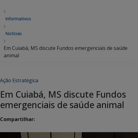
Informativos
Notícias
Em Cuiabá, MS discute Fundos emergenciais de saúde
animal
Ação Estratégica
Em Cuiabá, MS discute Fundos
emergenciais de saúde animal
Compartilhar: