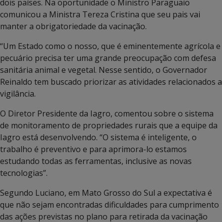
dois países. Na oportunidade o Ministro Paraguaio
comunicou a Ministra Tereza Cristina que seu pais vai
manter a obrigatoriedade da vacinação.
“Um Estado como o nosso, que é eminentemente agrícola e
pecuário precisa ter uma grande preocupação com defesa
sanitária animal e vegetal. Nesse sentido, o Governador
Reinaldo tem buscado priorizar as atividades relacionados a
vigilância.
O Diretor Presidente da Iagro, comentou sobre o sistema
de monitoramento de propriedades rurais que a equipe da
Iagro está desenvolvendo. “O sistema é inteligente, o
trabalho é preventivo e para aprimora-lo estamos
estudando todas as ferramentas, inclusive as novas
tecnologias”.
Segundo Luciano, em Mato Grosso do Sul a expectativa é
que não sejam encontradas dificuldades para cumprimento
das ações previstas no plano para retirada da vacinação