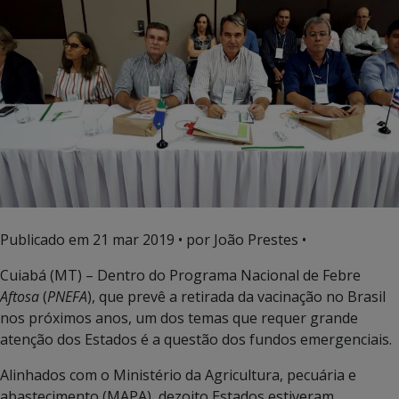
Publicado em
21 mar 2019
• por João Prestes •
Cuiabá (MT) – Dentro do Programa Nacional de Febre
Aftosa
(
PNEFA
), que prevê a retirada da vacinação no Brasil
nos próximos anos, um dos temas que requer grande
atenção dos Estados é a questão dos fundos emergenciais.
Alinhados com o Ministério da Agricultura, pecuária e
abastecimento (MAPA), dezoito Estados estiveram