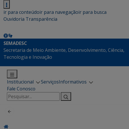
ir para conteúdo
ir para navegação
ir para busca
Ouvidoria
Transparência
SEMADESC
Secretaria de Meio Ambiente, Desenvolvimento, Ciência,
Tecnologia e Inovação
Institucional
Serviços
Informativos
Fale Conosco
Pesquisar
por: