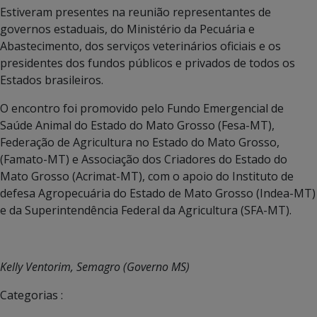
Estiveram presentes na reunião representantes de
governos estaduais, do Ministério da Pecuária e
Abastecimento, dos serviços veterinários oficiais e os
presidentes dos fundos públicos e privados de todos os
Estados brasileiros.
O encontro foi promovido pelo Fundo Emergencial de
Saúde Animal do Estado do Mato Grosso (Fesa-MT),
Federação de Agricultura no Estado do Mato Grosso,
(Famato-MT) e Associação dos Criadores do Estado do
Mato Grosso (Acrimat-MT), com o apoio do Instituto de
defesa Agropecuária do Estado de Mato Grosso (Indea-MT)
e da Superintendência Federal da Agricultura (SFA-MT).
Kelly Ventorim, Semagro (Governo MS)
Categorias :