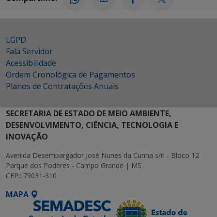
LGPD
Fala Servidor
Acessibilidade
Ordem Cronológica de Pagamentos
Planos de Contratações Anuais
SECRETARIA DE ESTADO DE MEIO AMBIENTE,
DESENVOLVIMENTO, CIÊNCIA, TECNOLOGIA E
INOVAÇÃO
Avenida Desembargador José Nunes da Cunha s/n - Bloco 12
Parque dos Poderes - Campo Grande | MS
CEP.: 79031-310
MAPA