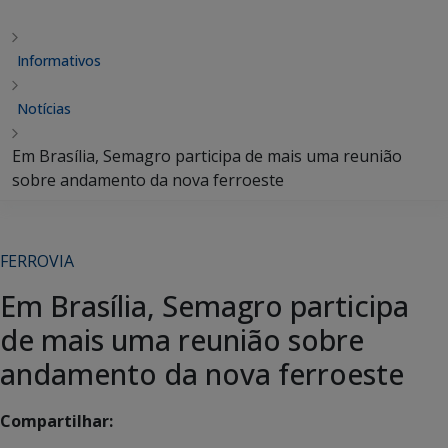
Informativos
Notícias
Em Brasília, Semagro participa de mais uma reunião
sobre andamento da nova ferroeste
FERROVIA
Em Brasília, Semagro participa
de mais uma reunião sobre
andamento da nova ferroeste
Compartilhar: