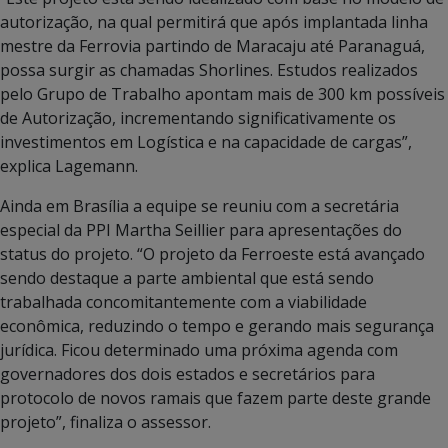
autorização, na qual permitirá que após implantada linha
mestre da Ferrovia partindo de Maracaju até Paranaguá,
possa surgir as chamadas Shorlines. Estudos realizados
pelo Grupo de Trabalho apontam mais de 300 km possíveis
de Autorização, incrementando significativamente os
investimentos em Logística e na capacidade de cargas”,
explica Lagemann.
Ainda em Brasília a equipe se reuniu com a secretária
especial da PPI Martha Seillier para apresentações do
status do projeto. “O projeto da Ferroeste está avançado
sendo destaque a parte ambiental que está sendo
trabalhada concomitantemente com a viabilidade
econômica, reduzindo o tempo e gerando mais segurança
jurídica. Ficou determinado uma próxima agenda com
governadores dos dois estados e secretários para
protocolo de novos ramais que fazem parte deste grande
projeto”, finaliza o assessor.