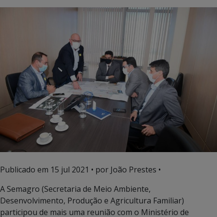
Publicado em
15 jul 2021
• por João Prestes •
A Semagro (Secretaria de Meio Ambiente,
Desenvolvimento, Produção e Agricultura Familiar)
participou de mais uma reunião com o Ministério de