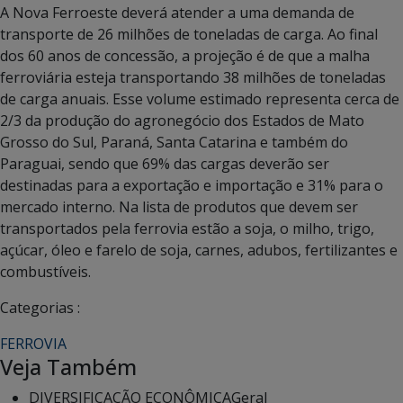
A Nova Ferroeste deverá atender a uma demanda de
transporte de 26 milhões de toneladas de carga. Ao final
dos 60 anos de concessão, a projeção é de que a malha
ferroviária esteja transportando 38 milhões de toneladas
de carga anuais. Esse volume estimado representa cerca de
2/3 da produção do agronegócio dos Estados de Mato
Grosso do Sul, Paraná, Santa Catarina e também do
Paraguai, sendo que 69% das cargas deverão ser
destinadas para a exportação e importação e 31% para o
mercado interno. Na lista de produtos que devem ser
transportados pela ferrovia estão a soja, o milho, trigo,
açúcar, óleo e farelo de soja, carnes, adubos, fertilizantes e
combustíveis.
Categorias :
FERROVIA
Veja Também
DIVERSIFICAÇÃO ECONÔMICA
Geral