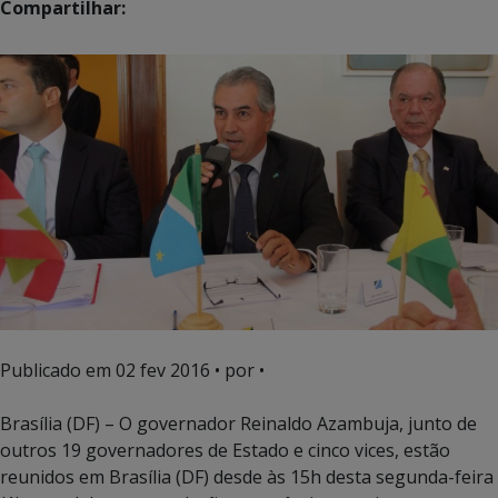
Compartilhar:
Publicado em
02 fev 2016
• por •
Brasília (DF) – O governador Reinaldo Azambuja, junto de
outros 19 governadores de Estado e cinco vices, estão
reunidos em Brasília (DF) desde às 15h desta segunda-feira