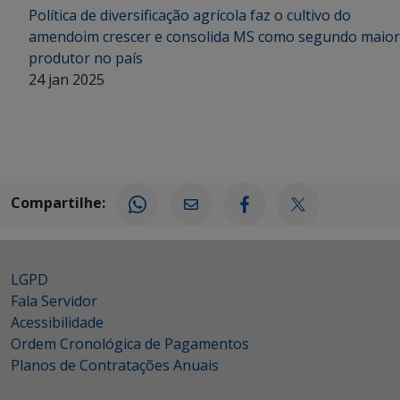
Política de diversificação agrícola faz o cultivo do
amendoim crescer e consolida MS como segundo maior
produtor no país
24 jan 2025
Compartilhe:
LGPD
Fala Servidor
Acessibilidade
Ordem Cronológica de Pagamentos
Planos de Contratações Anuais