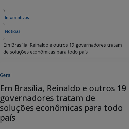
Informativos
Notícias
Em Brasília, Reinaldo e outros 19 governadores tratam
de soluções econômicas para todo país
Geral
Em Brasília, Reinaldo e outros 19
governadores tratam de
soluções econômicas para todo
país