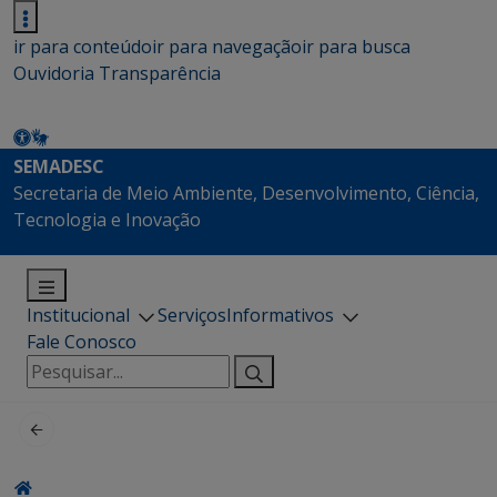
ir para conteúdo
ir para navegação
ir para busca
Ouvidoria
Transparência
SEMADESC
Secretaria de Meio Ambiente, Desenvolvimento, Ciência,
Tecnologia e Inovação
Institucional
Serviços
Informativos
Fale Conosco
Pesquisar
por: