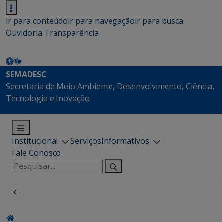
ir para conteúdo
ir para navegação
ir para busca
Ouvidoria
Transparência
SEMADESC
Secretaria de Meio Ambiente, Desenvolvimento, Ciência,
Tecnologia e Inovação
Institucional
Serviços
Informativos
Fale Conosco
Pesquisar
por: