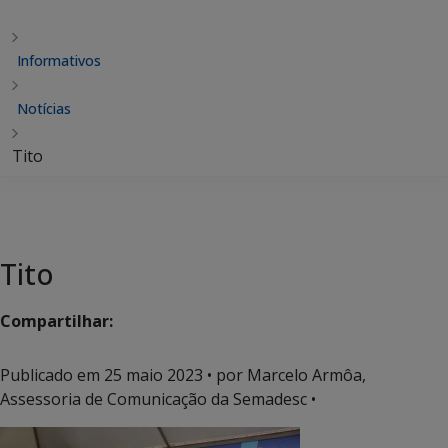
Informativos
Notícias
Tito
Tito
Compartilhar:
Publicado em
25 maio 2023
• por Marcelo Armôa,
Assessoria de Comunicação da Semadesc •