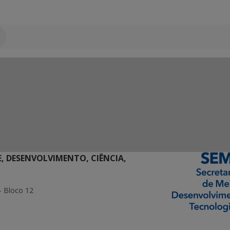
E, DESENVOLVIMENTO, CIÊNCIA,
- Bloco 12