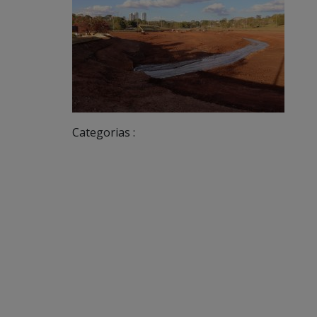
Categorias :