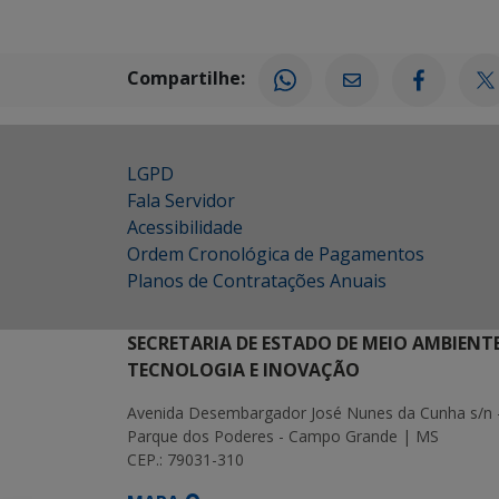
Compartilhe:
LGPD
Fala Servidor
Acessibilidade
Ordem Cronológica de Pagamentos
Planos de Contratações Anuais
SECRETARIA DE ESTADO DE MEIO AMBIENT
TECNOLOGIA E INOVAÇÃO
Avenida Desembargador José Nunes da Cunha s/n 
Parque dos Poderes - Campo Grande | MS
CEP.: 79031-310