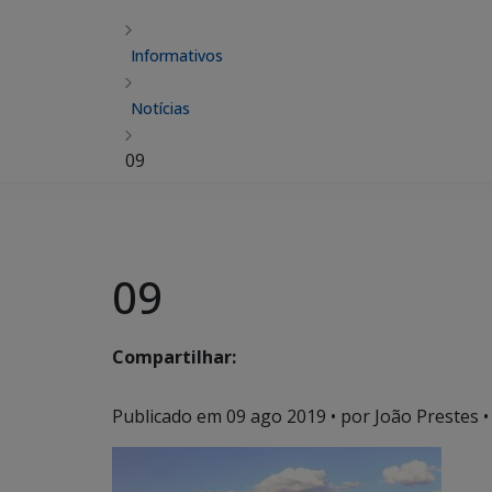
Informativos
Notícias
09
09
Compartilhar:
Publicado em
09 ago 2019
• por João Prestes •