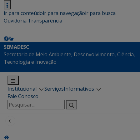
ir para conteúdo
ir para navegação
ir para busca
Ouvidoria
Transparência
SEMADESC
Secretaria de Meio Ambiente, Desenvolvimento, Ciência,
Tecnologia e Inovação
Institucional
Serviços
Informativos
Fale Conosco
Pesquisar
por: