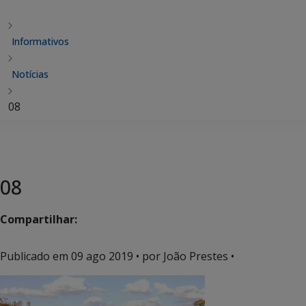
Informativos
Notícias
08
08
Compartilhar:
Publicado em
09 ago 2019
• por João Prestes •