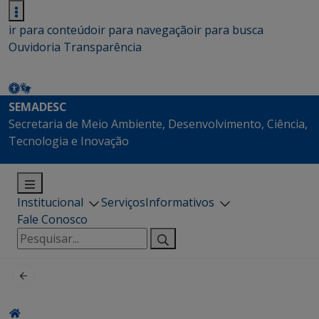
ir para conteúdo
ir para navegação
ir para busca
Ouvidoria
Transparência
SEMADESC
Secretaria de Meio Ambiente, Desenvolvimento, Ciência,
Tecnologia e Inovação
Institucional
Serviços
Informativos
Fale Conosco
Pesquisar
por: