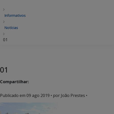
Informativos
Notícias
01
01
Compartilhar:
Publicado em
09 ago 2019
• por João Prestes •