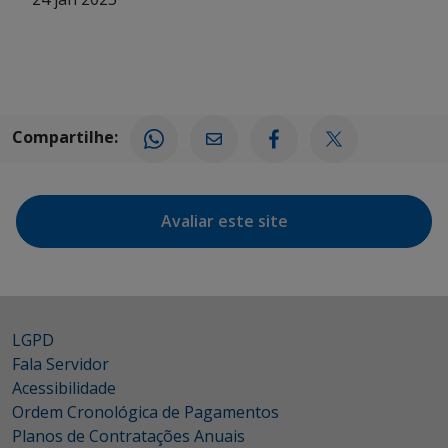
Compartilhe:
Avaliar este site
LGPD
Fala Servidor
Acessibilidade
Ordem Cronológica de Pagamentos
Planos de Contratações Anuais