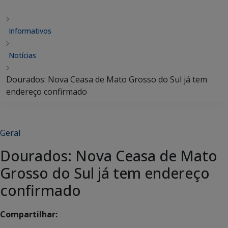
Informativos
Notícias
Dourados: Nova Ceasa de Mato Grosso do Sul já tem
endereço confirmado
Geral
Dourados: Nova Ceasa de Mato
Grosso do Sul já tem endereço
confirmado
Compartilhar: