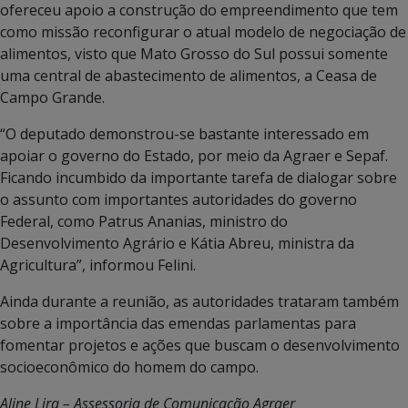
ofereceu apoio a construção do empreendimento que tem
como missão reconfigurar o atual modelo de negociação de
alimentos, visto que Mato Grosso do Sul possui somente
uma central de abastecimento de alimentos, a Ceasa de
Campo Grande.
“O deputado demonstrou-se bastante interessado em
apoiar o governo do Estado, por meio da Agraer e Sepaf.
Ficando incumbido da importante tarefa de dialogar sobre
o assunto com importantes autoridades do governo
Federal, como Patrus Ananias, ministro do
Desenvolvimento Agrário e Kátia Abreu, ministra da
Agricultura”, informou Felini.
Ainda durante a reunião, as autoridades trataram também
sobre a importância das emendas parlamentas para
fomentar projetos e ações que buscam o desenvolvimento
socioeconômico do homem do campo.
Aline Lira – Assessoria de Comunicação Agraer