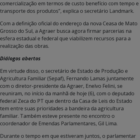
comercialização em termos de custo benefício com tempo e
transporte dos produtos”, explica o secretário Landmark.
Com a definição oficial do endereço da nova Ceasa de Mato
Grosso do Sul, a Agraer busca agora firmar parcerias na
esfera estadual e federal que viabilizem recursos para a
realização das obras.
Diálogos abertos
Em virtude disso, o secretário de Estado de Produção e
Agricultura Familiar (Sepaf), Fernando Lamas juntamente
com o diretor-presidente da Agraer, Enelvo Felini, se
reuniram, no início da manhã de hoje (6), com o deputado
federal Zeca do PT que dentro da Casa de Leis do Estado
tem entre suas prioridades a bandeira da agricultura
familiar. Também esteve presente no encontro o
coordenador de Emendas Parlamentares, Gil Lima.
Durante o tempo em que estiveram juntos, o parlamentar