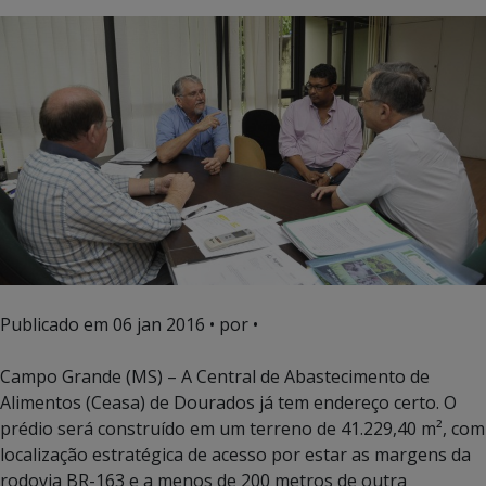
Publicado em
06 jan 2016
• por •
Campo Grande (MS) – A Central de Abastecimento de
Alimentos (Ceasa) de Dourados já tem endereço certo. O
prédio será construído em um terreno de 41.229,40 m², com
localização estratégica de acesso por estar as margens da
rodovia BR-163 e a menos de 200 metros de outra