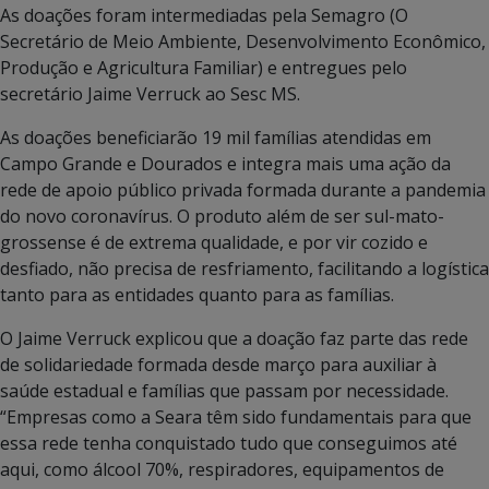
As doações foram intermediadas pela Semagro (O
Secretário de Meio Ambiente, Desenvolvimento Econômico,
Produção e Agricultura Familiar) e entregues pelo
secretário Jaime Verruck ao Sesc MS.
As doações beneficiarão 19 mil famílias atendidas em
Campo Grande e Dourados e integra mais uma ação da
rede de apoio público privada formada durante a pandemia
do novo coronavírus. O produto além de ser sul-mato-
grossense é de extrema qualidade, e por vir cozido e
desfiado, não precisa de resfriamento, facilitando a logística
tanto para as entidades quanto para as famílias.
O Jaime Verruck explicou que a doação faz parte das rede
de solidariedade formada desde março para auxiliar à
saúde estadual e famílias que passam por necessidade.
“Empresas como a Seara têm sido fundamentais para que
essa rede tenha conquistado tudo que conseguimos até
aqui, como álcool 70%, respiradores, equipamentos de