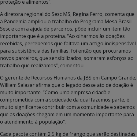
proteção e alimentos”.
A diretora regional do Sesc MS, Regina Ferro, comenta que
a Pandemia ampliou o trabalho do Programa Mesa Brasil
Sesc e com a ajuda de parceiros, pôde incluir um item tão
importante que é a proteína. “Ao olharmos às doações
recebidas, percebemos que faltava um artigo indispensável
para subsistência das famílias, foi então que procuramos
novos parceiros, que sensibilizados, somaram esforços ao
trabalho que realizamos”, comentou.
O gerente de Recursos Humanos da JBS em Campo Grande,
William Salazar afirma que o legado desse ato de doação é
muito importante. “Como uma empresa cidadã e
comprometida com a sociedade da qual fazemos parte, é
muito significante contribuir com a comunidade e sabemos
que as doações chegam em um momento importante para
o atendimento à população”.
Cada pacote contém 2,5 kg de frango que serão destinadas