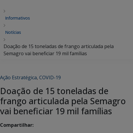
Informativos
Notícias
Doação de 15 toneladas de frango articulada pela
Semagro vai beneficiar 19 mil famílias
Ação Estratégica
,
COVID-19
Doação de 15 toneladas de
frango articulada pela Semagro
vai beneficiar 19 mil famílias
Compartilhar: