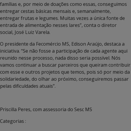
famílias e, por meio de doações como essas, conseguimos
entregar cestas básicas mensais e, semanalmente,
entregar frutas e legumes. Muitas vezes a única fonte de
entrada de alimentação nesses lares”, conta o diretor
social, José Luiz Varela.
O presidente da Fecomércio MS, Edison Araújo, destaca a
iniciativa. “Se não fosse a participação de cada agente aqui
reunido nesse processo, nada disso seria possível. Nós
vamos continuar a buscar parceiros que queiram contribuir
com esse e outros projetos que temos, pois só por meio da
solidariedade, do olhar ao próximo, conseguiremos passar
pelas dificuldades atuais”.
Priscilla Peres, com assessoria do Sesc MS
Categorias :