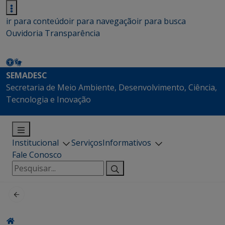
ir para conteúdo
ir para navegação
ir para busca
Ouvidoria
Transparência
SEMADESC
Secretaria de Meio Ambiente, Desenvolvimento, Ciência,
Tecnologia e Inovação
Institucional
Serviços
Informativos
Fale Conosco
Pesquisar
por: