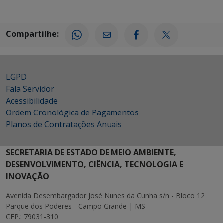
Compartilhe:
LGPD
Fala Servidor
Acessibilidade
Ordem Cronológica de Pagamentos
Planos de Contratações Anuais
SECRETARIA DE ESTADO DE MEIO AMBIENTE,
DESENVOLVIMENTO, CIÊNCIA, TECNOLOGIA E
INOVAÇÃO
Avenida Desembargador José Nunes da Cunha s/n - Bloco 12
Parque dos Poderes - Campo Grande | MS
CEP.: 79031-310