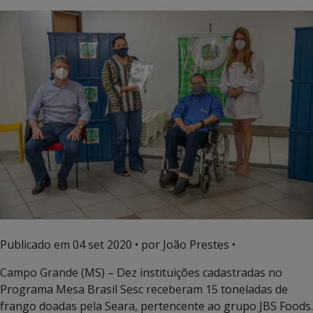
Publicado em
04 set 2020
• por João Prestes •
Campo Grande (MS) – Dez instituições cadastradas no
Programa Mesa Brasil Sesc receberam 15 toneladas de
frango doadas pela Seara, pertencente ao grupo JBS Foods.