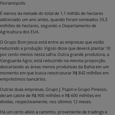
Florianópolis.
É menos da metade do total de 1,1 milhão de hectares
adicionado um ano antes, quando foram semeados 33,3
milhões de hectares, segundo o Departamento de
Agricultura dos EUA.
O Grupo Bom Jesus está entre as empresas que estão
reduzindo a produção. Vigolo disse que deverá plantar 10
por cento menos nesta safra. Outra grande produtora, a
Vanguarda Agro, está reduzindo na mesma proporção,
descartando as áreas menos produtivas da Bahia em um
momento em que busca reestruturar R$ 842 milhões em
empréstimos bancários.
Outras duas empresas, Grupo J. Pupin e Grupo Pinesso,
deram calote de R$ 900 milhões e R$ 600 milhões em
dívidas, respectivamente, nos últimos 12 meses.
Há um certo alívio a caminho, proveniente de tradings e