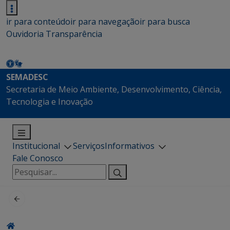
ir para conteúdo
ir para navegação
ir para busca
Ouvidoria
Transparência
SEMADESC
Secretaria de Meio Ambiente, Desenvolvimento, Ciência,
Tecnologia e Inovação
Institucional
Serviços
Informativos
Fale Conosco
Pesquisar
por: