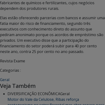
fabricantes de químicos e fertilizantes, cujos negócios
dependem dos produtores rurais.
Elas estão oferecendo parcerias com bancos e assumir uma
fatia maior do risco de financiamento, segundo três
executivos com conhecimento direto do assunto que
pediram anonimato porque os acordos de empréstimo são
privados. Um executivo disse que a participação do
financiamento do setor poderá subir para 40 por cento
neste ano, contra 25 por cento no ano passado.
Revista Exame
Categorias :
Geral
Veja Também
DIVERSIFICAÇÃO ECONÔMICA
Geral
Motor do Vale da Celulose, Ribas reforça