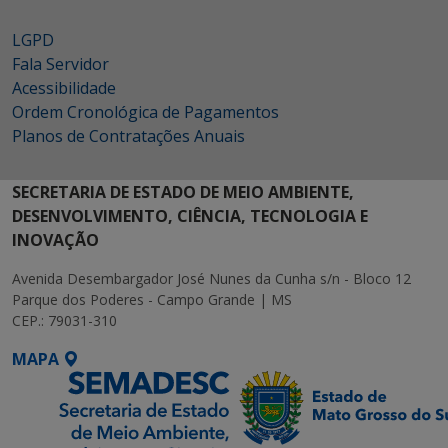
LGPD
Fala Servidor
Acessibilidade
Ordem Cronológica de Pagamentos
Planos de Contratações Anuais
SECRETARIA DE ESTADO DE MEIO AMBIENTE,
DESENVOLVIMENTO, CIÊNCIA, TECNOLOGIA E
INOVAÇÃO
Avenida Desembargador José Nunes da Cunha s/n - Bloco 12
Parque dos Poderes - Campo Grande | MS
CEP.: 79031-310
MAPA