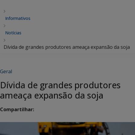
Informativos
Notícias
Dívida de grandes produtores ameaça expansão da soja
Geral
Dívida de grandes produtores
ameaça expansão da soja
Compartilhar: