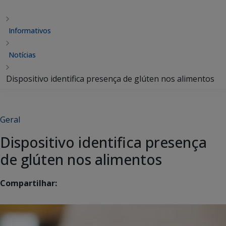
Informativos
Notícias
Dispositivo identifica presença de glúten nos alimentos
Geral
Dispositivo identifica presença
de glúten nos alimentos
Compartilhar: