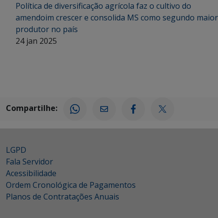
Política de diversificação agrícola faz o cultivo do
amendoim crescer e consolida MS como segundo maior
produtor no país
24 jan 2025
Compartilhe:
LGPD
Fala Servidor
Acessibilidade
Ordem Cronológica de Pagamentos
Planos de Contratações Anuais