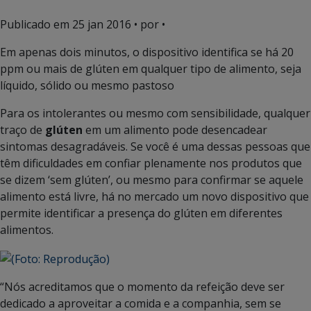
Publicado em
25 jan 2016
• por •
Em apenas dois minutos, o dispositivo identifica se há 20
ppm ou mais de glúten em qualquer tipo de alimento, seja
líquido, sólido ou mesmo pastoso
Para os intolerantes ou mesmo com sensibilidade, qualquer
traço de
glúten
em um alimento pode desencadear
sintomas desagradáveis. Se você é uma dessas pessoas que
têm dificuldades em confiar plenamente nos produtos que
se dizem ‘sem glúten’, ou mesmo para confirmar se aquele
alimento está livre, há no mercado um novo dispositivo que
permite identificar a presença do glúten em diferentes
alimentos.
“Nós acreditamos que o momento da refeição deve ser
dedicado a aproveitar a comida e a companhia, sem se