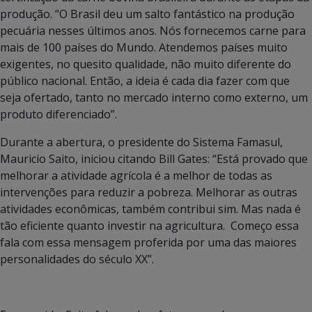
produção. “O Brasil deu um salto fantástico na produção
pecuária nesses últimos anos. Nós fornecemos carne para
mais de 100 países do Mundo. Atendemos países muito
exigentes, no quesito qualidade, não muito diferente do
público nacional. Então, a ideia é cada dia fazer com que
seja ofertado, tanto no mercado interno como externo, um
produto diferenciado”.
Durante a abertura, o presidente do Sistema Famasul,
Mauricio Saito, iniciou citando Bill Gates: “Está provado que
melhorar a atividade agrícola é a melhor de todas as
intervenções para reduzir a pobreza. Melhorar as outras
atividades econômicas, também contribui sim. Mas nada é
tão eficiente quanto investir na agricultura. Começo essa
fala com essa mensagem proferida por uma das maiores
personalidades do século XX”.