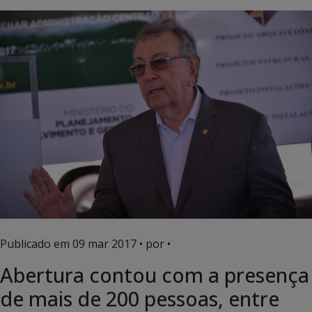
Publicado em
09 mar 2017
• por •
Abertura contou com a presença
de mais de 200 pessoas, entre