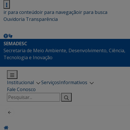
ir para conteúdo
ir para navegação
ir para busca
Ouvidoria
Transparência
SEMADESC
Secretaria de Meio Ambiente, Desenvolvimento, Ciência,
Tecnologia e Inovação
Institucional
Serviços
Informativos
Fale Conosco
Pesquisar
por: