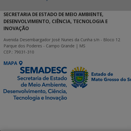
SECRETARIA DE ESTADO DE MEIO AMBIENTE,
DESENVOLVIMENTO, CIÊNCIA, TECNOLOGIA E
INOVAÇÃO
Avenida Desembargador José Nunes da Cunha s/n - Bloco 12
Parque dos Poderes - Campo Grande | MS
CEP.: 79031-310
MAPA
SETDIG | Secretaria-
Executiva de
Transformação Digital