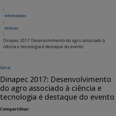
Informativos
Notícias
Dinapec 2017: Desenvolvimento do agro associado à
ciência e tecnologia é destaque do evento
Geral
Dinapec 2017: Desenvolvimento
do agro associado à ciência e
tecnologia é destaque do evento
Compartilhar: