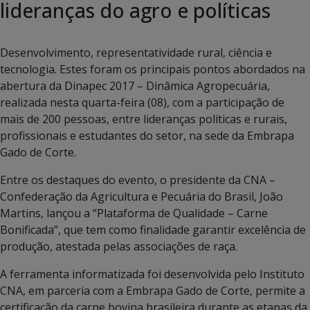
lideranças do agro e políticas
Desenvolvimento, representatividade rural, ciência e
tecnologia. Estes foram os principais pontos abordados na
abertura da Dinapec 2017 – Dinâmica Agropecuária,
realizada nesta quarta-feira (08), com a participação de
mais de 200 pessoas, entre lideranças políticas e rurais,
profissionais e estudantes do setor, na sede da Embrapa
Gado de Corte.
Entre os destaques do evento, o presidente da CNA –
Confederação da Agricultura e Pecuária do Brasil, João
Martins, lançou a “Plataforma de Qualidade – Carne
Bonificada”, que tem como finalidade garantir excelência de
produção, atestada pelas associações de raça.
A ferramenta informatizada foi desenvolvida pelo Instituto
CNA, em parceria com a Embrapa Gado de Corte, permite a
certificação da carne bovina brasileira durante as etapas da