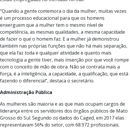
“Quando a gente comemora o dia da mulher, muitas vezes
é um processo educacional para que os homens
enxerguem que a mulher tem o mesmo nível de
competência, as mesmas qualidades, a mesma capacidade
de fazer o que o homem faz. E a mulher já demonstrou
também nas próprias funções que não há mais separação,
que ela faz toda e qualquer atividade e quanto mais
tecnologia a gente tiver, mais inserção por que você rompe
com o conceito de mão de obra. Não se contrata mais a
força, é a inteligência, a capacidade, a qualificação, que está
fazendo o diferencial”, destaca o secretário.
Administração Pública
As mulheres são maioria e as que mais ocupam cargos de
liderança entre os servidores dos órgãos públicos de Mato
Grosso do Sul. Segundo os dados do Caged, em 2017 elas
representavam 56% do setor, com 68.972 profissionais.