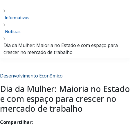
Informativos
Notícias
Dia da Mulher: Maioria no Estado e com espaço para
crescer no mercado de trabalho
Desenvolvimento Econômico
Dia da Mulher: Maioria no Estado
e com espaço para crescer no
mercado de trabalho
Compartilhar: