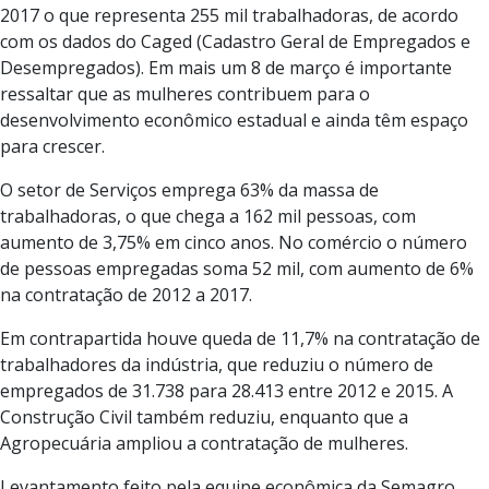
2017 o que representa 255 mil trabalhadoras, de acordo
com os dados do Caged (Cadastro Geral de Empregados e
Desempregados). Em mais um 8 de março é importante
ressaltar que as mulheres contribuem para o
desenvolvimento econômico estadual e ainda têm espaço
para crescer.
O setor de Serviços emprega 63% da massa de
trabalhadoras, o que chega a 162 mil pessoas, com
aumento de 3,75% em cinco anos. No comércio o número
de pessoas empregadas soma 52 mil, com aumento de 6%
na contratação de 2012 a 2017.
Em contrapartida houve queda de 11,7% na contratação de
trabalhadores da indústria, que reduziu o número de
empregados de 31.738 para 28.413 entre 2012 e 2015. A
Construção Civil também reduziu, enquanto que a
Agropecuária ampliou a contratação de mulheres.
Levantamento feito pela equipe econômica da Semagro