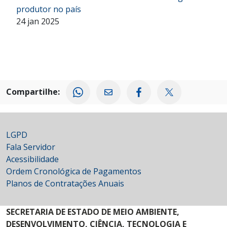
produtor no país
24 jan 2025
Compartilhe:
LGPD
Fala Servidor
Acessibilidade
Ordem Cronológica de Pagamentos
Planos de Contratações Anuais
SECRETARIA DE ESTADO DE MEIO AMBIENTE,
DESENVOLVIMENTO, CIÊNCIA, TECNOLOGIA E