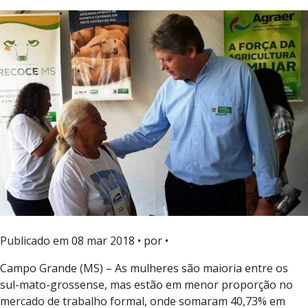
Publicado em
08 mar 2018
• por •
Campo Grande (MS) – As mulheres são maioria entre os
sul-mato-grossense, mas estão em menor proporção no
mercado de trabalho formal, onde somaram 40,73% em