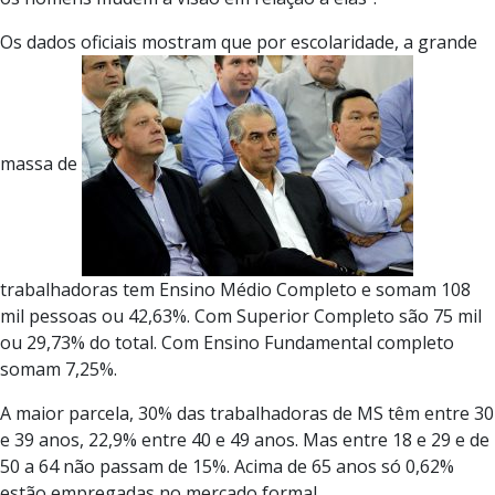
Os dados oficiais mostram que por escolaridade, a grande
massa de
trabalhadoras tem Ensino Médio Completo e somam 108
mil pessoas ou 42,63%. Com Superior Completo são 75 mil
ou 29,73% do total. Com Ensino Fundamental completo
somam 7,25%.
A maior parcela, 30% das trabalhadoras de MS têm entre 30
e 39 anos, 22,9% entre 40 e 49 anos. Mas entre 18 e 29 e de
50 a 64 não passam de 15%. Acima de 65 anos só 0,62%
estão empregadas no mercado formal.