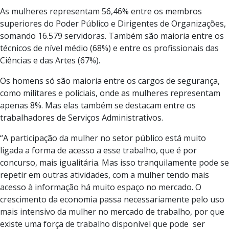
As mulheres representam 56,46% entre os membros
superiores do Poder Público e Dirigentes de Organizações,
somando 16.579 servidoras. Também são maioria entre os
técnicos de nível médio (68%) e entre os profissionais das
Ciências e das Artes (67%).
Os homens só são maioria entre os cargos de segurança,
como militares e policiais, onde as mulheres representam
apenas 8%. Mas elas também se destacam entre os
trabalhadores de Serviços Administrativos.
“A participação da mulher no setor público está muito
ligada a forma de acesso a esse trabalho, que é por
concurso, mais igualitária. Mas isso tranquilamente pode se
repetir em outras atividades, com a mulher tendo mais
acesso à informação há muito espaço no mercado. O
crescimento da economia passa necessariamente pelo uso
mais intensivo da mulher no mercado de trabalho, por que
existe uma força de trabalho disponível que pode ser