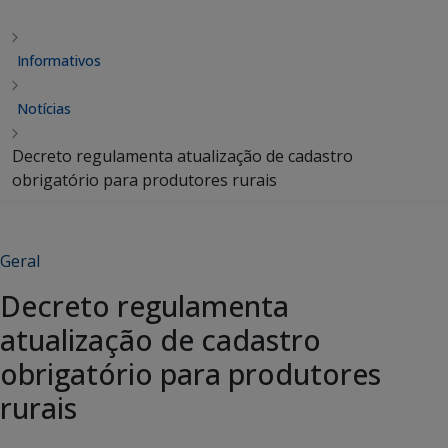
Informativos
Notícias
Decreto regulamenta atualização de cadastro
obrigatório para produtores rurais
Geral
Decreto regulamenta
atualização de cadastro
obrigatório para produtores
rurais