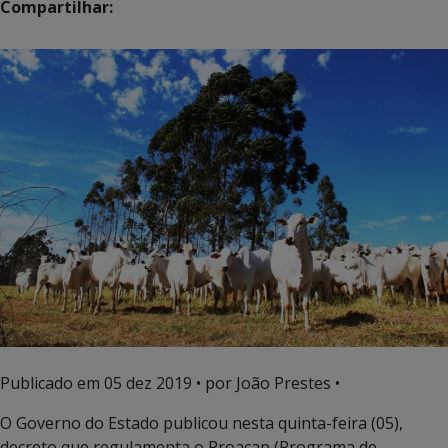
Compartilhar:
Publicado em
05 dez 2019
• por João Prestes •
O Governo do Estado publicou nesta quinta-feira (05),
decreto que regulamenta o Proacap (Programa de