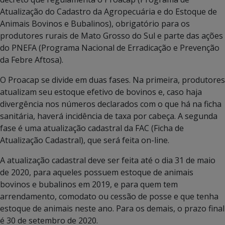
Atualização do Cadastro da Agropecuária e do Estoque de
Animais Bovinos e Bubalinos), obrigatório para os
produtores rurais de Mato Grosso do Sul e parte das ações
do PNEFA (Programa Nacional de Erradicação e Prevenção
da Febre Aftosa).
O Proacap se divide em duas fases. Na primeira, produtores
atualizam seu estoque efetivo de bovinos e, caso haja
divergência nos números declarados com o que há na ficha
sanitária, haverá incidência de taxa por cabeça. A segunda
fase é uma atualização cadastral da FAC (Ficha de
Atualização Cadastral), que será feita on-line.
A atualização cadastral deve ser feita até o dia 31 de maio
de 2020, para aqueles possuem estoque de animais
bovinos e bubalinos em 2019, e para quem tem
arrendamento, comodato ou cessão de posse e que tenha
estoque de animais neste ano. Para os demais, o prazo final
é 30 de setembro de 2020.