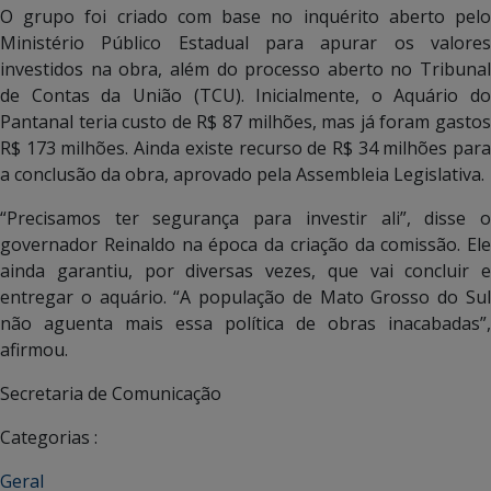
O grupo foi criado com base no inquérito aberto pelo
Ministério Público Estadual para apurar os valores
investidos na obra, além do processo aberto no Tribunal
de Contas da União (TCU). Inicialmente, o Aquário do
Pantanal teria custo de R$ 87 milhões, mas já foram gastos
R$ 173 milhões. Ainda existe recurso de R$ 34 milhões para
a conclusão da obra, aprovado pela Assembleia Legislativa.
“Precisamos ter segurança para investir ali”, disse o
governador Reinaldo na época da criação da comissão. Ele
ainda garantiu, por diversas vezes, que vai concluir e
entregar o aquário. “A população de Mato Grosso do Sul
não aguenta mais essa política de obras inacabadas”,
afirmou.
Secretaria de Comunicação
Categorias :
Geral