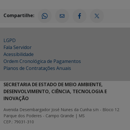
Compartilhe:
LGPD
Fala Servidor
Acessibilidade
Ordem Cronológica de Pagamentos
Planos de Contratações Anuais
SECRETARIA DE ESTADO DE MEIO AMBIENTE,
DESENVOLVIMENTO, CIÊNCIA, TECNOLOGIA E
INOVAÇÃO
Avenida Desembargador José Nunes da Cunha s/n - Bloco 12
Parque dos Poderes - Campo Grande | MS
CEP.: 79031-310