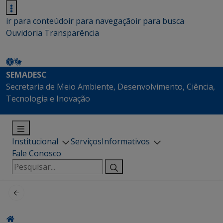
ir para conteúdo
ir para navegação
ir para busca
Ouvidoria
Transparência
SEMADESC
Secretaria de Meio Ambiente, Desenvolvimento, Ciência,
Tecnologia e Inovação
Institucional
Serviços
Informativos
Fale Conosco
Pesquisar
por: