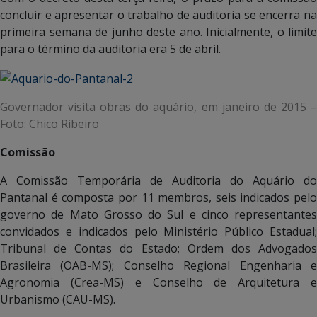
concluir e apresentar o trabalho de auditoria se encerra na
primeira semana de junho deste ano. Inicialmente, o limite
para o término da auditoria era 5 de abril.
Governador visita obras do aquário, em janeiro de 2015 –
Foto: Chico Ribeiro
Comissão
A Comissão Temporária de Auditoria do Aquário do
Pantanal é composta por 11 membros, seis indicados pelo
governo de Mato Grosso do Sul e cinco representantes
convidados e indicados pelo Ministério Público Estadual;
Tribunal de Contas do Estado; Ordem dos Advogados
Brasileira (OAB-MS); Conselho Regional Engenharia e
Agronomia (Crea-MS) e Conselho de Arquitetura e
Urbanismo (CAU-MS).