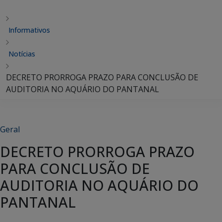
Informativos
Notícias
DECRETO PRORROGA PRAZO PARA CONCLUSÃO DE
AUDITORIA NO AQUÁRIO DO PANTANAL
Geral
DECRETO PRORROGA PRAZO
PARA CONCLUSÃO DE
AUDITORIA NO AQUÁRIO DO
PANTANAL