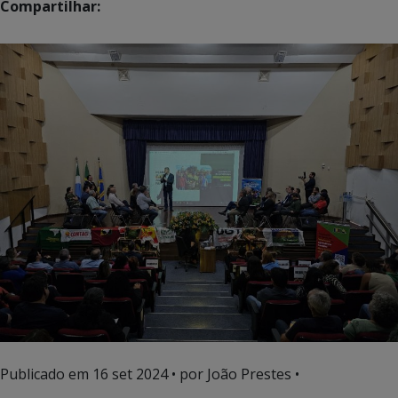
Compartilhar:
Publicado em
16 set 2024
• por João Prestes •