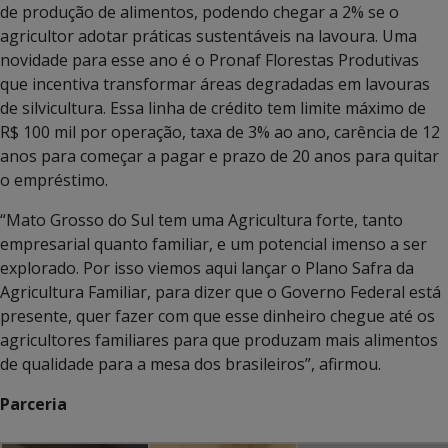
de produção de alimentos, podendo chegar a 2% se o
agricultor adotar práticas sustentáveis na lavoura. Uma
novidade para esse ano é o Pronaf Florestas Produtivas
que incentiva transformar áreas degradadas em lavouras
de silvicultura. Essa linha de crédito tem limite máximo de
R$ 100 mil por operação, taxa de 3% ao ano, carência de 12
anos para começar a pagar e prazo de 20 anos para quitar
o empréstimo.
“Mato Grosso do Sul tem uma Agricultura forte, tanto
empresarial quanto familiar, e um potencial imenso a ser
explorado. Por isso viemos aqui lançar o Plano Safra da
Agricultura Familiar, para dizer que o Governo Federal está
presente, quer fazer com que esse dinheiro chegue até os
agricultores familiares para que produzam mais alimentos
de qualidade para a mesa dos brasileiros”, afirmou.
Parceria