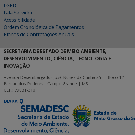
LGPD
Fala Servidor
Acessibilidade
Ordem Cronológica de Pagamentos
Planos de Contratações Anuais
SECRETARIA DE ESTADO DE MEIO AMBIENTE,
DESENVOLVIMENTO, CIÊNCIA, TECNOLOGIA E
INOVAÇÃO
Avenida Desembargador José Nunes da Cunha s/n - Bloco 12
Parque dos Poderes - Campo Grande | MS
CEP.: 79031-310
MAPA