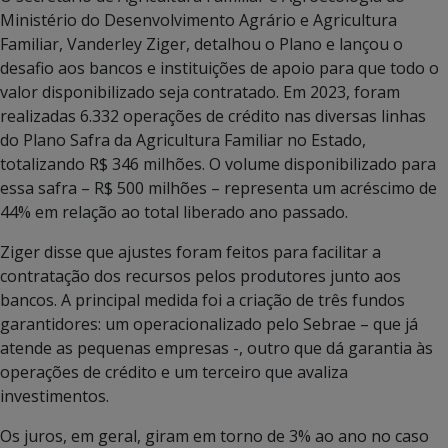
Ministério do Desenvolvimento Agrário e Agricultura
Familiar, Vanderley Ziger, detalhou o Plano e lançou o
desafio aos bancos e instituições de apoio para que todo o
valor disponibilizado seja contratado. Em 2023, foram
realizadas 6.332 operações de crédito nas diversas linhas
do Plano Safra da Agricultura Familiar no Estado,
totalizando R$ 346 milhões. O volume disponibilizado para
essa safra – R$ 500 milhões – representa um acréscimo de
44% em relação ao total liberado ano passado.
Ziger disse que ajustes foram feitos para facilitar a
contratação dos recursos pelos produtores junto aos
bancos. A principal medida foi a criação de três fundos
garantidores: um operacionalizado pelo Sebrae – que já
atende as pequenas empresas -, outro que dá garantia às
operações de crédito e um terceiro que avaliza
investimentos.
Os juros, em geral, giram em torno de 3% ao ano no caso