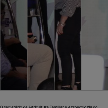
O secretário de Agricultura Familiar e Agroecologia do