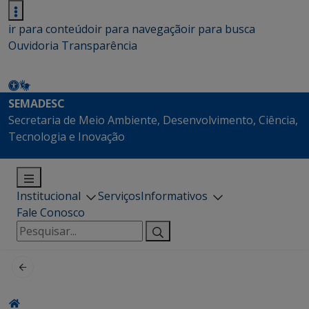
ir para conteúdo
ir para navegação
ir para busca
Ouvidoria
Transparência
SEMADESC
Secretaria de Meio Ambiente, Desenvolvimento, Ciência,
Tecnologia e Inovação
Institucional
Serviços
Informativos
Fale Conosco
Pesquisar
por: