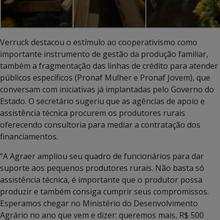
Verruck destacou o estímulo ao cooperativismo como
importante instrumento de gestão da produção familiar,
também a fragmentação das linhas de crédito para atender
públicos específicos (Pronaf Mulher e Pronaf Jovem), que
conversam com iniciativas já implantadas pelo Governo do
Estado. O secretário sugeriu que as agências de apoio e
assistência técnica procurem os produtores rurais
oferecendo consultoria para mediar a contratação dos
financiamentos.
“A Agraer ampliou seu quadro de funcionários para dar
suporte aos pequenos produtores rurais. Não basta só
assistência técnica, é importante que o produtor possa
produzir e também consiga cumprir seus compromissos.
Esperamos chegar no Ministério do Desenvolvimento
Agrário no ano que vem e dizer: queremos mais, R$ 500