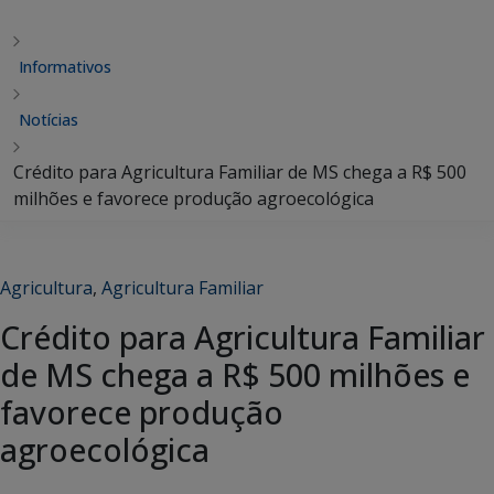
Informativos
Notícias
Crédito para Agricultura Familiar de MS chega a R$ 500
milhões e favorece produção agroecológica
Agricultura
,
Agricultura Familiar
Crédito para Agricultura Familiar
de MS chega a R$ 500 milhões e
favorece produção
agroecológica