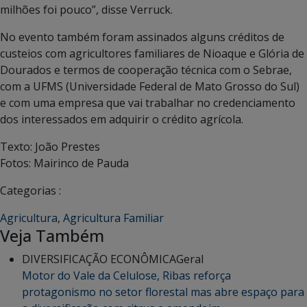
milhões foi pouco”, disse Verruck.
No evento também foram assinados alguns créditos de
custeios com agricultores familiares de Nioaque e Glória de
Dourados e termos de cooperação técnica com o Sebrae,
com a UFMS (Universidade Federal de Mato Grosso do Sul)
e com uma empresa que vai trabalhar no credenciamento
dos interessados em adquirir o crédito agrícola.
Texto: João Prestes
Fotos: Mairinco de Pauda
Categorias :
Agricultura
,
Agricultura Familiar
Veja Também
DIVERSIFICAÇÃO ECONÔMICA
Geral
Motor do Vale da Celulose, Ribas reforça
protagonismo no setor florestal mas abre espaço para