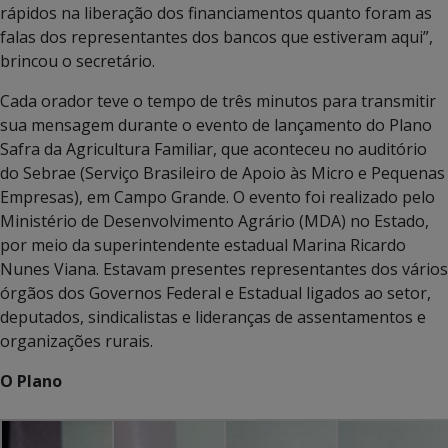
rápidos na liberação dos financiamentos quanto foram as
falas dos representantes dos bancos que estiveram aqui”,
brincou o secretário.
Cada orador teve o tempo de três minutos para transmitir
sua mensagem durante o evento de lançamento do Plano
Safra da Agricultura Familiar, que aconteceu no auditório
do Sebrae (Serviço Brasileiro de Apoio às Micro e Pequenas
Empresas), em Campo Grande. O evento foi realizado pelo
Ministério de Desenvolvimento Agrário (MDA) no Estado,
por meio da superintendente estadual Marina Ricardo
Nunes Viana. Estavam presentes representantes dos vários
órgãos dos Governos Federal e Estadual ligados ao setor,
deputados, sindicalistas e lideranças de assentamentos e
organizações rurais.
O Plano