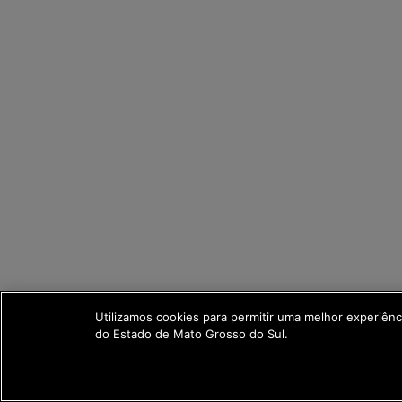
Utilizamos cookies para permitir uma melhor experiên
do Estado de Mato Grosso do Sul.