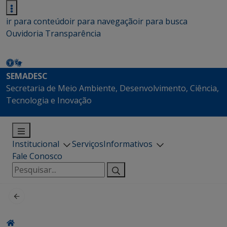
ir para conteúdo
ir para navegação
ir para busca
Ouvidoria
Transparência
SEMADESC
Secretaria de Meio Ambiente, Desenvolvimento, Ciência,
Tecnologia e Inovação
Institucional
Serviços
Informativos
Fale Conosco
Pesquisar
por: