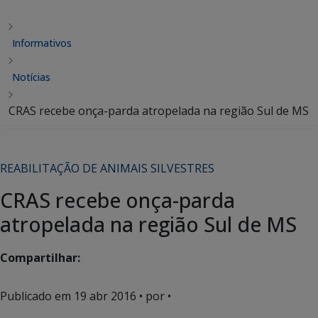
Informativos
Notícias
CRAS recebe onça-parda atropelada na região Sul de MS
REABILITAÇÃO DE ANIMAIS SILVESTRES
CRAS recebe onça-parda
atropelada na região Sul de MS
Compartilhar:
Publicado em
19 abr 2016
• por •