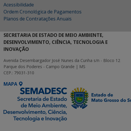
Acessibilidade
Ordem Cronológica de Pagamentos
Planos de Contratações Anuais
SECRETARIA DE ESTADO DE MEIO AMBIENTE,
DESENVOLVIMENTO, CIÊNCIA, TECNOLOGIA E
INOVAÇÃO
Avenida Desembargador José Nunes da Cunha s/n - Bloco 12
Parque dos Poderes - Campo Grande | MS
CEP.: 79031-310
MAPA
SETDIG | Secretaria-