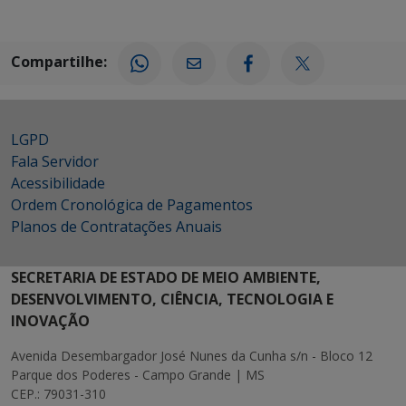
Compartilhe:
LGPD
Fala Servidor
Acessibilidade
Ordem Cronológica de Pagamentos
Planos de Contratações Anuais
SECRETARIA DE ESTADO DE MEIO AMBIENTE,
DESENVOLVIMENTO, CIÊNCIA, TECNOLOGIA E
INOVAÇÃO
Avenida Desembargador José Nunes da Cunha s/n - Bloco 12
Parque dos Poderes - Campo Grande | MS
CEP.: 79031-310