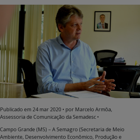
Publicado em
24 mar 2020
• por Marcelo Armôa,
Assessoria de Comunicação da Semadesc •
Campo Grande (MS) – A Semagro (Secretaria de Meio
Ambiente, Desenvolvimento Econômico, Produção e