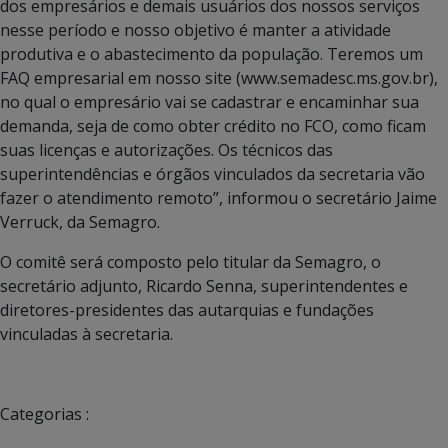
dos empresários e demais usuários dos nossos serviços
nesse período e nosso objetivo é manter a atividade
produtiva e o abastecimento da população. Teremos um
FAQ empresarial em nosso site (www.semadesc.ms.gov.br),
no qual o empresário vai se cadastrar e encaminhar sua
demanda, seja de como obter crédito no FCO, como ficam
suas licenças e autorizações. Os técnicos das
superintendências e órgãos vinculados da secretaria vão
fazer o atendimento remoto”, informou o secretário Jaime
Verruck, da Semagro.
O comitê será composto pelo titular da Semagro, o
secretário adjunto, Ricardo Senna, superintendentes e
diretores-presidentes das autarquias e fundações
vinculadas à secretaria.
Categorias :