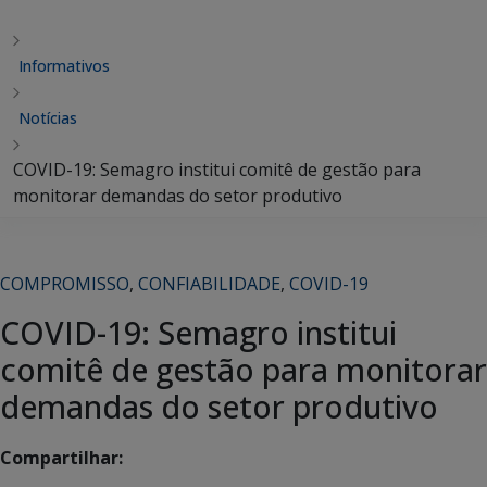
Informativos
Notícias
COVID-19: Semagro institui comitê de gestão para
monitorar demandas do setor produtivo
COMPROMISSO
,
CONFIABILIDADE
,
COVID-19
COVID-19: Semagro institui
comitê de gestão para monitorar
demandas do setor produtivo
Compartilhar: