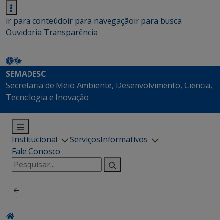
ir para conteúdo
ir para navegação
ir para busca
Ouvidoria
Transparência
SEMADESC
Secretaria de Meio Ambiente, Desenvolvimento, Ciência,
Tecnologia e Inovação
Institucional
Serviços
Informativos
Fale Conosco
Pesquisar
por: