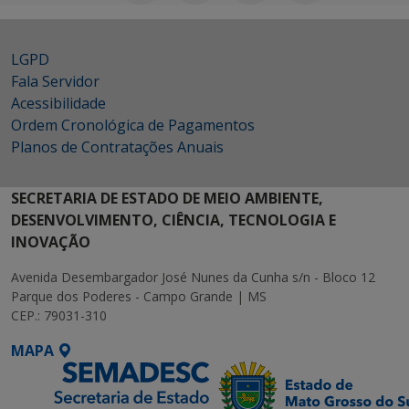
LGPD
Fala Servidor
Acessibilidade
Ordem Cronológica de Pagamentos
Planos de Contratações Anuais
SECRETARIA DE ESTADO DE MEIO AMBIENTE,
DESENVOLVIMENTO, CIÊNCIA, TECNOLOGIA E
INOVAÇÃO
Avenida Desembargador José Nunes da Cunha s/n - Bloco 12
Parque dos Poderes - Campo Grande | MS
CEP.: 79031-310
MAPA