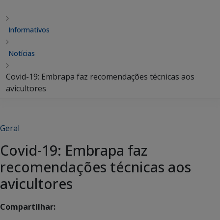
Informativos
Notícias
Covid-19: Embrapa faz recomendações técnicas aos
avicultores
Geral
Covid-19: Embrapa faz
recomendações técnicas aos
avicultores
Compartilhar: