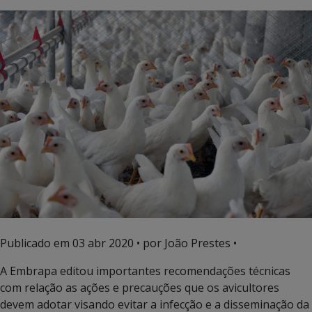
Publicado em
03 abr 2020
• por João Prestes •
A Embrapa editou importantes recomendações técnicas
com relação as ações e precauções que os avicultores
devem adotar visando evitar a infecção e a disseminação da