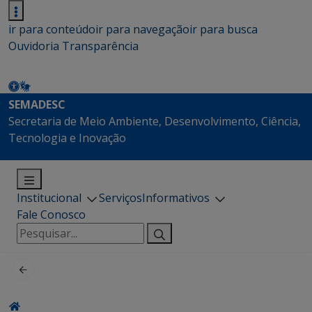
ir para conteúdo
ir para navegação
ir para busca
Ouvidoria
Transparência
SEMADESC
Secretaria de Meio Ambiente, Desenvolvimento, Ciência,
Tecnologia e Inovação
Institucional
Serviços
Informativos
Fale Conosco
Pesquisar
por: