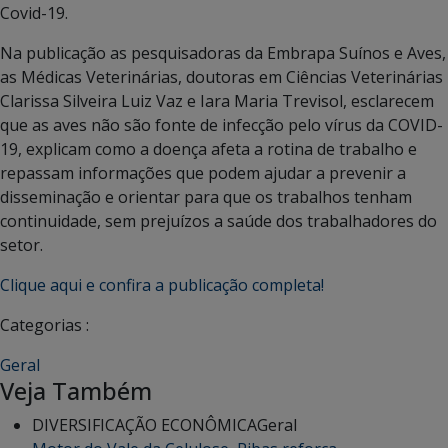
Covid-19.
Na publicação as pesquisadoras da Embrapa Suínos e Aves,
as Médicas Veterinárias, doutoras em Ciências Veterinárias
Clarissa Silveira Luiz Vaz e Iara Maria Trevisol, esclarecem
que as aves não são fonte de infecção pelo vírus da COVID-
19, explicam como a doença afeta a rotina de trabalho e
repassam informações que podem ajudar a prevenir a
disseminação e orientar para que os trabalhos tenham
continuidade, sem prejuízos a saúde dos trabalhadores do
setor.
Clique aqui e confira a publicação completa!
Categorias :
Geral
Veja Também
DIVERSIFICAÇÃO ECONÔMICA
Geral