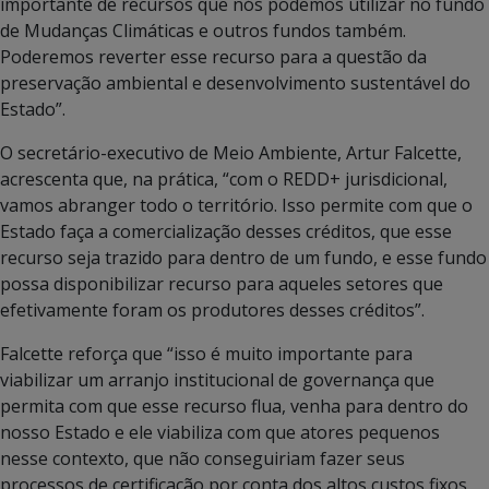
importante de recursos que nós podemos utilizar no fundo
de Mudanças Climáticas e outros fundos também.
Poderemos reverter esse recurso para a questão da
preservação ambiental e desenvolvimento sustentável do
Estado”.
O secretário-executivo de Meio Ambiente, Artur Falcette,
acrescenta que, na prática, “com o REDD+ jurisdicional,
vamos abranger todo o território. Isso permite com que o
Estado faça a comercialização desses créditos, que esse
recurso seja trazido para dentro de um fundo, e esse fundo
possa disponibilizar recurso para aqueles setores que
efetivamente foram os produtores desses créditos”.
Falcette reforça que “isso é muito importante para
viabilizar um arranjo institucional de governança que
permita com que esse recurso flua, venha para dentro do
nosso Estado e ele viabiliza com que atores pequenos
nesse contexto, que não conseguiriam fazer seus
processos de certificação por conta dos altos custos fixos,