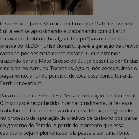
O secretário Jaime Verruck lembrou que Mato Grosso do
Sul já vem se aproximando e trabalhando com o Earth
Innovation Institute há algum tempo “para conhecer a
prática do REDD+ jurisdicionado, que é a geração de crédito
carbono por desmatamento evitado. O que estamos
trazendo para o Mato Grosso do Sul, já possui experiências
similares no Acre, no Tocantins. Agora, nós conseguimos o
pagamento, a fundo perdido, de toda essa consultoria da
Earth Innovation”.
Para o titular da Semadesc, “essa é uma ação fundamental.
O Instituto é reconhecido internacionalmente, já fez esse
trabalho no Tocantins e vai dar consistência, integridade
no processo de apuração de créditos de carbono por parte
do governo do Estado. A partir do momento que essa
estrutura seja implementada, ela passa a ser uma fonte