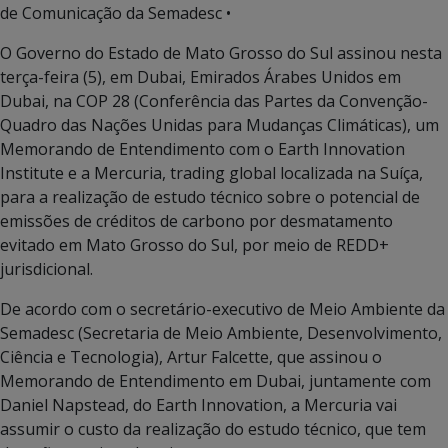
de Comunicação da Semadesc •
O Governo do Estado de Mato Grosso do Sul assinou nesta
terça-feira (5), em Dubai, Emirados Árabes Unidos em
Dubai, na COP 28 (Conferência das Partes da Convenção-
Quadro das Nações Unidas para Mudanças Climáticas), um
Memorando de Entendimento com o Earth Innovation
Institute e a Mercuria, trading global localizada na Suíça,
para a realização de estudo técnico sobre o potencial de
emissões de créditos de carbono por desmatamento
evitado em Mato Grosso do Sul, por meio de REDD+
jurisdicional.
De acordo com o secretário-executivo de Meio Ambiente da
Semadesc (Secretaria de Meio Ambiente, Desenvolvimento,
Ciência e Tecnologia), Artur Falcette, que assinou o
Memorando de Entendimento em Dubai, juntamente com
Daniel Napstead, do Earth Innovation, a Mercuria vai
assumir o custo da realização do estudo técnico, que tem