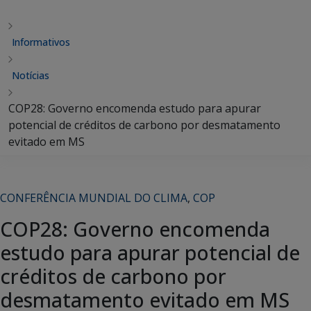
Informativos
Notícias
COP28: Governo encomenda estudo para apurar
potencial de créditos de carbono por desmatamento
evitado em MS
CONFERÊNCIA MUNDIAL DO CLIMA
,
COP
COP28: Governo encomenda
estudo para apurar potencial de
créditos de carbono por
desmatamento evitado em MS