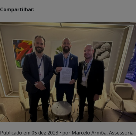
Compartilhar:
Publicado em
05 dez 2023
• por Marcelo Armôa, Assessoria