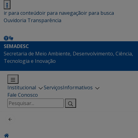
ir para conteúdo
ir para navegação
ir para busca
Ouvidoria
Transparência
SEMADESC
Secretaria de Meio Ambiente, Desenvolvimento, Ciência,
Tecnologia e Inovação
Institucional
Serviços
Informativos
Fale Conosco
Pesquisar
por: