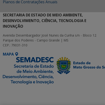
Planos de Contratações Anuais
SECRETARIA DE ESTADO DE MEIO AMBIENTE,
DESENVOLVIMENTO, CIÊNCIA, TECNOLOGIA E
INOVAÇÃO
Avenida Desembargador José Nunes da Cunha s/n - Bloco 12
Parque dos Poderes - Campo Grande | MS
CEP.: 79031-310
MAPA
SETDIG | Secretaria-
Executiva de
Transformação Digital