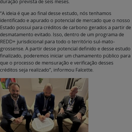
duração prevista de seis meses.
“A ideia é que ao final desse estudo, nós tenhamos
identificado e apurado o potencial de mercado que o nosso
Estado possui para créditos de carbono gerados a partir de
desmatamento evitado. Isso, dentro de um programa de
REDD+ jurisdicional para todo o território sul-mato-
grossense. A partir desse potencial definido e desse estudo
finalizado, poderemos iniciar um chamamento público para
que o processo de mensuração e verificação desses
créditos seja realizado”, informou Falcette.