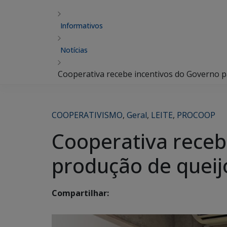
Informativos
Notícias
Cooperativa recebe incentivos do Governo p
COOPERATIVISMO
,
Geral
,
LEITE
,
PROCOOP
Cooperativa receb
produção de queij
Compartilhar: