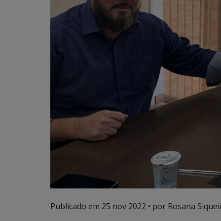
Publicado em
25 nov 2022
• por Rosana Siqueir