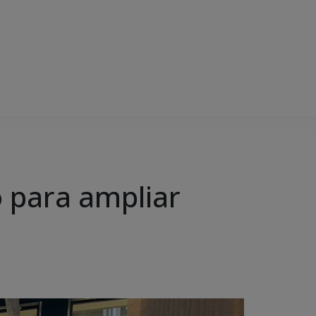
 para ampliar