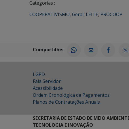
Categorias :
COOPERATIVISMO
,
Geral
,
LEITE
,
PROCOOP
Compartilhe:
LGPD
Fala Servidor
Acessibilidade
Ordem Cronológica de Pagamentos
Planos de Contratações Anuais
SECRETARIA DE ESTADO DE MEIO AMBIENT
TECNOLOGIA E INOVAÇÃO