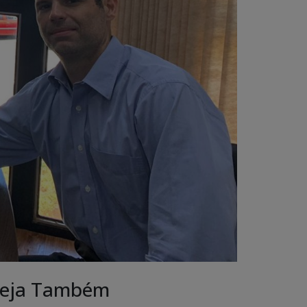
eja Também