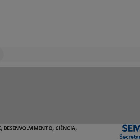
E, DESENVOLVIMENTO, CIÊNCIA,