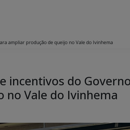
ara ampliar produção de queijo no Vale do Ivinhema
e incentivos do Governo
o no Vale do Ivinhema