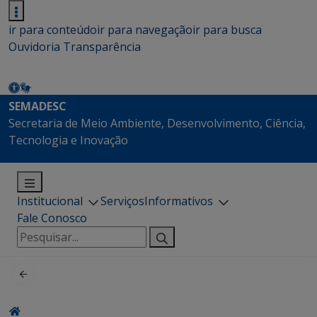
ir para conteúdo
ir para navegação
ir para busca
Ouvidoria
Transparência
SEMADESC
Secretaria de Meio Ambiente, Desenvolvimento, Ciência,
Tecnologia e Inovação
Institucional
Serviços
Informativos
Fale Conosco
Pesquisar
por: