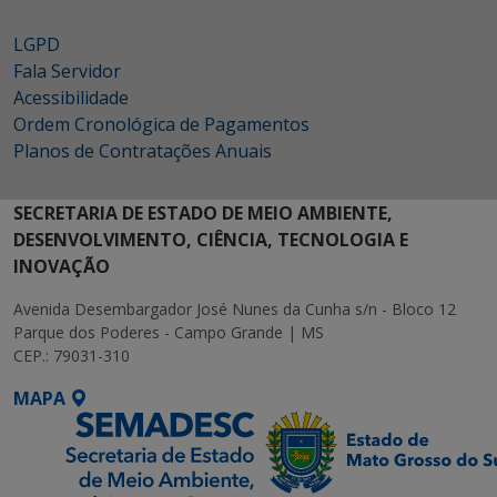
LGPD
Fala Servidor
Acessibilidade
Ordem Cronológica de Pagamentos
Planos de Contratações Anuais
SECRETARIA DE ESTADO DE MEIO AMBIENTE,
DESENVOLVIMENTO, CIÊNCIA, TECNOLOGIA E
INOVAÇÃO
Avenida Desembargador José Nunes da Cunha s/n - Bloco 12
Parque dos Poderes - Campo Grande | MS
CEP.: 79031-310
MAPA