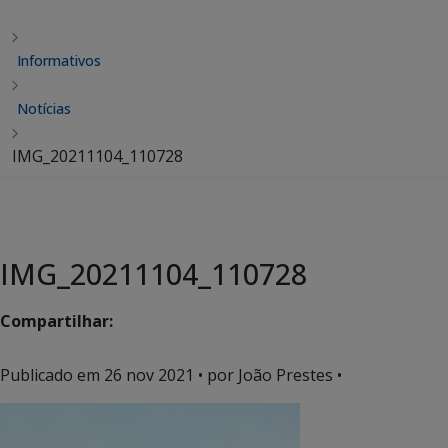
Informativos
Notícias
IMG_20211104_110728
IMG_20211104_110728
Compartilhar:
Publicado em
26 nov 2021
• por João Prestes •