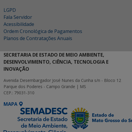
LGPD
Fala Servidor
Acessibilidade
Ordem Cronológica de Pagamentos
Planos de Contratações Anuais
SECRETARIA DE ESTADO DE MEIO AMBIENTE,
DESENVOLVIMENTO, CIÊNCIA, TECNOLOGIA E
INOVAÇÃO
Avenida Desembargador José Nunes da Cunha s/n - Bloco 12
Parque dos Poderes - Campo Grande | MS
CEP.: 79031-310
MAPA