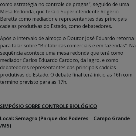
como estratégia no controle de pragas”, seguido de uma
Mesa Redonda, que terá o Superintendente Rogério
Beretta como mediador e representantes das principais
cadeias produtivas do Estado, como debatedores.
Após o intervalo de almoço o Doutor José Eduardo retorna
para falar sobre “Biofábricas comerciais e em fazendas”. Na
sequência acontece uma mesa redonda que terá como
mediador Carlos Eduardo Cardozo, da Iagro, e como
debatedores representantes das principais cadeias
produtivas do Estado. O debate final terá início as 16h com
termino previsto para as 17h.
SIMPÓSIO SOBRE CONTROLE BIOLÓGICO
Local: Semagro (Parque dos Poderes – Campo Grande
/MS)