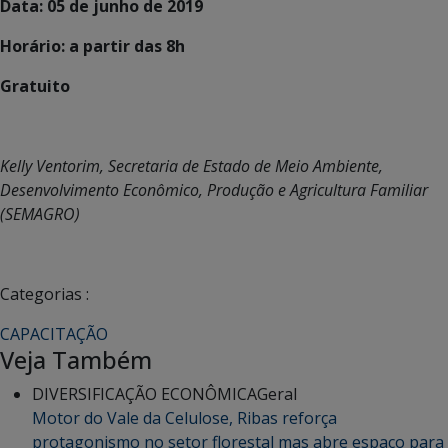
Data: 05 de junho de 2019
Horário: a partir das 8h
Gratuito
Kelly Ventorim, Secretaria de Estado de Meio Ambiente,
Desenvolvimento Econômico, Produção e Agricultura Familiar
(SEMAGRO)
Categorias :
CAPACITAÇÃO
Veja Também
DIVERSIFICAÇÃO ECONÔMICA
Geral
Motor do Vale da Celulose, Ribas reforça
protagonismo no setor florestal mas abre espaço para