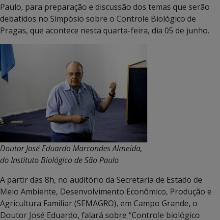
Paulo, para preparação e discussão dos temas que serão
debatidos no Simpósio sobre o Controle Biológico de
Pragas, que acontece nesta quarta-feira, dia 05 de junho.
Doutor José Eduardo Marcondes Almeida,
do Instituto Biológico de São Paulo
A partir das 8h, no auditório da Secretaria de Estado de
Meio Ambiente, Desenvolvimento Econômico, Produção e
Agricultura Familiar (SEMAGRO), em Campo Grande, o
Doutor José Eduardo, falará sobre “Controle biológico