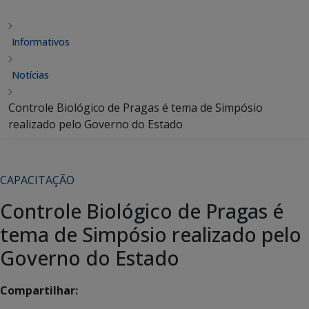
Informativos
Notícias
Controle Biológico de Pragas é tema de Simpósio
realizado pelo Governo do Estado
CAPACITAÇÃO
Controle Biológico de Pragas é
tema de Simpósio realizado pelo
Governo do Estado
Compartilhar: