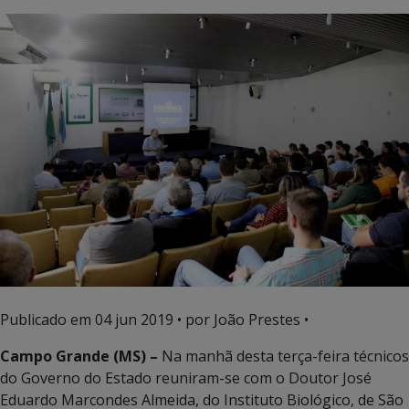
Publicado em
04 jun 2019
• por João Prestes •
Campo Grande (MS) –
Na manhã desta terça-feira técnicos
do Governo do Estado reuniram-se com o Doutor José
Eduardo Marcondes Almeida, do Instituto Biológico, de São