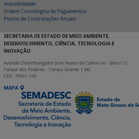
Acessibilidade
Ordem Cronológica de Pagamentos
Planos de Contratações Anuais
SECRETARIA DE ESTADO DE MEIO AMBIENTE,
DESENVOLVIMENTO, CIÊNCIA, TECNOLOGIA E
INOVAÇÃO
Avenida Desembargador José Nunes da Cunha s/n - Bloco 12
Parque dos Poderes - Campo Grande | MS
CEP.: 79031-310
MAPA
SETDIG | Secretaria-