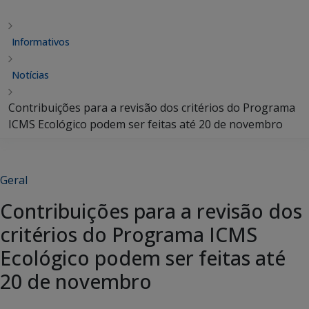
Informativos
Notícias
Contribuições para a revisão dos critérios do Programa
ICMS Ecológico podem ser feitas até 20 de novembro
Geral
Contribuições para a revisão dos
critérios do Programa ICMS
Ecológico podem ser feitas até
20 de novembro