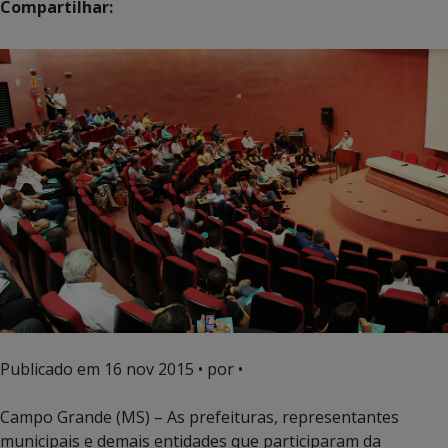
Compartilhar:
Publicado em
16 nov 2015
• por •
Campo Grande (MS) – As prefeituras, representantes
municipais e demais entidades que participaram da