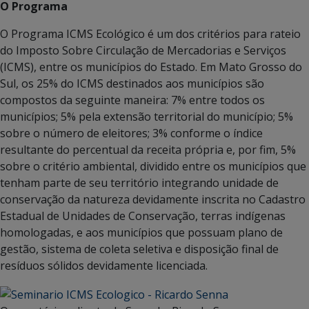
O Programa
O Programa ICMS Ecológico é um dos critérios para rateio
do Imposto Sobre Circulação de Mercadorias e Serviços
(ICMS), entre os municípios do Estado. Em Mato Grosso do
Sul, os 25% do ICMS destinados aos municípios são
compostos da seguinte maneira: 7% entre todos os
municípios; 5% pela extensão territorial do município; 5%
sobre o número de eleitores; 3% conforme o índice
resultante do percentual da receita própria e, por fim, 5%
sobre o critério ambiental, dividido entre os municípios que
tenham parte de seu território integrando unidade de
conservação da natureza devidamente inscrita no Cadastro
Estadual de Unidades de Conservação, terras indígenas
homologadas, e aos municípios que possuam plano de
gestão, sistema de coleta seletiva e disposição final de
resíduos sólidos devidamente licenciada.