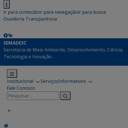
ir para conteúdo
ir para navegação
ir para busca
Ouvidoria
Transparência
SEMADESC
Secretaria de Meio Ambiente, Desenvolvimento, Ciência,
Tecnologia e Inovação
Institucional
Serviços
Informativos
Fale Conosco
Pesquisar
por: