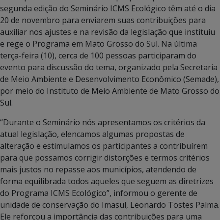
segunda edição do Seminário ICMS Ecológico têm até o dia
20 de novembro para enviarem suas contribuições para
auxiliar nos ajustes e na revisão da legislação que instituiu
e rege o Programa em Mato Grosso do Sul. Na última
terça-feira (10), cerca de 100 pessoas participaram do
evento para discussão do tema, organizado pela Secretaria
de Meio Ambiente e Desenvolvimento Econômico (Semade),
por meio do Instituto de Meio Ambiente de Mato Grosso do
Sul.
“Durante o Seminário nós apresentamos os critérios da
atual legislação, elencamos algumas propostas de
alteração e estimulamos os participantes a contribuírem
para que possamos corrigir distorções e termos critérios
mais justos no repasse aos municípios, atendendo de
forma equilibrada todos aqueles que seguem as diretrizes
do Programa ICMS Ecológico”, informou o gerente de
unidade de conservação do Imasul, Leonardo Tostes Palma.
Ele reforçou a importância das contribuições para uma