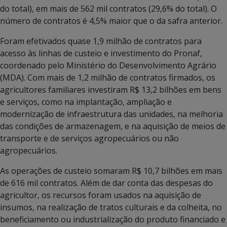
do total), em mais de 562 mil contratos (29,6% do total). O
número de contratos é 4,5% maior que o da safra anterior.
Foram efetivados quase 1,9 milhão de contratos para
acesso às linhas de custeio e investimento do Pronaf,
coordenado pelo Ministério do Desenvolvimento Agrário
(MDA). Com mais de 1,2 milhão de contratos firmados, os
agricultores familiares investiram R$ 13,2 bilhões em bens
e serviços, como na implantação, ampliação e
modernização de infraestrutura das unidades, na melhoria
das condições de armazenagem, e na aquisição de meios de
transporte e de serviços agropecuários ou não
agropecuários.
As operações de custeio somaram R$ 10,7 bilhões em mais
de 616 mil contratos. Além de dar conta das despesas do
agricultor, os recursos foram usados na aquisição de
insumos, na realização de tratos culturais e da colheita, no
beneficiamento ou industrialização do produto financiado e