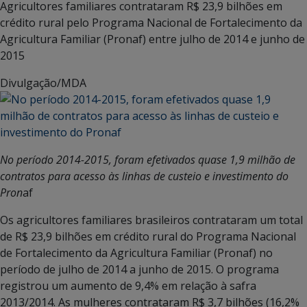
Agricultores familiares contrataram R$ 23,9 bilhões em
crédito rural pelo Programa Nacional de Fortalecimento da
Agricultura Familiar (Pronaf) entre julho de 2014 e junho de
2015
Divulgação/MDA
No período 2014-2015, foram efetivados quase 1,9 milhão de
contratos para acesso às linhas de custeio e investimento do
Pron
af
Os agricultores familiares brasileiros contrataram um total
de R$ 23,9 bilhões em crédito rural do Programa Nacional
de Fortalecimento da Agricultura Familiar (Pronaf) no
período de julho de 2014 a junho de 2015. O programa
registrou um aumento de 9,4% em relação à safra
2013/2014. As mulheres contrataram R$ 3,7 bilhões (16,2%