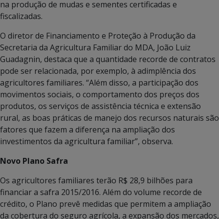
na produção de mudas e sementes certificadas e
fiscalizadas.
O diretor de Financiamento e Proteção à Produção da
Secretaria da Agricultura Familiar do MDA, João Luiz
Guadagnin, destaca que a quantidade recorde de contratos
pode ser relacionada, por exemplo, à adimplência dos
agricultores familiares. “Além disso, a participação dos
movimentos sociais, o comportamento dos preços dos
produtos, os serviços de assistência técnica e extensão
rural, as boas práticas de manejo dos recursos naturais são
fatores que fazem a diferença na ampliação dos
investimentos da agricultura familiar”, observa.
Novo Plano Safra
Os agricultores familiares terão R$ 28,9 bilhões para
financiar a safra 2015/2016. Além do volume recorde de
crédito, o Plano prevê medidas que permitem a ampliação
da cobertura do seguro agrícola, a expansão dos mercados,