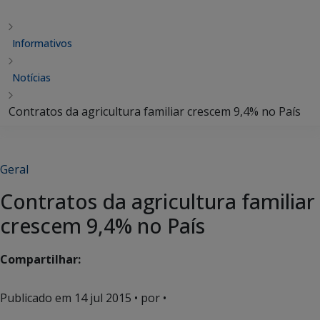
Informativos
Notícias
Contratos da agricultura familiar crescem 9,4% no País
Geral
Contratos da agricultura familiar
crescem 9,4% no País
Compartilhar:
Publicado em
14 jul 2015
• por •