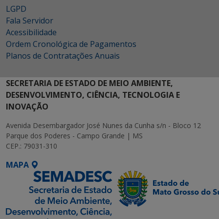
LGPD
Fala Servidor
Acessibilidade
Ordem Cronológica de Pagamentos
Planos de Contratações Anuais
SECRETARIA DE ESTADO DE MEIO AMBIENTE,
DESENVOLVIMENTO, CIÊNCIA, TECNOLOGIA E
INOVAÇÃO
Avenida Desembargador José Nunes da Cunha s/n - Bloco 12
Parque dos Poderes - Campo Grande | MS
CEP.: 79031-310
MAPA