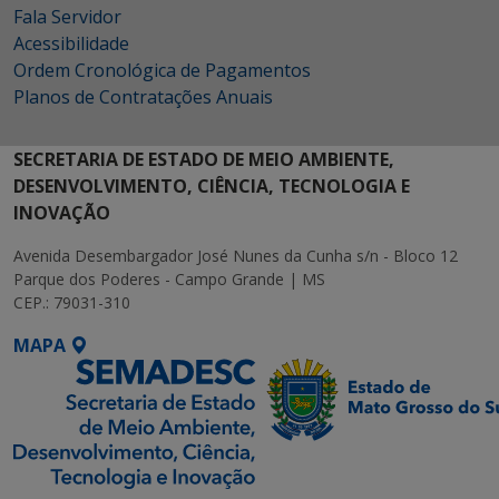
Fala Servidor
Acessibilidade
Ordem Cronológica de Pagamentos
Planos de Contratações Anuais
SECRETARIA DE ESTADO DE MEIO AMBIENTE,
DESENVOLVIMENTO, CIÊNCIA, TECNOLOGIA E
INOVAÇÃO
Avenida Desembargador José Nunes da Cunha s/n - Bloco 12
Parque dos Poderes - Campo Grande | MS
CEP.: 79031-310
MAPA