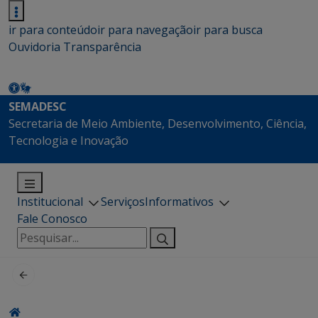
ir para conteúdo
ir para navegação
ir para busca
Ouvidoria
Transparência
SEMADESC
Secretaria de Meio Ambiente, Desenvolvimento, Ciência,
Tecnologia e Inovação
Institucional
Serviços
Informativos
Fale Conosco
Pesquisar
por: