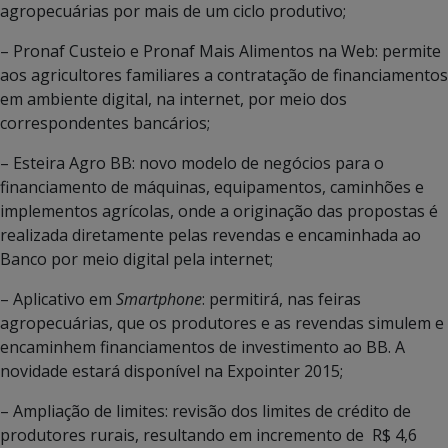
agropecuárias por mais de um ciclo produtivo;
– Pronaf Custeio e Pronaf Mais Alimentos na Web: permite
aos agricultores familiares a contratação de financiamentos
em ambiente digital, na internet, por meio dos
correspondentes bancários;
– Esteira Agro BB: novo modelo de negócios para o
financiamento de máquinas, equipamentos, caminhões e
implementos agrícolas, onde a originação das propostas é
realizada diretamente pelas revendas e encaminhada ao
Banco por meio digital pela internet;
– Aplicativo em
Smartphone
: permitirá, nas feiras
agropecuárias, que os produtores e as revendas simulem e
encaminhem financiamentos de investimento ao BB. A
novidade estará disponível na Expointer 2015;
– Ampliação de limites: revisão dos limites de crédito de
produtores rurais, resultando em incremento de R$ 4,6