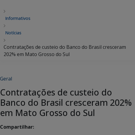
Informativos
Notícias
Contratações de custeio do Banco do Brasil cresceram
202% em Mato Grosso do Sul
Geral
Contratações de custeio do
Banco do Brasil cresceram 202%
em Mato Grosso do Sul
Compartilhar: