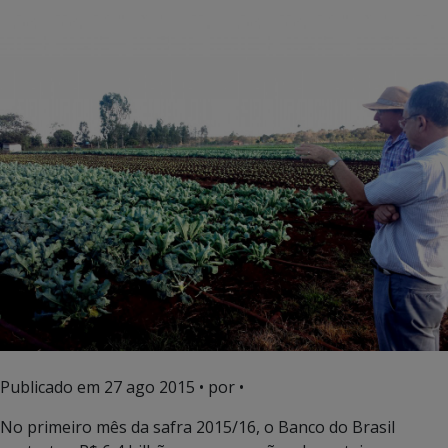
Publicado em
27 ago 2015
• por •
No primeiro mês da safra 2015/16, o Banco do Brasil