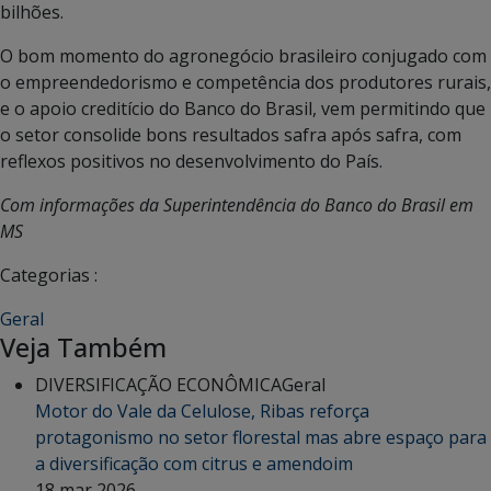
bilhões.
O bom momento do agronegócio brasileiro conjugado com
o empreendedorismo e competência dos produtores rurais,
e o apoio creditício do Banco do Brasil, vem permitindo que
o setor consolide bons resultados safra após safra, com
reflexos positivos no desenvolvimento do País.
Com informações da Superintendência do Banco do Brasil em
MS
Categorias :
Geral
Veja Também
DIVERSIFICAÇÃO ECONÔMICA
Geral
Motor do Vale da Celulose, Ribas reforça
protagonismo no setor florestal mas abre espaço para
a diversificação com citrus e amendoim
18 mar 2026