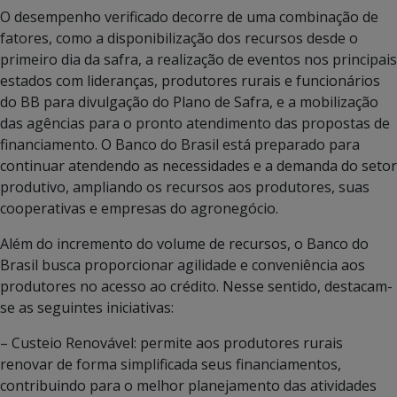
O desempenho verificado decorre de uma combinação de
fatores, como a disponibilização dos recursos desde o
primeiro dia da safra, a realização de eventos nos principais
estados com lideranças, produtores rurais e funcionários
do BB para divulgação do Plano de Safra, e a mobilização
das agências para o pronto atendimento das propostas de
financiamento. O Banco do Brasil está preparado para
continuar atendendo as necessidades e a demanda do setor
produtivo, ampliando os recursos aos produtores, suas
cooperativas e empresas do agronegócio.
Além do incremento do volume de recursos, o Banco do
Brasil busca proporcionar agilidade e conveniência aos
produtores no acesso ao crédito. Nesse sentido, destacam-
se as seguintes iniciativas:
– Custeio Renovável: permite aos produtores rurais
renovar de forma simplificada seus financiamentos,
contribuindo para o melhor planejamento das atividades