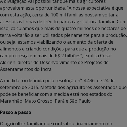
A divulgação vai possibilitar que mais agricultores
aproveitem esta oportunidade. “A nossa expectativa é que
com esta ação, cerca de 100 mil famílias possam voltar a
acessar as linhas de crédito para a agricultura familiar. Com
isso, calculamos que mais de quatro milhões de hectares de
terra voltarão a ser utilizados plenamente para a produção,
ou seja, estamos viabilizando o aumento da oferta de
alimentos e criando condições para que a produção no
campo cresça em mais de R$ 2 bilhões”, explica César
Aldrighi diretor de Desenvolvimento de Projetos de
Assentamentos do Incra.
A medida foi definida pela resolução nº. 4.436, de 24 de
setembro de 2015. Metade dos agricultores assentados que
pode se beneficiar com a medida está nos estados do
Maranhão, Mato Grosso, Pará e São Paulo.
Passo a passo
O agricultor familiar que contratou financiamento do