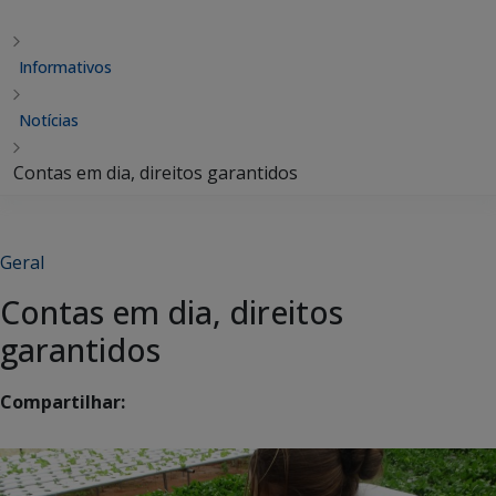
Informativos
Notícias
Contas em dia, direitos garantidos
Geral
Contas em dia, direitos
garantidos
Compartilhar: