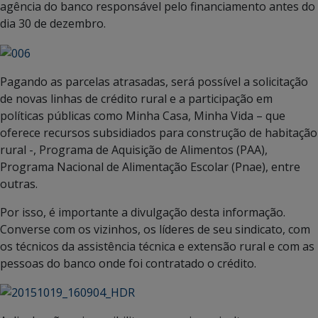
agência do banco responsável pelo financiamento antes do
dia 30 de dezembro.
Pagando as parcelas atrasadas, será possível a solicitação
de novas linhas de crédito rural e a participação em
políticas públicas como Minha Casa, Minha Vida – que
oferece recursos subsidiados para construção de habitação
rural -, Programa de Aquisição de Alimentos (PAA),
Programa Nacional de Alimentação Escolar (Pnae), entre
outras.
Por isso, é importante a divulgação desta informação.
Converse com os vizinhos, os líderes de seu sindicato, com
os técnicos da assistência técnica e extensão rural e com as
pessoas do banco onde foi contratado o crédito.