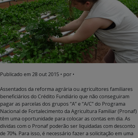
Publicado em
28 out 2015
• por •
Assentados da reforma agrária ou agricultores familiares
beneficiários do Crédito Fundiário que não conseguiram
pagar as parcelas dos grupos “A” e “A/C” do Programa
Nacional de Fortalecimento da Agricultura Familiar (Pronaf)
têm uma oportunidade para colocar as contas em dia. As
dívidas com o Pronaf poderão ser liquidadas com desconto
de 70%. Para isso, é necessário fazer a solicitação em uma