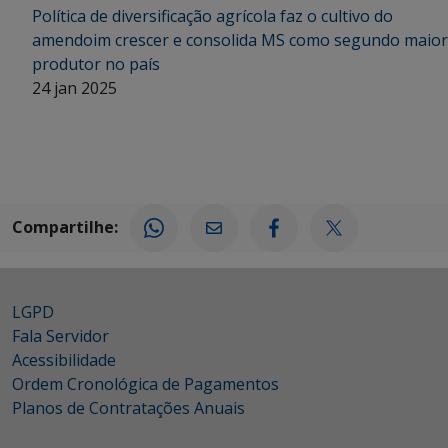
Política de diversificação agrícola faz o cultivo do
amendoim crescer e consolida MS como segundo maior
produtor no país
24 jan 2025
Compartilhe:
LGPD
Fala Servidor
Acessibilidade
Ordem Cronológica de Pagamentos
Planos de Contratações Anuais