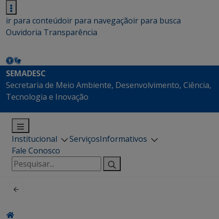
ir para conteúdo
ir para navegação
ir para busca
Ouvidoria
Transparência
SEMADESC
Secretaria de Meio Ambiente, Desenvolvimento, Ciência,
Tecnologia e Inovação
Institucional
Serviços
Informativos
Fale Conosco
Pesquisar
por: