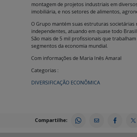
montagem de projetos industriais em diverso
imobiliária, e nos setores de alimentos, agro
O Grupo mantém suas estruturas societárias n
independentes, atuando em quase todo Brasil e
São mais de 5 mil profissionais que trabalha
segmentos da economia mundial.
Com informações de Maria Inês Amaral
Categorias :
DIVERSIFICAÇÃO ECONÔMICA
Compartilhe: