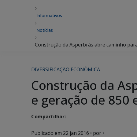
Informativos
Notícias
Construção da Asperbrás abre caminho para
DIVERSIFICAÇÃO ECONÔMICA
Construção da Asp
e geração de 850
Compartilhar:
Publicado em
22 jan 2016
• por •