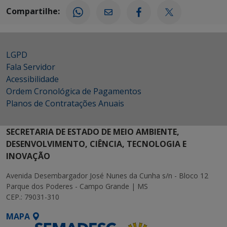
Compartilhe:
LGPD
Fala Servidor
Acessibilidade
Ordem Cronológica de Pagamentos
Planos de Contratações Anuais
SECRETARIA DE ESTADO DE MEIO AMBIENTE,
DESENVOLVIMENTO, CIÊNCIA, TECNOLOGIA E
INOVAÇÃO
Avenida Desembargador José Nunes da Cunha s/n - Bloco 12
Parque dos Poderes - Campo Grande | MS
CEP.: 79031-310
MAPA