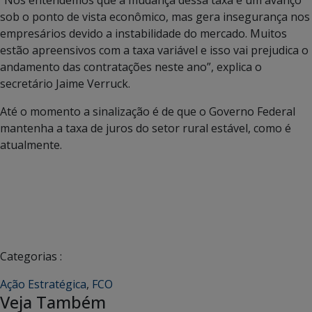
sob o ponto de vista econômico, mas gera insegurança nos
empresários devido a instabilidade do mercado. Muitos
estão apreensivos com a taxa variável e isso vai prejudica o
andamento das contratações neste ano”, explica o
secretário Jaime Verruck.
Até o momento a sinalização é de que o Governo Federal
mantenha a taxa de juros do setor rural estável, como é
atualmente.
Categorias :
Ação Estratégica
,
FCO
Veja Também