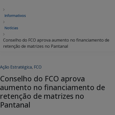
Informativos
Notícias
Conselho do FCO aprova aumento no financiamento de
retenção de matrizes no Pantanal
Ação Estratégica
,
FCO
Conselho do FCO aprova
aumento no financiamento de
retenção de matrizes no
Pantanal