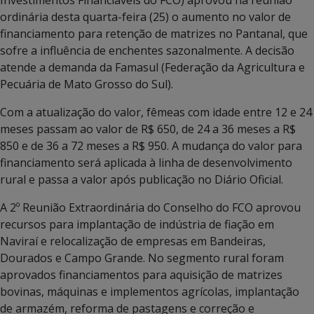
ordinária desta quarta-feira (25) o aumento no valor de
financiamento para retenção de matrizes no Pantanal, que
sofre a influência de enchentes sazonalmente. A decisão
atende a demanda da Famasul (Federação da Agricultura e
Pecuária de Mato Grosso do Sul).
Com a atualização do valor, fêmeas com idade entre 12 e 24
meses passam ao valor de R$ 650, de 24 a 36 meses a R$
850 e de 36 a 72 meses a R$ 950. A mudança do valor para
financiamento será aplicada à linha de desenvolvimento
rural e passa a valor após publicação no Diário Oficial.
A 2º Reunião Extraordinária do Conselho do FCO aprovou
recursos para implantação de indústria de fiação em
Naviraí e relocalização de empresas em Bandeiras,
Dourados e Campo Grande. No segmento rural foram
aprovados financiamentos para aquisição de matrizes
bovinas, máquinas e implementos agrícolas, implantação
de armazém, reforma de pastagens e correção e