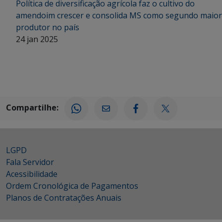
Política de diversificação agrícola faz o cultivo do
amendoim crescer e consolida MS como segundo maior
produtor no país
24 jan 2025
Compartilhe:
LGPD
Fala Servidor
Acessibilidade
Ordem Cronológica de Pagamentos
Planos de Contratações Anuais