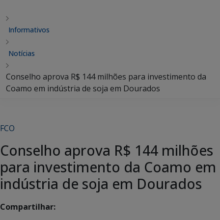
Informativos
Notícias
Conselho aprova R$ 144 milhões para investimento da
Coamo em indústria de soja em Dourados
FCO
Conselho aprova R$ 144 milhões
para investimento da Coamo em
indústria de soja em Dourados
Compartilhar: