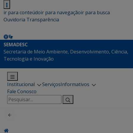
ir para conteúdo
ir para navegação
ir para busca
Ouvidoria
Transparência
SEMADESC
Secretaria de Meio Ambiente, Desenvolvimento, Ciência,
Tecnologia e Inovação
Institucional
Serviços
Informativos
Fale Conosco
Pesquisar
por: