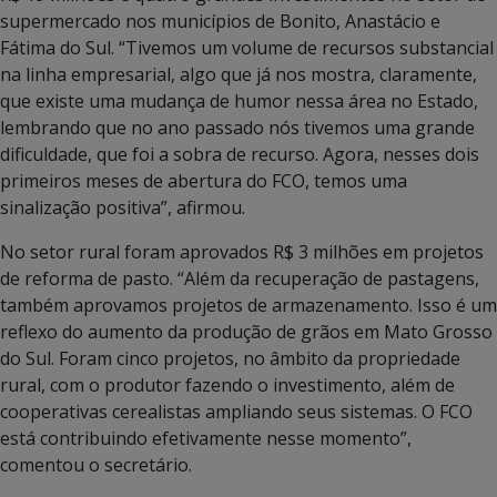
supermercado nos municípios de Bonito, Anastácio e
Fátima do Sul. “Tivemos um volume de recursos substancial
na linha empresarial, algo que já nos mostra, claramente,
que existe uma mudança de humor nessa área no Estado,
lembrando que no ano passado nós tivemos uma grande
dificuldade, que foi a sobra de recurso. Agora, nesses dois
primeiros meses de abertura do FCO, temos uma
sinalização positiva”, afirmou.
No setor rural foram aprovados R$ 3 milhões em projetos
de reforma de pasto. “Além da recuperação de pastagens,
também aprovamos projetos de armazenamento. Isso é um
reflexo do aumento da produção de grãos em Mato Grosso
do Sul. Foram cinco projetos, no âmbito da propriedade
rural, com o produtor fazendo o investimento, além de
cooperativas cerealistas ampliando seus sistemas. O FCO
está contribuindo efetivamente nesse momento”,
comentou o secretário.