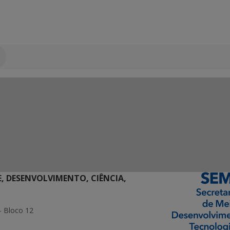
E, DESENVOLVIMENTO, CIÊNCIA,
- Bloco 12