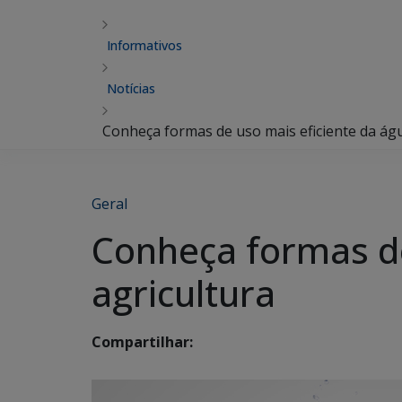
Informativos
Notícias
Conheça formas de uso mais eficiente da águ
Geral
Conheça formas de
agricultura
Compartilhar: