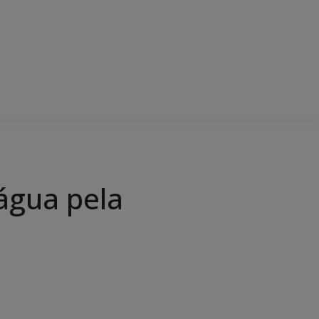
água pela