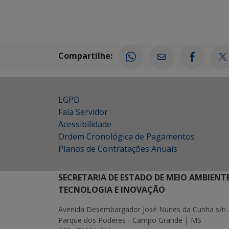
Compartilhe:
LGPD
Fala Servidor
Acessibilidade
Ordem Cronológica de Pagamentos
Planos de Contratações Anuais
SECRETARIA DE ESTADO DE MEIO AMBIENT
TECNOLOGIA E INOVAÇÃO
Avenida Desembargador José Nunes da Cunha s/n 
Parque dos Poderes - Campo Grande | MS