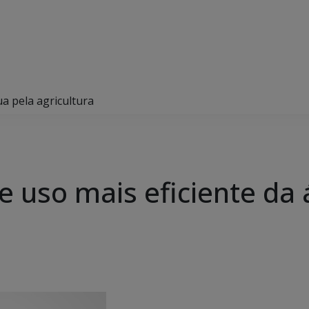
a pela agricultura
 uso mais eficiente da 