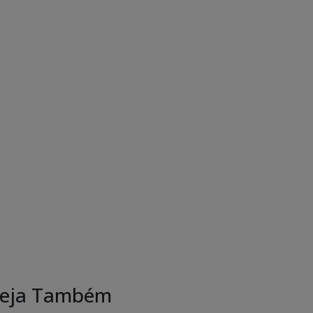
eja Também