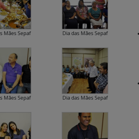
as Mães Sepaf
Dia das Mães Sepaf
as Mães Sepaf
Dia das Mães Sepaf