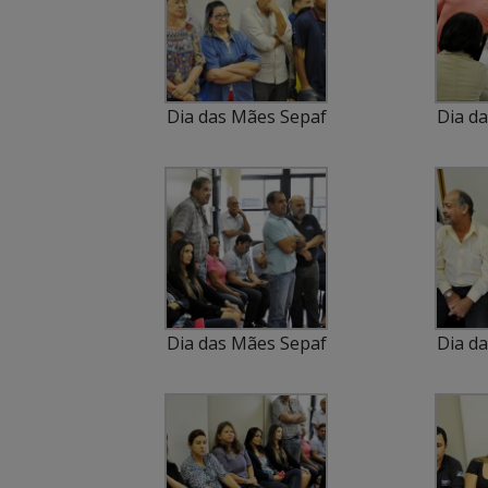
Dia das Mães Sepaf
Dia d
Dia das Mães Sepaf
Dia d