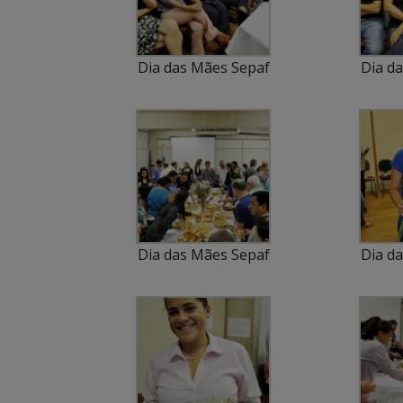
Dia das Mães Sepaf
Dia d
Dia das Mães Sepaf
Dia d