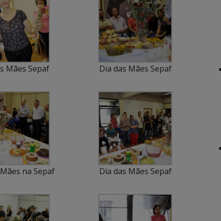
as Mães Sepaf
Dia das Mães Sepaf
 Mães na Sepaf
Dia das Mães Sepaf