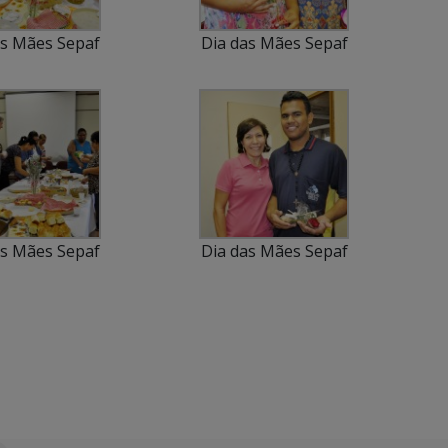
as Mães Sepaf
Dia das Mães Sepaf
as Mães Sepaf
Dia das Mães Sepaf