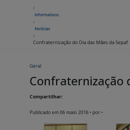
Informativos
Notícias
Confraternização do Dia das Mães da Sepaf
Geral
Confraternização 
Compartilhar:
Publicado em
06 maio 2016
• por •