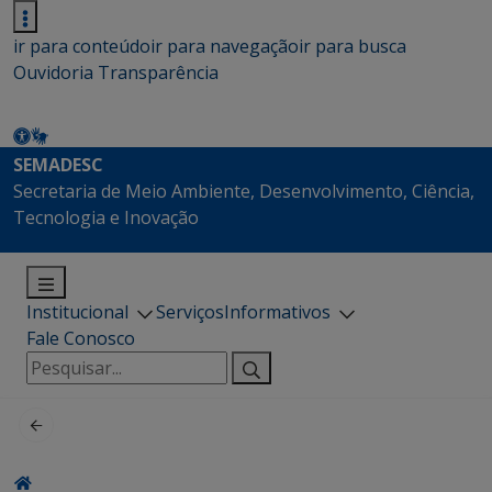
ir para conteúdo
ir para navegação
ir para busca
Ouvidoria
Transparência
SEMADESC
Secretaria de Meio Ambiente, Desenvolvimento, Ciência,
Tecnologia e Inovação
Institucional
Serviços
Informativos
Fale Conosco
Pesquisar
por: