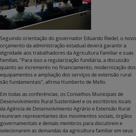
Seguindo orientação do governador Eduardo Riedel, o novo
orçamento da administração estadual deverá garantir a
dignidade aos trabalhadores da Agricultura Familiar e suas
famílias. “Para isso a regularização fundiária, a discussão
quanto ao incremento no financiamento, modernização dos
equipamentos e ampliação dos serviços de extensão rural
são fundamentais”, afirma Humberto de Mello.
Em todas as conferências, os Conselhos Municipais de
Desenvolvimento Rural Sustentável e os escritórios locais
da Agência de Desenvolvimento Agrário e Extensão Rural
reuniram representantes dos movimentos sociais, órgãos
governamentais e demais membros para discutirem e
selecionarem as demandas da agricultura familiar em seus