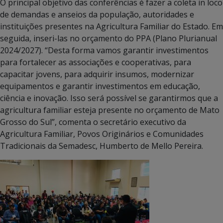
O principal objetivo das conferências é fazer a coleta in loco
de demandas e anseios da população, autoridades e
instituições presentes na Agricultura Familiar do Estado. Em
seguida, inseri-las no orçamento do PPA (Plano Plurianual
2024/2027). “Desta forma vamos garantir investimentos
para fortalecer as associações e cooperativas, para
capacitar jovens, para adquirir insumos, modernizar
equipamentos e garantir investimentos em educação,
ciência e inovação. Isso será possível se garantirmos que a
agricultura familiar esteja presente no orçamento de Mato
Grosso do Sul”, comenta o secretário executivo da
Agricultura Familiar, Povos Originários e Comunidades
Tradicionais da Semadesc, Humberto de Mello Pereira.