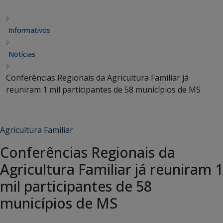
Informativos
Notícias
Conferências Regionais da Agricultura Familiar já
reuniram 1 mil participantes de 58 municípios de MS
Agricultura Familiar
Conferências Regionais da
Agricultura Familiar já reuniram 1
mil participantes de 58
municípios de MS