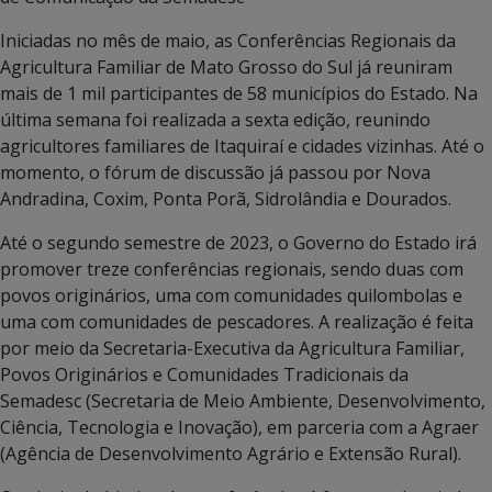
Iniciadas no mês de maio, as Conferências Regionais da
Agricultura Familiar de Mato Grosso do Sul já reuniram
mais de 1 mil participantes de 58 municípios do Estado. Na
última semana foi realizada a sexta edição, reunindo
agricultores familiares de Itaquiraí e cidades vizinhas. Até o
momento, o fórum de discussão já passou por Nova
Andradina, Coxim, Ponta Porã, Sidrolândia e Dourados.
Até o segundo semestre de 2023, o Governo do Estado irá
promover treze conferências regionais, sendo duas com
povos originários, uma com comunidades quilombolas e
uma com comunidades de pescadores. A realização é feita
por meio da Secretaria-Executiva da Agricultura Familiar,
Povos Originários e Comunidades Tradicionais da
Semadesc (Secretaria de Meio Ambiente, Desenvolvimento,
Ciência, Tecnologia e Inovação), em parceria com a Agraer
(Agência de Desenvolvimento Agrário e Extensão Rural).