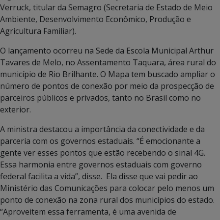
Verruck, titular da Semagro (Secretaria de Estado de Meio
Ambiente, Desenvolvimento Econômico, Produção e
Agricultura Familiar).
O lançamento ocorreu na Sede da Escola Municipal Arthur
Tavares de Melo, no Assentamento Taquara, área rural do
município de Rio Brilhante. O Mapa tem buscado ampliar o
número de pontos de conexão por meio da prospecção de
parceiros públicos e privados, tanto no Brasil como no
exterior.
A ministra destacou a importância da conectividade e da
parceria com os governos estaduais. “É emocionante a
gente ver esses pontos que estão recebendo o sinal 4G.
Essa harmonia entre governos estaduais com governo
federal facilita a vida”, disse. Ela disse que vai pedir ao
Ministério das Comunicações para colocar pelo menos um
ponto de conexão na zona rural dos municípios do estado.
“Aproveitem essa ferramenta, é uma avenida de