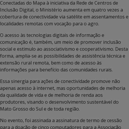
Conectadas do Mapa à iniciativa da Rede de Centros de
Inclusão Digital, o Ministério aumenta em quatro vezes a
cobertura de conectividade via satélite em assentamentos e
localidades remotas com vocação para o agro.
O acesso às tecnologias digitais de informação e
comunicação é, também, um meio de promover inclusão
social e estimulo ao associativismo e cooperativismo. Desta
forma, amplia-se as possibilidades de assistência técnica e
extensão rural remota, bem como de acesso às
informações para benefício das comunidades rurais.
Essa sinergia para ações de conectividade promove não
apenas acesso à internet, mas oportunidades de melhoria
da qualidade de vida e de melhoria de renda aos
produtores, visando o desenvolvimento sustentável do
Mato Grosso do Sul e de toda região.
No evento, foi assinada a assinatura de termo de cessão
para a doação de cinco computadores para a Associação