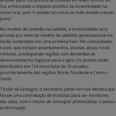
Sul, enfatizando o impacto positivo da conectividade na
zona rural, pois “o estado só cresce se todo mundo crescer
junto”.
No modelo de conexão via satélite, a conectividade será
provida por meio do modelo de satélites geoestacionários.
Serão conectados em uma primeira fase 166 comunidades
rurais, que incluem assentamentos, escolas, áreas rurais
remotas, privilegiando regiões com demandas de
desenvolvimento regional para o agro. Os pontos estão
distribuídos em 134 municípios de 10 estados,
prioritariamente das regiões Norte, Nordeste e Centro-
Oeste.
Titular da Semagro, o secretário Jaime Verruck destaca que
houve uma contratação de bolsistas para ser monitores
das salas, com o intuito de conseguir potencializar o acesso
à informação.