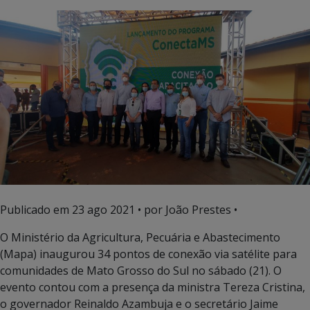
Publicado em
23 ago 2021
• por João Prestes •
O Ministério da Agricultura, Pecuária e Abastecimento
(Mapa) inaugurou 34 pontos de conexão via satélite para
comunidades de Mato Grosso do Sul no sábado (21). O
evento contou com a presença da ministra Tereza Cristina,
o governador Reinaldo Azambuja e o secretário Jaime