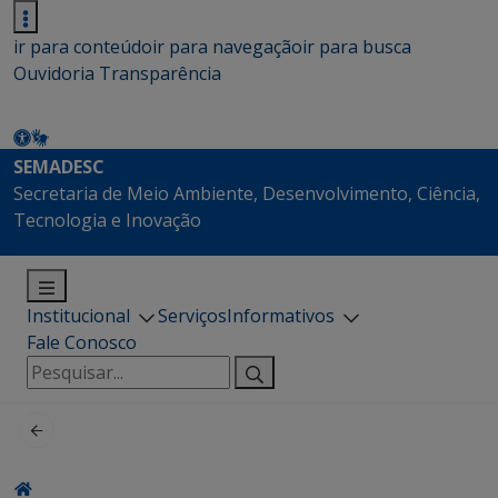
ir para conteúdo
ir para navegação
ir para busca
Ouvidoria
Transparência
SEMADESC
Secretaria de Meio Ambiente, Desenvolvimento, Ciência,
Tecnologia e Inovação
Institucional
Serviços
Informativos
Fale Conosco
Pesquisar
por: