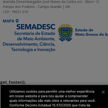
Avenida Desembargador José Nunes da Cunha s/n - Bloco 12
Parque dos Poderes - Campo Grande | MS
CEP.: 79031-310
MAPA
SETDIG | Secretaria-
Executiva de
Transformação Digital
get_footer();
Utilizamos cookies para permitir uma melhor experiência
em nosso website e para nos ajudar a compreender
quais informações são mais úteis e relevantes para você.
Conforme Decreto Estadual 15.572/2020 que trata da