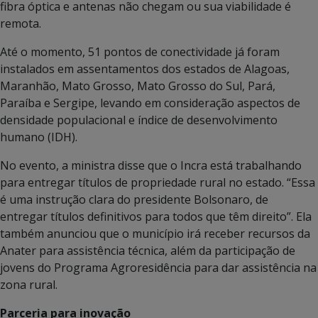
fibra óptica e antenas não chegam ou sua viabilidade é
remota.
Até o momento, 51 pontos de conectividade já foram
instalados em assentamentos dos estados de Alagoas,
Maranhão, Mato Grosso, Mato Grosso do Sul, Pará,
Paraíba e Sergipe, levando em consideração aspectos de
densidade populacional e índice de desenvolvimento
humano (IDH).
No evento, a ministra disse que o Incra está trabalhando
para entregar títulos de propriedade rural no estado. “Essa
é uma instrução clara do presidente Bolsonaro, de
entregar títulos definitivos para todos que têm direito”. Ela
também anunciou que o município irá receber recursos da
Anater para assistência técnica, além da participação de
jovens do Programa Agroresidência para dar assistência na
zona rural.
Parceria para inovação