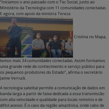
“Iniciamos o ano passado com o Tec Social, junto ao
Ministério da Tecnologia com 11 comunidades conectadas.
E agora, com apoio da ministra Tereza
Cristina no Mapa,
temos mais 34 comunidades conectadas. Assim formamos
uma grande rede de conhecimento e serviço público para
os pequenos produtores do Estado”, afirma o secretário
Jaime Verruck.
A tecnologia satelital permite a comunicação de dados em
banda larga a partir de faixa dedicada a essa transmissão
com alta velocidade e qualidade para locais remotos e de
difícil acesso. É o caso da região amazônica, onde cabo de