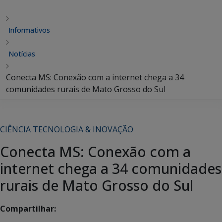
Informativos
Notícias
Conecta MS: Conexão com a internet chega a 34
comunidades rurais de Mato Grosso do Sul
CIÊNCIA TECNOLOGIA & INOVAÇÃO
Conecta MS: Conexão com a
internet chega a 34 comunidades
rurais de Mato Grosso do Sul
Compartilhar: