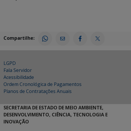
Compartilhe:
LGPD
Fala Servidor
Acessibilidade
Ordem Cronológica de Pagamentos
Planos de Contratações Anuais
SECRETARIA DE ESTADO DE MEIO AMBIENTE,
DESENVOLVIMENTO, CIÊNCIA, TECNOLOGIA E
INOVAÇÃO