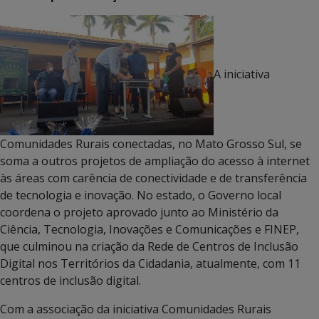
A iniciativa
Comunidades Rurais conectadas, no Mato Grosso Sul, se
soma a outros projetos de ampliação do acesso à internet
às áreas com carência de conectividade e de transferência
de tecnologia e inovação. No estado, o Governo local
coordena o projeto aprovado junto ao Ministério da
Ciência, Tecnologia, Inovações e Comunicações e FINEP,
que culminou na criação da Rede de Centros de Inclusão
Digital nos Territórios da Cidadania, atualmente, com 11
centros de inclusão digital.
Com a associação da iniciativa Comunidades Rurais