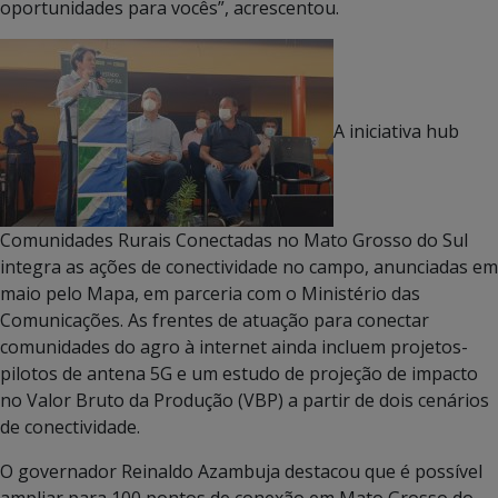
oportunidades para vocês”, acrescentou.
A iniciativa hub
Comunidades Rurais Conectadas no Mato Grosso do Sul
integra as ações de conectividade no campo, anunciadas em
maio pelo Mapa, em parceria com o Ministério das
Comunicações. As frentes de atuação para conectar
comunidades do agro à internet ainda incluem projetos-
pilotos de antena 5G e um estudo de projeção de impacto
no Valor Bruto da Produção (VBP) a partir de dois cenários
de conectividade.
O governador Reinaldo Azambuja destacou que é possível
ampliar para 100 pontos de conexão em Mato Grosso do