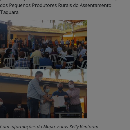
dos Pequenos Produtores Rurais do Assentamento
Taquara.
Com informações do Mapa. Fotos Kelly Ventorim