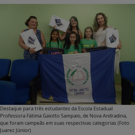
Destaque para três estudantes da Escola Estadual
Professora Fátima Gaiotto Sampaio, de Nova Andradina,
que foram campeãs em suas respectivas categorias (Foto
Juarez Júnior)