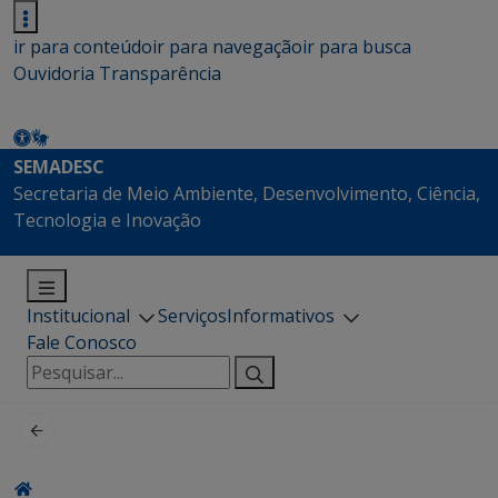
ir para conteúdo
ir para navegação
ir para busca
Ouvidoria
Transparência
SEMADESC
Secretaria de Meio Ambiente, Desenvolvimento, Ciência,
Tecnologia e Inovação
Institucional
Serviços
Informativos
Fale Conosco
Pesquisar
por: