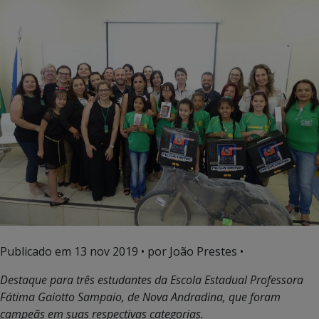
Publicado em
13 nov 2019
• por João Prestes •
Destaque para três estudantes da Escola Estadual Professora
Fátima Gaiotto Sampaio, de Nova Andradina, que foram
campeãs em suas respectivas categorias.