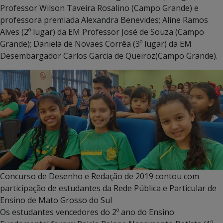
Professor Wilson Taveira Rosalino (Campo Grande) e
professora premiada Alexandra Benevides; Aline Ramos
Alves (2º lugar) da EM Professor José de Souza (Campo
Grande); Daniela de Novaes Corrêa (3º lugar) da EM
Desembargador Carlos Garcia de Queiroz(Campo Grande).
Concurso de Desenho e Redação de 2019 contou com
participação de estudantes da Rede Pública e Particular de
Ensino de Mato Grosso do Sul
Os estudantes vencedores do 2º ano do Ensino