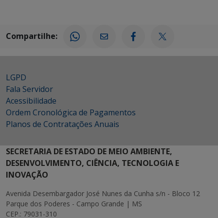
Compartilhe:
LGPD
Fala Servidor
Acessibilidade
Ordem Cronológica de Pagamentos
Planos de Contratações Anuais
SECRETARIA DE ESTADO DE MEIO AMBIENTE,
DESENVOLVIMENTO, CIÊNCIA, TECNOLOGIA E
INOVAÇÃO
Avenida Desembargador José Nunes da Cunha s/n - Bloco 12
Parque dos Poderes - Campo Grande | MS
CEP.: 79031-310