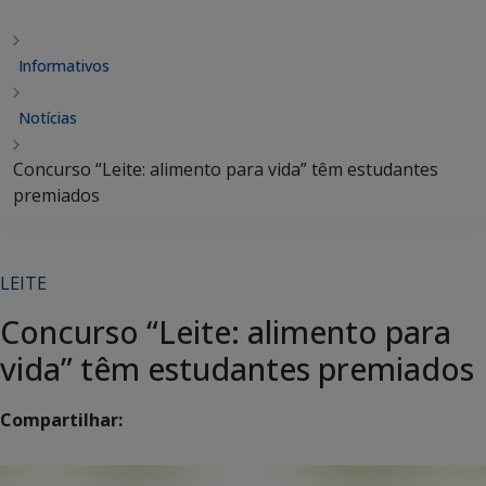
Informativos
Notícias
Concurso “Leite: alimento para vida” têm estudantes
premiados
LEITE
Concurso “Leite: alimento para
vida” têm estudantes premiados
Compartilhar: