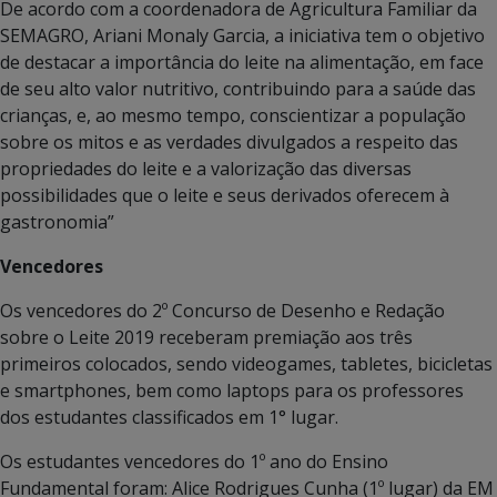
De acordo com a coordenadora de Agricultura Familiar da
SEMAGRO, Ariani Monaly Garcia, a iniciativa tem o objetivo
de destacar a importância do leite na alimentação, em face
de seu alto valor nutritivo, contribuindo para a saúde das
crianças, e, ao mesmo tempo, conscientizar a população
sobre os mitos e as verdades divulgados a respeito das
propriedades do leite e a valorização das diversas
possibilidades que o leite e seus derivados oferecem à
gastronomia”
Vencedores
Os vencedores do 2º Concurso de Desenho e Redação
sobre o Leite 2019 receberam premiação aos três
primeiros colocados, sendo videogames, tabletes, bicicletas
e smartphones, bem como laptops para os professores
dos estudantes classificados em 1° lugar.
Os estudantes vencedores do 1º ano do Ensino
Fundamental foram: Alice Rodrigues Cunha (1º lugar) da EM