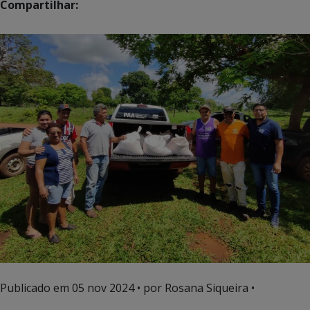
Compartilhar:
Publicado em
05 nov 2024
• por Rosana Siqueira •