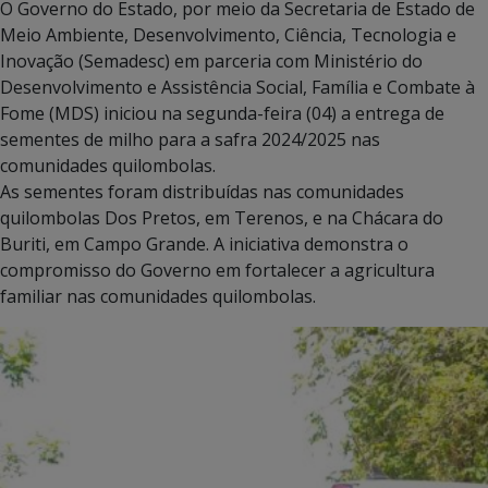
O Governo do Estado, por meio da Secretaria de Estado de
Meio Ambiente, Desenvolvimento, Ciência, Tecnologia e
Inovação (Semadesc) em parceria com Ministério do
Desenvolvimento e Assistência Social, Família e Combate à
Fome (MDS) iniciou na segunda-feira (04) a entrega de
sementes de milho para a safra 2024/2025 nas
comunidades quilombolas.
As sementes foram distribuídas nas comunidades
quilombolas Dos Pretos, em Terenos, e na Chácara do
Buriti, em Campo Grande. A iniciativa demonstra o
compromisso do Governo em fortalecer a agricultura
familiar nas comunidades quilombolas.