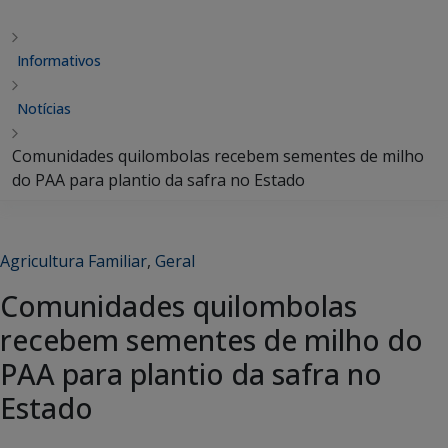
Informativos
Notícias
Comunidades quilombolas recebem sementes de milho
do PAA para plantio da safra no Estado
Agricultura Familiar
,
Geral
Comunidades quilombolas
recebem sementes de milho do
PAA para plantio da safra no
Estado