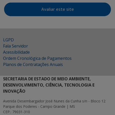
Avaliar este site
LGPD
Fala Servidor
Acessibilidade
Ordem Cronológica de Pagamentos
Planos de Contratações Anuais
SECRETARIA DE ESTADO DE MEIO AMBIENTE,
DESENVOLVIMENTO, CIÊNCIA, TECNOLOGIA E
INOVAÇÃO
Avenida Desembargador José Nunes da Cunha s/n - Bloco 12
Parque dos Poderes - Campo Grande | MS
CEP.: 79031-310