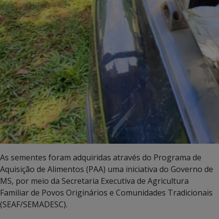
As sementes foram adquiridas através do Programa de
Aquisição de Alimentos (PAA) uma iniciativa do Governo de
MS, por meio da Secretaria Executiva de Agricultura
Familiar de Povos Originários e Comunidades Tradicionais
(SEAF/SEMADESC).