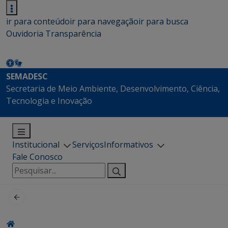
ir para conteúdo
ir para navegação
ir para busca
Ouvidoria
Transparência
SEMADESC
Secretaria de Meio Ambiente, Desenvolvimento, Ciência,
Tecnologia e Inovação
Institucional
Serviços
Informativos
Fale Conosco
Pesquisar
por: