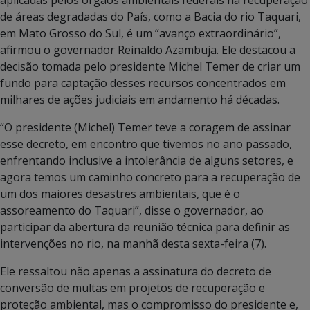
de áreas degradadas do País, como a Bacia do rio Taquari,
em Mato Grosso do Sul, é um “avanço extraordinário”,
afirmou o governador Reinaldo Azambuja. Ele destacou a
decisão tomada pelo presidente Michel Temer de criar um
fundo para captação desses recursos concentrados em
milhares de ações judiciais em andamento há décadas.
“O presidente (Michel) Temer teve a coragem de assinar
esse decreto, em encontro que tivemos no ano passado,
enfrentando inclusive a intolerância de alguns setores, e
agora temos um caminho concreto para a recuperação de
um dos maiores desastres ambientais, que é o
assoreamento do Taquari”, disse o governador, ao
participar da abertura da reunião técnica para definir as
intervenções no rio, na manhã desta sexta-feira (7).
Ele ressaltou não apenas a assinatura do decreto de
conversão de multas em projetos de recuperação e
proteção ambiental, mas o compromisso do presidente e,