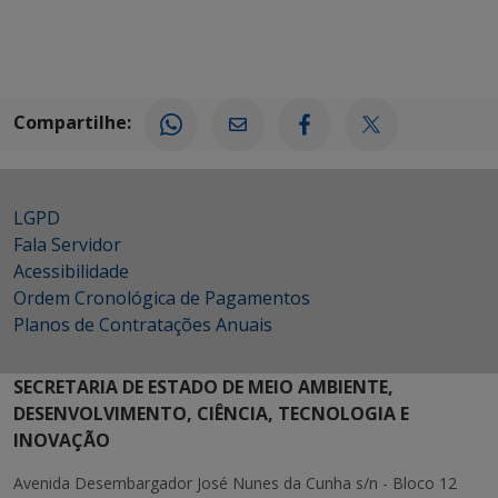
Compartilhe:
LGPD
Fala Servidor
Acessibilidade
Ordem Cronológica de Pagamentos
Planos de Contratações Anuais
SECRETARIA DE ESTADO DE MEIO AMBIENTE,
DESENVOLVIMENTO, CIÊNCIA, TECNOLOGIA E
INOVAÇÃO
Avenida Desembargador José Nunes da Cunha s/n - Bloco 12