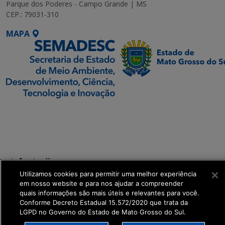
Parque dos Poderes - Campo Grande | MS
CEP.: 79031-310
MAPA
SETDIG | Secretaria-
Executiva de
Transformação Digital
get_footer();
Utilizamos cookies para permitir uma melhor experiência
em nosso website e para nos ajudar a compreender
quais informações são mais úteis e relevantes para você.
Conforme Decreto Estadual 15.572/2020 que trata da
LGPD no Governo do Estado de Mato Grosso do Sul.