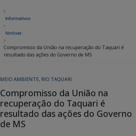
Informativos
Notícias
Compromisso da União na recuperação do Taquari é
resultado das ações do Governo de MS
MEIO AMBIENTE
,
RIO TAQUARI
Compromisso da União na
recuperação do Taquari é
resultado das ações do Governo
de MS