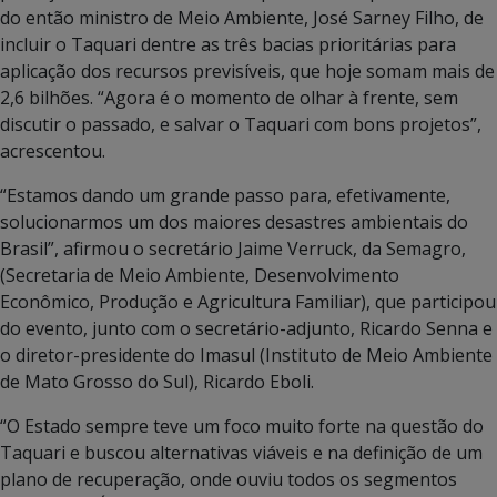
do então ministro de Meio Ambiente, José Sarney Filho, de
incluir o Taquari dentre as três bacias prioritárias para
aplicação dos recursos previsíveis, que hoje somam mais de
2,6 bilhões. “Agora é o momento de olhar à frente, sem
discutir o passado, e salvar o Taquari com bons projetos”,
acrescentou.
“Estamos dando um grande passo para, efetivamente,
solucionarmos um dos maiores desastres ambientais do
Brasil”, afirmou o secretário Jaime Verruck, da Semagro,
(Secretaria de Meio Ambiente, Desenvolvimento
Econômico, Produção e Agricultura Familiar), que participou
do evento, junto com o secretário-adjunto, Ricardo Senna e
o diretor-presidente do Imasul (Instituto de Meio Ambiente
de Mato Grosso do Sul), Ricardo Eboli.
“O Estado sempre teve um foco muito forte na questão do
Taquari e buscou alternativas viáveis e na definição de um
plano de recuperação, onde ouviu todos os segmentos