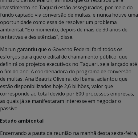
investimento no Taquari estão assegurados, por meio do
fundo captado via conversão de multas, e nunca houve uma
oportunidade como essa de resolver um problema
ambiental. “É o momento, depois de mais de 30 anos de
tentativas e desistências”, disse.
Marun garantiu que o Governo Federal fará todos os
esforços para que o edital de chamamento público, que
definirá os projetos executivos no Taquari, seja lançado até
o fim do ano. A coordenadora do programa de conversão
de multas, Ana Beatriz Oliveira, do Ibama, adiantou que
estão disponibilizados hoje 2,6 bilhões, valor que
corresponde ao total devido por 800 processos empresas,
as quais já se manifestaram interesse em negociar o
passivo.
Estudo ambiental
Encerrando a pauta da reunião na manhã desta sexta-feira,