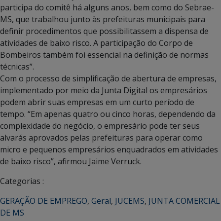
participa do comitê há alguns anos, bem como do Sebrae-
MS, que trabalhou junto às prefeituras municipais para
definir procedimentos que possibilitassem a dispensa de
atividades de baixo risco. A participação do Corpo de
Bombeiros também foi essencial na definição de normas
técnicas”.
Com o processo de simplificação de abertura de empresas,
implementado por meio da Junta Digital os empresários
podem abrir suas empresas em um curto período de
tempo. “Em apenas quatro ou cinco horas, dependendo da
complexidade do negócio, o empresário pode ter seus
alvarás aprovados pelas prefeituras para operar como
micro e pequenos empresários enquadrados em atividades
de baixo risco”, afirmou Jaime Verruck.
Categorias :
GERAÇÃO DE EMPREGO
,
Geral
,
JUCEMS
,
JUNTA COMERCIAL
DE MS