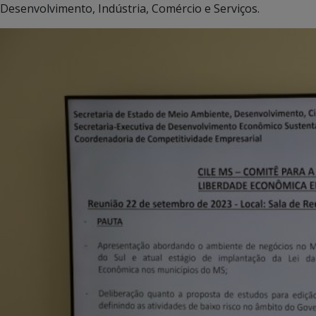
Desenvolvimento, Indústria, Comércio e Serviços.