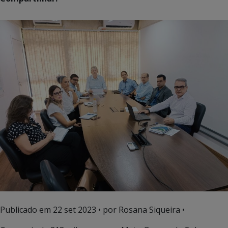
Publicado em
22 set 2023
• por Rosana Siqueira •