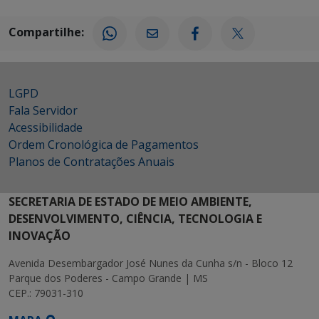
Compartilhe:
LGPD
Fala Servidor
Acessibilidade
Ordem Cronológica de Pagamentos
Planos de Contratações Anuais
SECRETARIA DE ESTADO DE MEIO AMBIENTE,
DESENVOLVIMENTO, CIÊNCIA, TECNOLOGIA E
INOVAÇÃO
Avenida Desembargador José Nunes da Cunha s/n - Bloco 12
Parque dos Poderes - Campo Grande | MS
CEP.: 79031-310