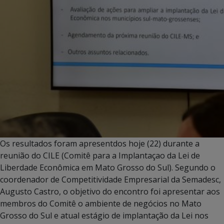
Os resultados foram apresentdos hoje (22) durante a
reunião do CILE (Comitê para a Implantaçao da Lei de
Liberdade Econômica em Mato Grosso do Sul). Segundo o
coordenador de Competitividade Empresarial da Semadesc,
Augusto Castro, o objetivo do encontro foi apresentar aos
membros do Comitê o ambiente de negócios no Mato
Grosso do Sul e atual estágio de implantação da Lei nos