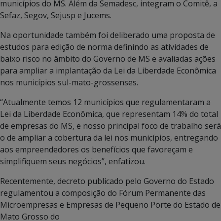
municípios do MS. Além da Semadesc, integram o Comitê, a
Sefaz, Segov, Sejusp e Jucems.
Na oportunidade também foi deliberado uma proposta de
estudos para edição de norma definindo as atividades de
baixo risco no âmbito do Governo de MS e avaliadas ações
para ampliar a implantação da Lei da Liberdade Econômica
nos municípios sul-mato-grossenses.
“Atualmente temos 12 municípios que regulamentaram a
Lei da Liberdade Econômica, que representam 14% do total
de empresas do MS, e nosso principal foco de trabalho será
o de ampliar a cobertura da lei nos municípios, entregando
aos empreendedores os benefícios que favoreçam e
simplifiquem seus negócios”, enfatizou.
Recentemente, decreto publicado pelo Governo do Estado
regulamentou a composição do Fórum Permanente das
Microempresas e Empresas de Pequeno Porte do Estado de
Mato Grosso do