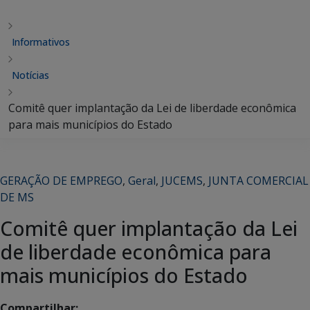
Informativos
Notícias
Comitê quer implantação da Lei de liberdade econômica
para mais municípios do Estado
GERAÇÃO DE EMPREGO
,
Geral
,
JUCEMS
,
JUNTA COMERCIAL
DE MS
Comitê quer implantação da Lei
de liberdade econômica para
mais municípios do Estado
Compartilhar: