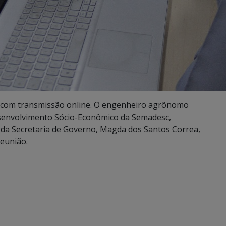
, com transmissão online. O engenheiro agrônomo
esenvolvimento Sócio-Econômico da Semadesc,
 da Secretaria de Governo, Magda dos Santos Correa,
reunião.