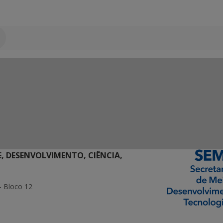
E, DESENVOLVIMENTO, CIÊNCIA,
- Bloco 12