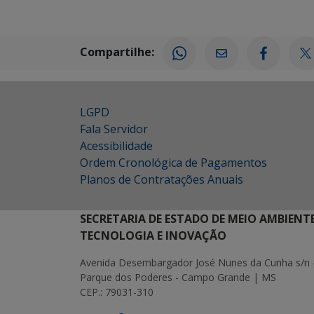
Compartilhe:
LGPD
Fala Servidor
Acessibilidade
Ordem Cronológica de Pagamentos
Planos de Contratações Anuais
SECRETARIA DE ESTADO DE MEIO AMBIENT
TECNOLOGIA E INOVAÇÃO
Avenida Desembargador José Nunes da Cunha s/n 
Parque dos Poderes - Campo Grande | MS
CEP.: 79031-310