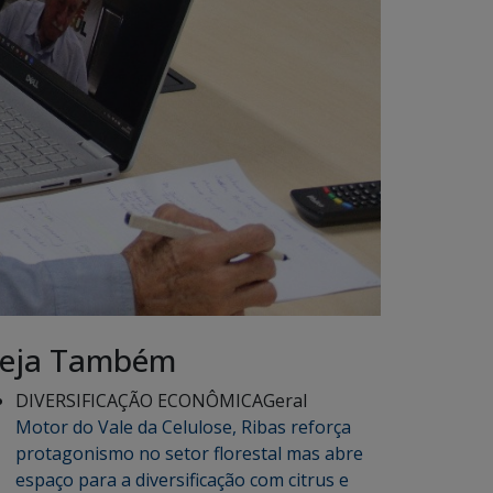
eja Também
DIVERSIFICAÇÃO ECONÔMICA
Geral
Motor do Vale da Celulose, Ribas reforça
protagonismo no setor florestal mas abre
espaço para a diversificação com citrus e