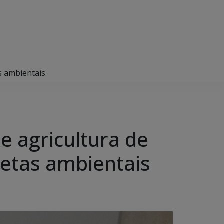
s ambientais
e agricultura de
etas ambientais