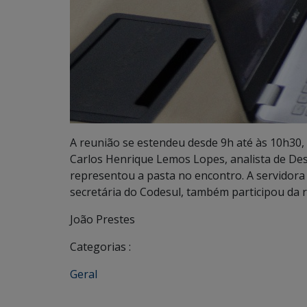
A reunião se estendeu desde 9h até às 10h30
Carlos Henrique Lemos Lopes, analista de D
representou a pasta no encontro. A servidora
secretária do Codesul, também participou da 
João Prestes
Categorias :
Geral