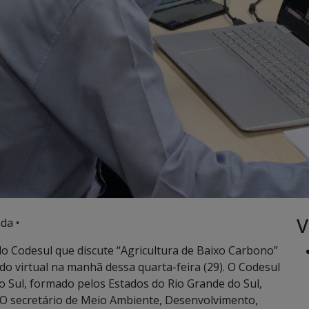
V
da •
o Codesul que discute “Agricultura de Baixo Carbono”
o virtual na manhã dessa quarta-feira (29). O Codesul
 Sul, formado pelos Estados do Rio Grande do Sul,
 O secretário de Meio Ambiente, Desenvolvimento,