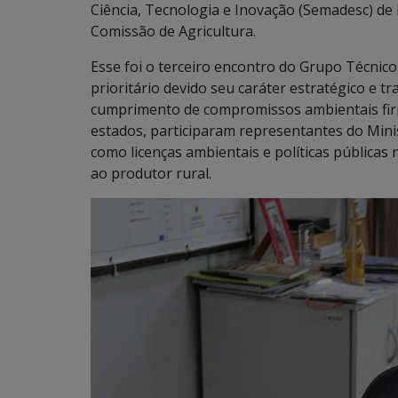
Ciência, Tecnologia e Inovação (Semadesc) de 
Comissão de Agricultura.
Esse foi o terceiro encontro do Grupo Técnic
prioritário devido seu caráter estratégico e t
cumprimento de compromissos ambientais firm
estados, participaram representantes do Minis
como licenças ambientais e políticas públicas
ao produtor rural.