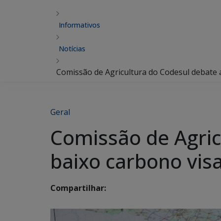
Informativos
Notícias
Comissão de Agricultura do Codesul debate 
Geral
Comissão de Agric
baixo carbono vi
Compartilhar: