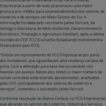
Empresarial a partir de maio já provocou uma maior
procura por crédito para empreendimentos dos setores de
comércio e de serviços em Mato Grosso do Sul. A
informação foi dada pelo secretário Jaime Verruck, da
Semagro (Secretaria de Meio Ambiente, Desenvolvimento
Econômico, Produção e Agricultura Familiar), após a última
reunião do CEIF-FCO (Conselho Estadual de Investimentos
Financiáveis pelo FCO).
“Existia um represamento do FCO Empresarial por parte
dos tomadores, que aguardavam uma mudança na taxa de
juros. Com a alteração para taxa fixa ou variável, nós
tivemos um avanço. Neste ano, temos o maior número de
cartas-consultas empresariais apresentadas, analisadas
pelo CEIF, principalmente dos setores de comércio e
serviços”, comentou o secretário Jaime Verruck.
Conforme resolução do Banco Central, no FCO Empresarial,
que abrange os setores de Comércio, Indústria e Serviços,