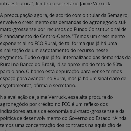
infraestrutura”, lembra o secretário Jaime Verruck.
A preocupação agora, de acordo com o titular da Semagro,
envolve o crescimento das demandas do agronegócio sul-
mato-grossense por recursos do Fundo Constitucional de
Financiamento do Centro-Oeste. “Temos um crescimento
exponencial no FCO Rural, de tal forma que já há uma
sinalização de um esgotamento do recurso nesse
segmento. Tudo o que já foi internalizado das demandas do
Rural no Banco do Brasil, já se aproxima do teto de 50%
para o ano. O banco está depuração para ver se termos
espaço para avançar no Rural, mas já há um sinal claro de
esgotamento”, afirma o secretário.
Na avaliação de Jaime Verruck, essa alta procura do
agronegócio por crédito no FCO é um reflexo dos
indicadores atuais da economia sul-mato-grossense e da
política de desenvolvimento do Governo do Estado. “Ainda
temos uma concentração dos contratos na aquisição de