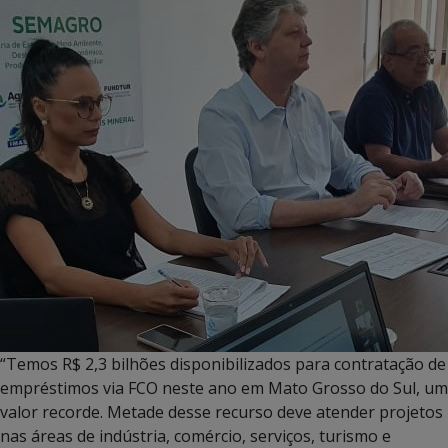
“Temos R$ 2,3 bilhões disponibilizados para contratação de
empréstimos via FCO neste ano em Mato Grosso do Sul, um
valor recorde. Metade desse recurso deve atender projetos
nas áreas de indústria, comércio, serviços, turismo e