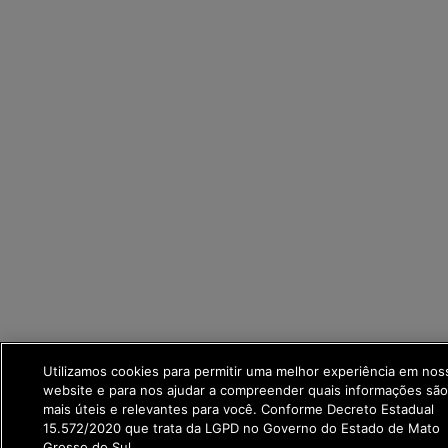
Utilizamos cookies para permitir uma melhor experiência em nos
website e para nos ajudar a compreender quais informações sã
mais úteis e relevantes para você. Conforme Decreto Estadual
15.572/2020 que trata da LGPD no Governo do Estado de Mato
Grosso do Sul.