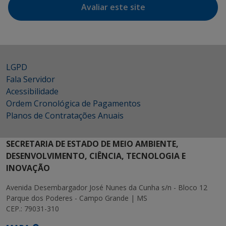
Avaliar este site
LGPD
Fala Servidor
Acessibilidade
Ordem Cronológica de Pagamentos
Planos de Contratações Anuais
SECRETARIA DE ESTADO DE MEIO AMBIENTE,
DESENVOLVIMENTO, CIÊNCIA, TECNOLOGIA E
INOVAÇÃO
Avenida Desembargador José Nunes da Cunha s/n - Bloco 12
Parque dos Poderes - Campo Grande | MS
CEP.: 79031-310