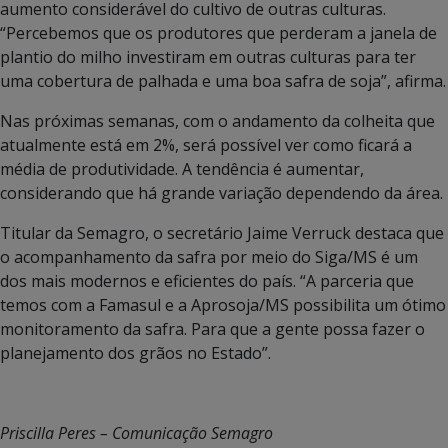
aumento considerável do cultivo de outras culturas.
“Percebemos que os produtores que perderam a janela de
plantio do milho investiram em outras culturas para ter
uma cobertura de palhada e uma boa safra de soja”, afirma.
Nas próximas semanas, com o andamento da colheita que
atualmente está em 2%, será possível ver como ficará a
média de produtividade. A tendência é aumentar,
considerando que há grande variação dependendo da área.
Titular da Semagro, o secretário Jaime Verruck destaca que
o acompanhamento da safra por meio do Siga/MS é um
dos mais modernos e eficientes do país. “A parceria que
temos com a Famasul e a Aprosoja/MS possibilita um ótimo
monitoramento da safra. Para que a gente possa fazer o
planejamento dos grãos no Estado”.
Priscilla Peres – Comunicação Semagro