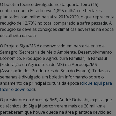
O boletim técnico divulgado nesta quarta-feira (15)
confirma que o Estado teve 1,895 milhão de hectares
plantados com milho na safra 2019/2020, o que representa
redução de 12,79% no total comparado a safra passada. A
redução se deve as condições climáticas adversas na época
de colheita da soja.
O Projeto Siga/MS é desenvolvido em parceria entre a
Semagro (Secretaria de Meio Ambiente, Desenvolvimento
Econômico, Produção e Agricultura Familiar), a Famasul
(Federação da Agricultura de MS) e a Aprosoja/MS
(Associação dos Produtores de Soja do Estado). Todas as
semanas é divulgado um boletim informando sobre o
andamento da principal cultura da época (
clique aqui para
fazer o download
).
O presidente da Aprosoja/MS, André Dobashi, explica que
os técnicos do Siga já percorreram mais de 20 mil km e
perceberam que houve queda na área plantada devido ao