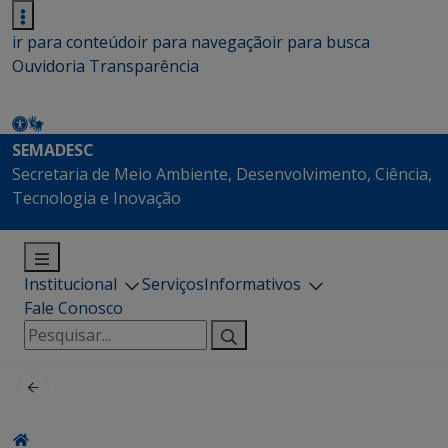
ir para conteúdo
ir para navegação
ir para busca
Ouvidoria
Transparência
SEMADESC
Secretaria de Meio Ambiente, Desenvolvimento, Ciência,
Tecnologia e Inovação
Institucional
Serviços
Informativos
Fale Conosco
Pesquisar
por: