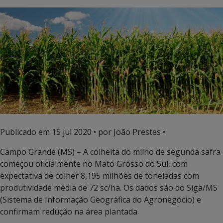
Publicado em
15 jul 2020
• por João Prestes •
Campo Grande (MS) – A colheita do milho de segunda safra
começou oficialmente no Mato Grosso do Sul, com
expectativa de colher 8,195 milhões de toneladas com
produtividade média de 72 sc/ha. Os dados são do Siga/MS
(Sistema de Informação Geográfica do Agronegócio) e
confirmam redução na área plantada.