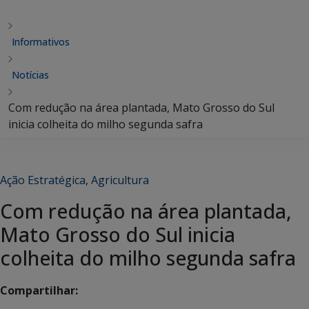
Informativos
Notícias
Com redução na área plantada, Mato Grosso do Sul
inicia colheita do milho segunda safra
Ação Estratégica
,
Agricultura
Com redução na área plantada,
Mato Grosso do Sul inicia
colheita do milho segunda safra
Compartilhar: