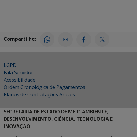
Compartilhe:
LGPD
Fala Servidor
Acessibilidade
Ordem Cronológica de Pagamentos
Planos de Contratações Anuais
SECRETARIA DE ESTADO DE MEIO AMBIENTE,
DESENVOLVIMENTO, CIÊNCIA, TECNOLOGIA E
INOVAÇÃO