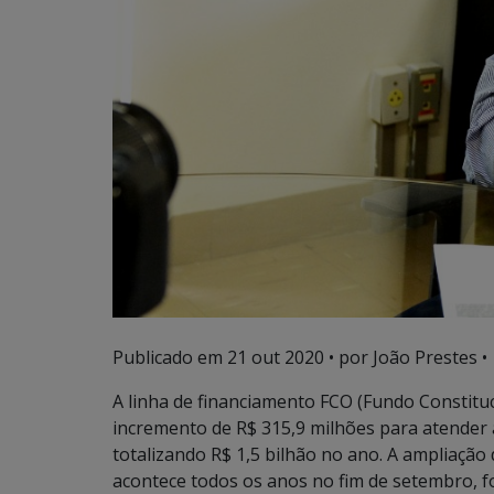
Publicado em
21 out 2020
• por João Prestes •
A linha de financiamento FCO (Fundo Constitu
incremento de R$ 315,9 milhões para atender 
totalizando R$ 1,5 bilhão no ano. A ampliação
acontece todos os anos no fim de setembro, fo