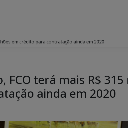
lhões em crédito para contratação ainda em 2020
o, FCO terá mais R$ 315
ratação ainda em 2020