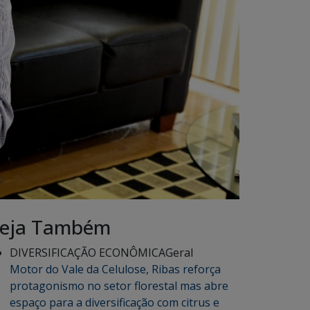
eja Também
DIVERSIFICAÇÃO ECONÔMICA
Geral
Motor do Vale da Celulose, Ribas reforça
protagonismo no setor florestal mas abre
espaço para a diversificação com citrus e