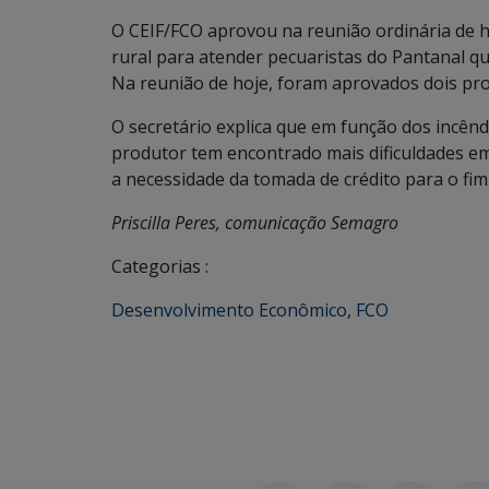
O CEIF/FCO aprovou na reunião ordinária de ho
rural para atender pecuaristas do Pantanal qu
Na reunião de hoje, foram aprovados dois pro
O secretário explica que em função dos incêndi
produtor tem encontrado mais dificuldades 
a necessidade da tomada de crédito para o fim
Priscilla Peres, comunicação Semagro
Categorias :
Desenvolvimento Econômico
,
FCO