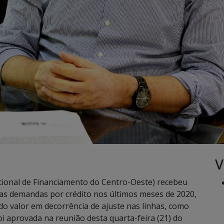
V
cional de Financiamento do Centro-Oeste) recebeu
as demandas por crédito nos últimos meses de 2020,
 do valor em decorrência de ajuste nas linhas, como
i aprovada na reunião desta quarta-feira (21) do