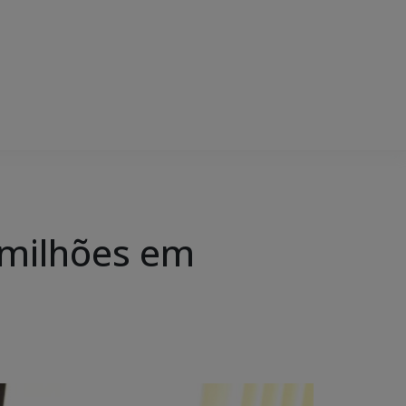
 milhões em