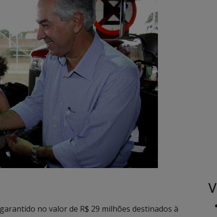
V
garantido no valor de R$ 29 milhões destinados à