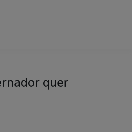
ernador quer