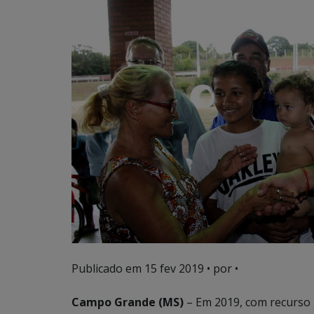
Publicado em
15 fev 2019
• por •
Campo Grande (MS)
– Em 2019, com recurso 