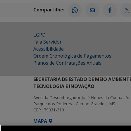
Compartilhe:
LGPD
Fala Servidor
Acessibilidade
Ordem Cronológica de Pagamentos
Planos de Contratações Anuais
SECRETARIA DE ESTADO DE MEIO AMBIENT
TECNOLOGIA E INOVAÇÃO
Avenida Desembargador José Nunes da Cunha s/n 
Parque dos Poderes - Campo Grande | MS
CEP.: 79031-310
MAPA