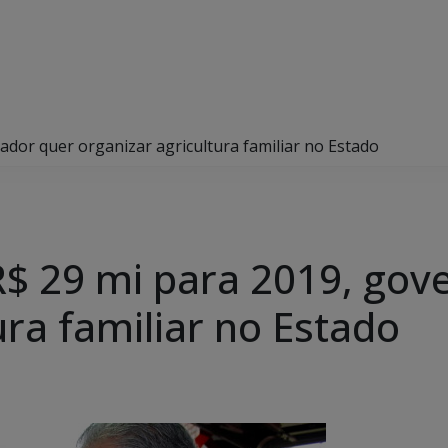
dor quer organizar agricultura familiar no Estado
$ 29 mi para 2019, gov
ura familiar no Estado