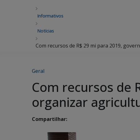
Informativos
Notícias
Com recursos de R$ 29 mi para 2019, governa
Geral
Com recursos de R
organizar agricult
Compartilhar: