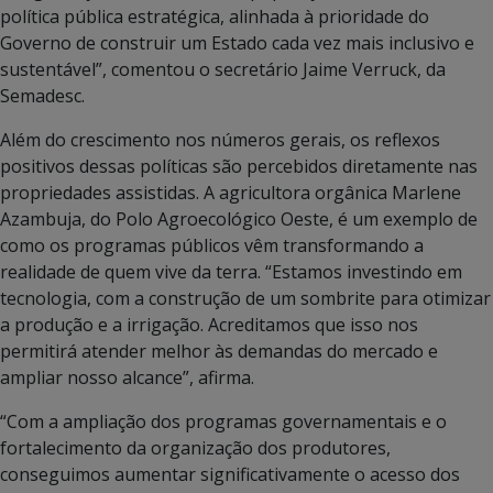
política pública estratégica, alinhada à prioridade do
Governo de construir um Estado cada vez mais inclusivo e
sustentável”, comentou o secretário Jaime Verruck, da
Semadesc.
Além do crescimento nos números gerais, os reflexos
positivos dessas políticas são percebidos diretamente nas
propriedades assistidas. A agricultora orgânica Marlene
Azambuja, do Polo Agroecológico Oeste, é um exemplo de
como os programas públicos vêm transformando a
realidade de quem vive da terra. “Estamos investindo em
tecnologia, com a construção de um sombrite para otimizar
a produção e a irrigação. Acreditamos que isso nos
permitirá atender melhor às demandas do mercado e
ampliar nosso alcance”, afirma.
“Com a ampliação dos programas governamentais e o
fortalecimento da organização dos produtores,
conseguimos aumentar significativamente o acesso dos