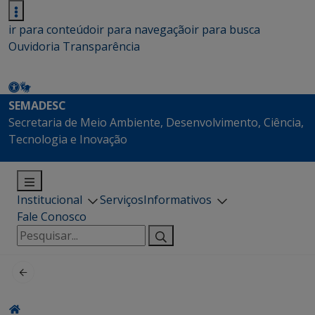
ir para conteúdo
ir para navegação
ir para busca
Ouvidoria
Transparência
SEMADESC
Secretaria de Meio Ambiente, Desenvolvimento, Ciência,
Tecnologia e Inovação
Institucional
Serviços
Informativos
Fale Conosco
Pesquisar
por: