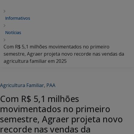
Informativos
Notícias
Com R$ 5,1 milhões movimentados no primeiro
semestre, Agraer projeta novo recorde nas vendas da
agricultura familiar em 2025
Agricultura Familiar
,
PAA
Com R$ 5,1 milhões
movimentados no primeiro
semestre, Agraer projeta novo
recorde nas vendas da