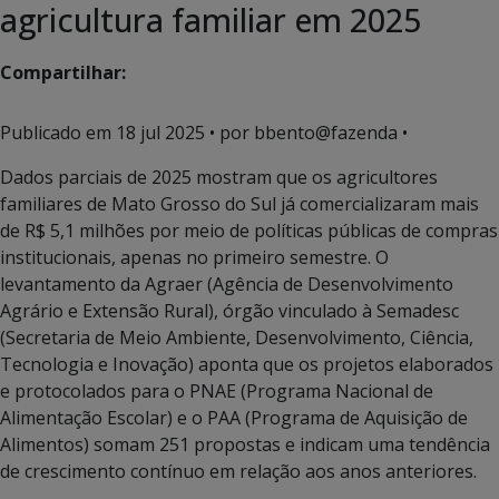
agricultura familiar em 2025
Compartilhar:
Publicado em
18 jul 2025
• por bbento@fazenda •
Dados parciais de 2025 mostram que os agricultores
familiares de Mato Grosso do Sul já comercializaram mais
de R$ 5,1 milhões por meio de políticas públicas de compras
institucionais, apenas no primeiro semestre. O
levantamento da Agraer (Agência de Desenvolvimento
Agrário e Extensão Rural), órgão vinculado à Semadesc
(Secretaria de Meio Ambiente, Desenvolvimento, Ciência,
Tecnologia e Inovação) aponta que os projetos elaborados
e protocolados para o PNAE (Programa Nacional de
Alimentação Escolar) e o PAA (Programa de Aquisição de
Alimentos) somam 251 propostas e indicam uma tendência
de crescimento contínuo em relação aos anos anteriores.