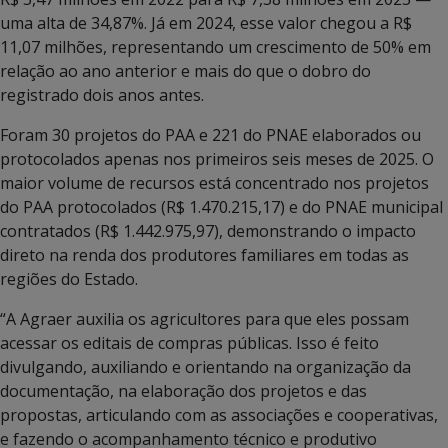
uma alta de 34,87%. Já em 2024, esse valor chegou a R$
11,07 milhões, representando um crescimento de 50% em
relação ao ano anterior e mais do que o dobro do
registrado dois anos antes.
Foram 30 projetos do PAA e 221 do PNAE elaborados ou
protocolados apenas nos primeiros seis meses de 2025. O
maior volume de recursos está concentrado nos projetos
do PAA protocolados (R$ 1.470.215,17) e do PNAE municipal
contratados (R$ 1.442.975,97), demonstrando o impacto
direto na renda dos produtores familiares em todas as
regiões do Estado.
“A Agraer auxilia os agricultores para que eles possam
acessar os editais de compras públicas. Isso é feito
divulgando, auxiliando e orientando na organização da
documentação, na elaboração dos projetos e das
propostas, articulando com as associações e cooperativas,
e fazendo o acompanhamento técnico e produtivo