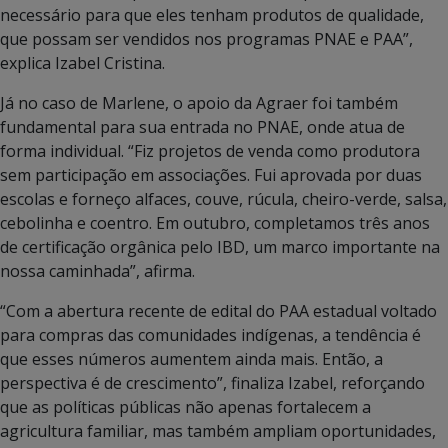
necessário para que eles tenham produtos de qualidade,
que possam ser vendidos nos programas PNAE e PAA”,
explica Izabel Cristina.
Já no caso de Marlene, o apoio da Agraer foi também
fundamental para sua entrada no PNAE, onde atua de
forma individual. “Fiz projetos de venda como produtora
sem participação em associações. Fui aprovada por duas
escolas e forneço alfaces, couve, rúcula, cheiro-verde, salsa,
cebolinha e coentro. Em outubro, completamos três anos
de certificação orgânica pelo IBD, um marco importante na
nossa caminhada”, afirma.
“Com a abertura recente de edital do PAA estadual voltado
para compras das comunidades indígenas, a tendência é
que esses números aumentem ainda mais. Então, a
perspectiva é de crescimento”, finaliza Izabel, reforçando
que as políticas públicas não apenas fortalecem a
agricultura familiar, mas também ampliam oportunidades,