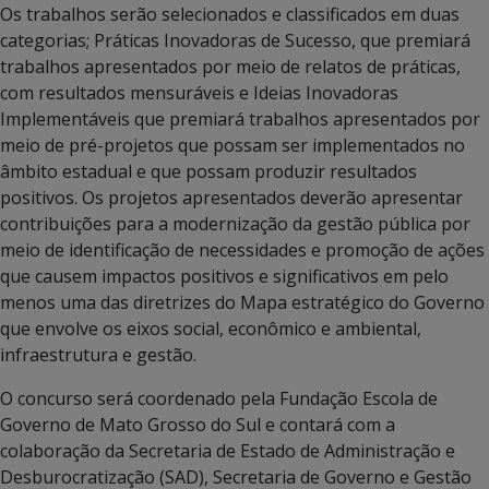
Os trabalhos serão selecionados e classificados em duas
categorias; Práticas Inovadoras de Sucesso, que premiará
trabalhos apresentados por meio de relatos de práticas,
com resultados mensuráveis e Ideias Inovadoras
Implementáveis que premiará trabalhos apresentados por
meio de pré-projetos que possam ser implementados no
âmbito estadual e que possam produzir resultados
positivos. Os projetos apresentados deverão apresentar
contribuições para a modernização da gestão pública por
meio de identificação de necessidades e promoção de ações
que causem impactos positivos e significativos em pelo
menos uma das diretrizes do Mapa estratégico do Governo
que envolve os eixos social, econômico e ambiental,
infraestrutura e gestão.
O concurso será coordenado pela Fundação Escola de
Governo de Mato Grosso do Sul e contará com a
colaboração da Secretaria de Estado de Administração e
Desburocratização (SAD), Secretaria de Governo e Gestão