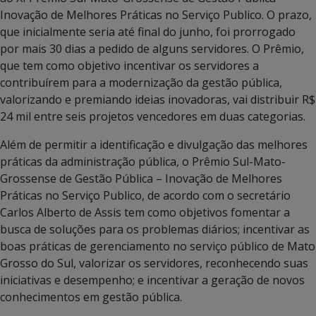
Inovação de Melhores Práticas no Serviço Publico. O prazo,
que inicialmente seria até final do junho, foi prorrogado
por mais 30 dias a pedido de alguns servidores. O Prêmio,
que tem como objetivo incentivar os servidores a
contribuírem para a modernização da gestão pública,
valorizando e premiando ideias inovadoras, vai distribuir R$
24 mil entre seis projetos vencedores em duas categorias.
Além de permitir a identificação e divulgação das melhores
práticas da administração pública, o Prêmio Sul-Mato-
Grossense de Gestão Pública – Inovação de Melhores
Práticas no Serviço Publico, de acordo com o secretário
Carlos Alberto de Assis tem como objetivos fomentar a
busca de soluções para os problemas diários; incentivar as
boas práticas de gerenciamento no serviço público de Mato
Grosso do Sul, valorizar os servidores, reconhecendo suas
iniciativas e desempenho; e incentivar a geração de novos
conhecimentos em gestão pública.