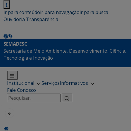
ir para conteúdo
ir para navegação
ir para busca
Ouvidoria
Transparência
SEMADESC
Secretaria de Meio Ambiente, Desenvolvimento, Ciência,
Tecnologia e Inovação
Institucional
Serviços
Informativos
Fale Conosco
Pesquisar
por: