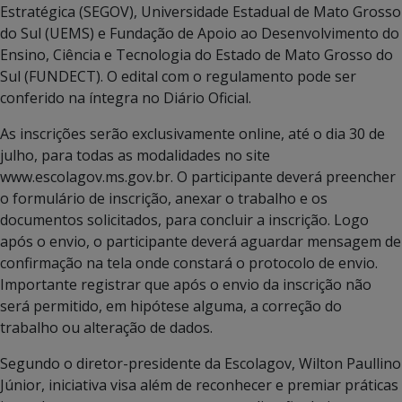
Estratégica (SEGOV), Universidade Estadual de Mato Grosso
do Sul (UEMS) e Fundação de Apoio ao Desenvolvimento do
Ensino, Ciência e Tecnologia do Estado de Mato Grosso do
Sul (FUNDECT). O edital com o regulamento pode ser
conferido na íntegra no Diário Oficial.
As inscrições serão exclusivamente online, até o dia 30 de
julho, para todas as modalidades no site
www.escolagov.ms.gov.br. O participante deverá preencher
o formulário de inscrição, anexar o trabalho e os
documentos solicitados, para concluir a inscrição. Logo
após o envio, o participante deverá aguardar mensagem de
confirmação na tela onde constará o protocolo de envio.
Importante registrar que após o envio da inscrição não
será permitido, em hipótese alguma, a correção do
trabalho ou alteração de dados.
Segundo o diretor-presidente da Escolagov, Wilton Paullino
Júnior, iniciativa visa além de reconhecer e premiar práticas