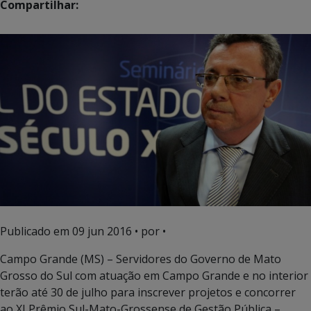
Compartilhar:
Publicado em
09 jun 2016
• por •
Campo Grande (MS) – Servidores do Governo de Mato
Grosso do Sul com atuação em Campo Grande e no interior
terão até 30 de julho para inscrever projetos e concorrer
ao XI Prêmio Sul-Mato-Grossense de Gestão Pública –