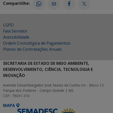
Compartilhe:
LGPD
Fala Servidor
Acessibilidade
Ordem Cronológica de Pagamentos
Planos de Contratações Anuais
SECRETARIA DE ESTADO DE MEIO AMBIENTE,
DESENVOLVIMENTO, CIÊNCIA, TECNOLOGIA E
INOVAÇÃO
Avenida Desembargador José Nunes da Cunha s/n - Bloco 12
Parque dos Poderes - Campo Grande | MS
CEP.: 79031-310
MAPA