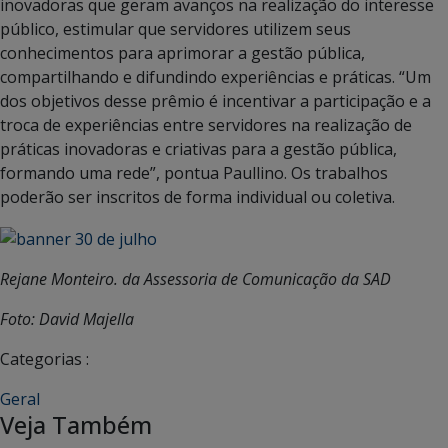
inovadoras que geram avanços na realização do interesse
público, estimular que servidores utilizem seus
conhecimentos para aprimorar a gestão pública,
compartilhando e difundindo experiências e práticas. “Um
dos objetivos desse prêmio é incentivar a participação e a
troca de experiências entre servidores na realização de
práticas inovadoras e criativas para a gestão pública,
formando uma rede”, pontua Paullino. Os trabalhos
poderão ser inscritos de forma individual ou coletiva.
Rejane Monteiro. da Assessoria de Comunicação da SAD
Foto: David Majella
Categorias :
Geral
Veja Também