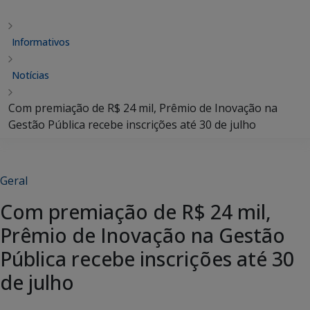
Informativos
Notícias
Com premiação de R$ 24 mil, Prêmio de Inovação na
Gestão Pública recebe inscrições até 30 de julho
Geral
Com premiação de R$ 24 mil,
Prêmio de Inovação na Gestão
Pública recebe inscrições até 30
de julho