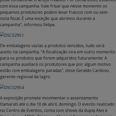
com essa campanha. Vale frisar que nesse momento os
pequenos produtores podem levar frascos com ou sem
nota fiscal. É uma exceção que abrimos durante a
campanha”, informou Felipe.
De embalagens vazias a produtos vencidos, tudo será
aceito na campanha. “A fiscalização vira em outro momento
para os produtos que forem adquiridos futuramente. A
campanha auxiliará os produtores que por algum motivo
estão com embalagens paradas”, disse Geraldo Cardoso,
gerente regional da Iagro.
A exposição promete movimentar o assentamento
Itamarati até o dia 10 de abril, domingo. O evento realizado
no Centro de Eventos, conta com shows da dupla Alex e