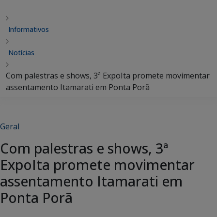
Informativos
Notícias
Com palestras e shows, 3ª ExpoIta promete movimentar
assentamento Itamarati em Ponta Porã
Geral
Com palestras e shows, 3ª
ExpoIta promete movimentar
assentamento Itamarati em
Ponta Porã