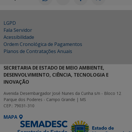
LGPD
Fala Servidor
Acessibilidade
Ordem Cronológica de Pagamentos
Planos de Contratações Anuais
SECRETARIA DE ESTADO DE MEIO AMBIENTE,
DESENVOLVIMENTO, CIÊNCIA, TECNOLOGIA E
INOVAÇÃO
Avenida Desembargador José Nunes da Cunha s/n - Bloco 12
Parque dos Poderes - Campo Grande | MS
CEP.: 79031-310
MAPA