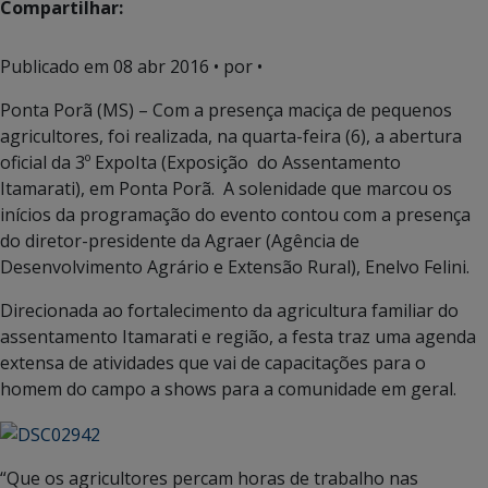
Compartilhar:
Publicado em
08 abr 2016
• por •
Ponta Porã (MS) – Com a presença maciça de pequenos
agricultores, foi realizada, na quarta-feira (6), a abertura
oficial da 3º ExpoIta (Exposição do Assentamento
Itamarati), em Ponta Porã. A solenidade que marcou os
inícios da programação do evento contou com a presença
do diretor-presidente da Agraer (Agência de
Desenvolvimento Agrário e Extensão Rural), Enelvo Felini.
Direcionada ao fortalecimento da agricultura familiar do
assentamento Itamarati e região, a festa traz uma agenda
extensa de atividades que vai de capacitações para o
homem do campo a shows para a comunidade em geral.
“Que os agricultores percam horas de trabalho nas