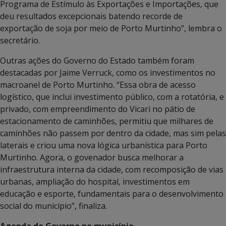
Programa de Estímulo às Exportações e Importações, que
deu resultados excepcionais batendo recorde de
exportação de soja por meio de Porto Murtinho”, lembra o
secretário.
Outras ações do Governo do Estado também foram
destacadas por Jaime Verruck, como os investimentos no
macroanel de Porto Murtinho. “Essa obra de acesso
logístico, que inclui investimento público, com a rotatória, e
privado, com empreendimento do Vicari no pátio de
estacionamento de caminhões, permitiu que milhares de
caminhões não passem por dentro da cidade, mas sim pelas
laterais e criou uma nova lógica urbanística para Porto
Murtinho. Agora, o govenador busca melhorar a
infraestrutura interna da cidade, com recomposição de vias
urbanas, ampliação do hospital, investimentos em
educação e esporte, fundamentais para o desenvolvimento
social do município”, finaliza.
Agenda do Governo no município