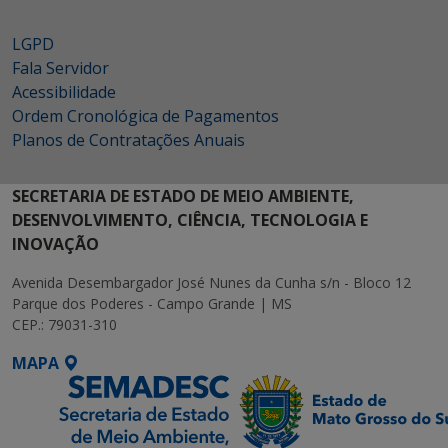
LGPD
Fala Servidor
Acessibilidade
Ordem Cronológica de Pagamentos
Planos de Contratações Anuais
SECRETARIA DE ESTADO DE MEIO AMBIENTE,
DESENVOLVIMENTO, CIÊNCIA, TECNOLOGIA E
INOVAÇÃO
Avenida Desembargador José Nunes da Cunha s/n - Bloco 12
Parque dos Poderes - Campo Grande | MS
CEP.: 79031-310
MAPA