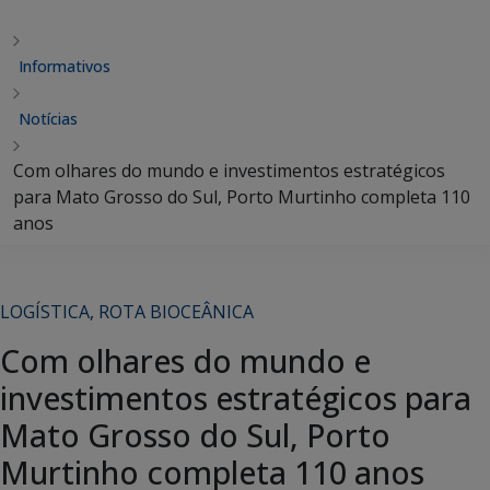
Informativos
Notícias
Com olhares do mundo e investimentos estratégicos
para Mato Grosso do Sul, Porto Murtinho completa 110
anos
LOGÍSTICA
,
ROTA BIOCEÂNICA
Com olhares do mundo e
investimentos estratégicos para
Mato Grosso do Sul, Porto
Murtinho completa 110 anos