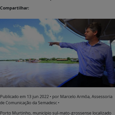
Compartilhar:
Publicado em
13 jun 2022
• por Marcelo Armôa, Assessoria
de Comunicação da Semadesc •
Porto Murtinho, município sul-mato-grossense localizado