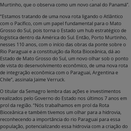
Murtinho, que o observa como um novo canal do Panamá”.
“Estamos tratando de uma nova rota ligando o Atlântico
com o Pacífico, com um papel fundamental para o Mato
Grosso do Sul, pois torna o Estado um hub estratégico de
logística dentro da América do Sul. Então, Porto Murtinho,
nesses 110 anos, com o início das obras da ponte sobre o
Rio Paraguai e a constituição da Rota Bioceânica, dá ao
Estado de Mato Grosso do Sul, um novo olhar sob o ponto
de vista do desenvolvimento econômico, de uma nova rota
de integração econômica com o Paraguai, Argentina e
Chile”, assinala Jaime Verruck.
O titular da Semagro lembra das ações e investimentos
realizados pelo Governo do Estado nos últimos 7 anos em
prol da região. “Nós trabalhamos em prol da Rota
Bioceânica e também tivemos um olhar para a hidrovia,
reconhecendo a importância do rio Paraguai para essa
população, potencializando essa hidrovia com a criação do