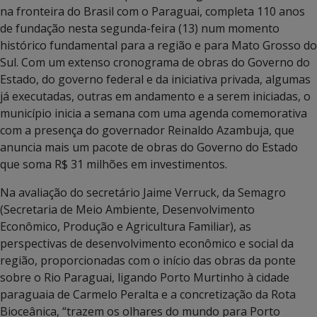
na fronteira do Brasil com o Paraguai, completa 110 anos
de fundação nesta segunda-feira (13) num momento
histórico fundamental para a região e para Mato Grosso do
Sul. Com um extenso cronograma de obras do Governo do
Estado, do governo federal e da iniciativa privada, algumas
já executadas, outras em andamento e a serem iniciadas, o
município inicia a semana com uma agenda comemorativa
com a presença do governador Reinaldo Azambuja, que
anuncia mais um pacote de obras do Governo do Estado
que soma R$ 31 milhões em investimentos.
Na avaliação do secretário Jaime Verruck, da Semagro
(Secretaria de Meio Ambiente, Desenvolvimento
Econômico, Produção e Agricultura Familiar), as
perspectivas de desenvolvimento econômico e social da
região, proporcionadas com o início das obras da ponte
sobre o Rio Paraguai, ligando Porto Murtinho à cidade
paraguaia de Carmelo Peralta e a concretização da Rota
Bioceânica, “trazem os olhares do mundo para Porto